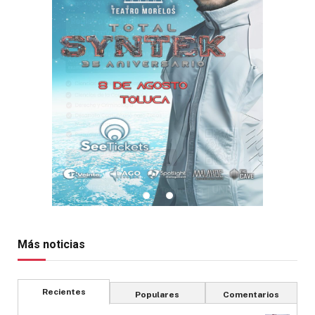
Más noticias
Recientes
Populares
Comentarios