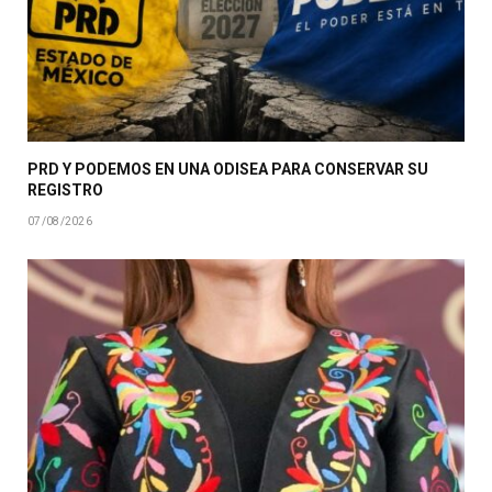
PRD Y PODEMOS EN UNA ODISEA PARA CONSERVAR SU
REGISTRO
07/08/2026