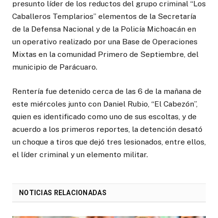
presunto líder de los reductos del grupo criminal “Los
Caballeros Templarios” elementos de la Secretaría
de la Defensa Nacional y de la Policía Michoacán en
un operativo realizado por una Base de Operaciones
Mixtas en la comunidad Primero de Septiembre, del
municipio de Parácuaro.
Rentería fue detenido cerca de las 6 de la mañana de
este miércoles junto con Daniel Rubio, “El Cabezón”,
quien es identificado como uno de sus escoltas, y de
acuerdo a los primeros reportes, la detención desató
un choque a tiros que dejó tres lesionados, entre ellos,
el líder criminal y un elemento militar.
NOTICIAS RELACIONADAS