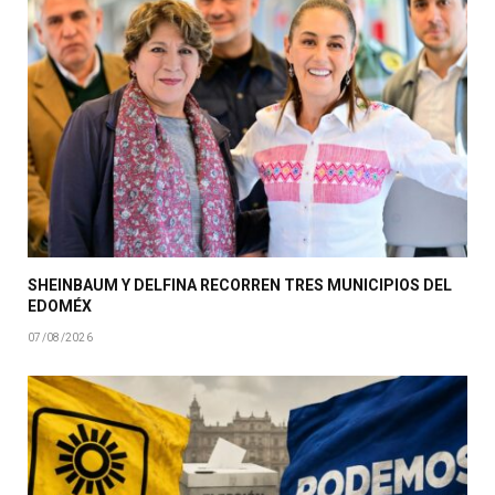
SHEINBAUM Y DELFINA RECORREN TRES MUNICIPIOS DEL
EDOMÉX
07/08/2026