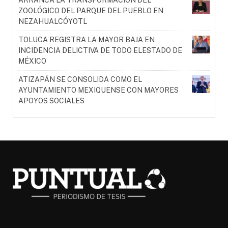
ZOOLÓGICO DEL PARQUE DEL PUEBLO EN
NEZAHUALCÓYOTL
TOLUCA REGISTRA LA MAYOR BAJA EN
INCIDENCIA DELICTIVA DE TODO ELESTADO DE
MÉXICO
ATIZAPÁN SE CONSOLIDA COMO EL
AYUNTAMIENTO MEXIQUENSE CON MAYORES
APOYOS SOCIALES