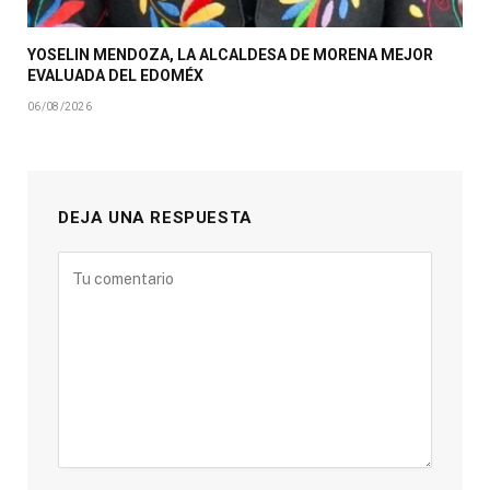
YOSELIN MENDOZA, LA ALCALDESA DE MORENA MEJOR
EVALUADA DEL EDOMÉX
06/08/2026
DEJA UNA RESPUESTA