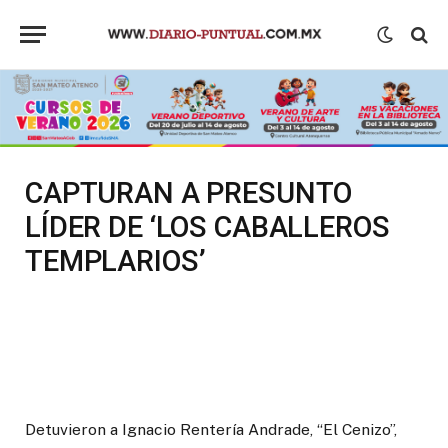
CAPTURAN A PRESUNTO
LÍDER DE ‘LOS CABALLEROS
TEMPLARIOS’
Detuvieron a Ignacio Rentería Andrade, “El Cenizo”,