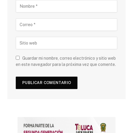
Guardar mi nombre, correo electrónico y sitio web
en este navegador para la próxima vez que comente.