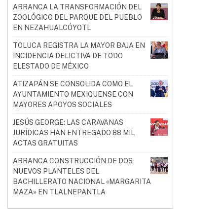
ARRANCA LA TRANSFORMACIÓN DEL
ZOOLÓGICO DEL PARQUE DEL PUEBLO
EN NEZAHUALCÓYOTL
TOLUCA REGISTRA LA MAYOR BAJA EN
INCIDENCIA DELICTIVA DE TODO
ELESTADO DE MÉXICO
ATIZAPÁN SE CONSOLIDA COMO EL
AYUNTAMIENTO MEXIQUENSE CON
MAYORES APOYOS SOCIALES
JESÚS GEORGE: LAS CARAVANAS
JURÍDICAS HAN ENTREGADO 88 MIL
ACTAS GRATUITAS
ARRANCA CONSTRUCCIÓN DE DOS
NUEVOS PLANTELES DEL
BACHILLERATO NACIONAL «MARGARITA
MAZA» EN TLALNEPANTLA