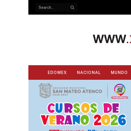
EDOMEX
NACIONAL
MUNDO