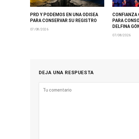
PRD Y PODEMOS EN UNA ODISEA
CONFIANZA 
PARA CONSERVAR SU REGISTRO
PARA CONSO
DELFINA GÓ
07/08/2026
07/08/2026
DEJA UNA RESPUESTA