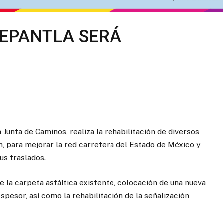
EPANTLA SERÁ
 Junta de Caminos, realiza la rehabilitación de diversos
, para mejorar la red carretera del Estado de México y
us traslados.
de la carpeta asfáltica existente, colocación de una nueva
pesor, así como la rehabilitación de la señalización