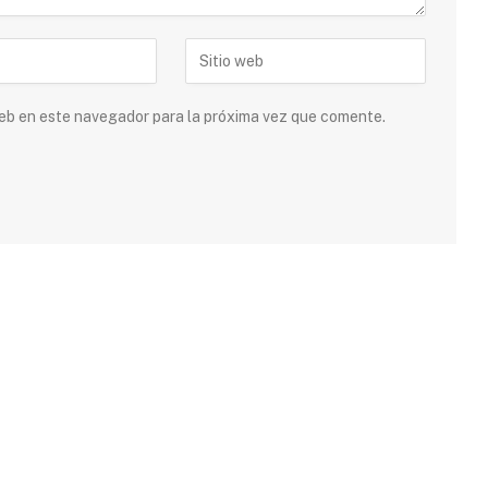
 web en este navegador para la próxima vez que comente.