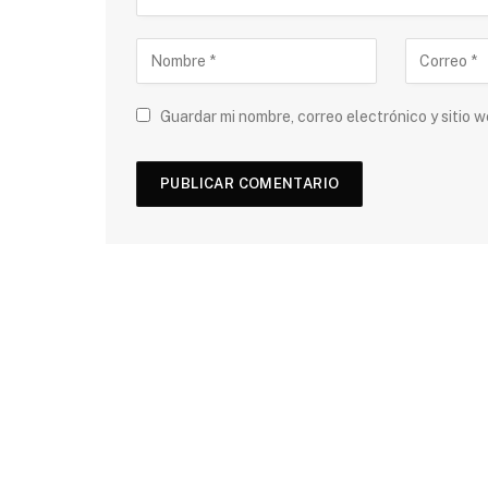
Guardar mi nombre, correo electrónico y sitio