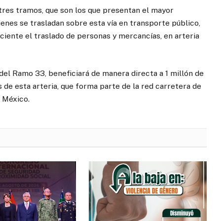
 tres tramos, que son los que presentan el mayor
ienes se trasladan sobre esta vía en transporte público,
iciente el traslado de personas y mercancías, en arteria
 del Ramo 33, beneficiará de manera directa a 1 millón de
s de esta arteria, que forma parte de la red carretera de
e México.