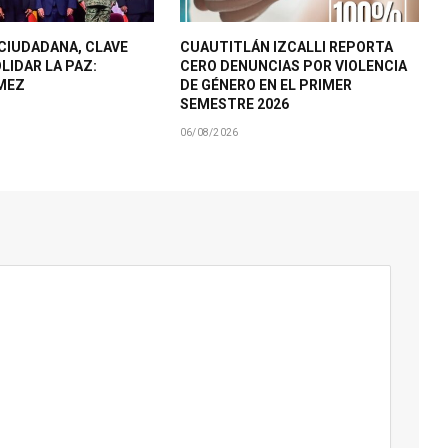
CIUDADANA, CLAVE
CUAUTITLÁN IZCALLI REPORTA
LIDAR LA PAZ:
CERO DENUNCIAS POR VIOLENCIA
MEZ
DE GÉNERO EN EL PRIMER
SEMESTRE 2026
06/08/2026