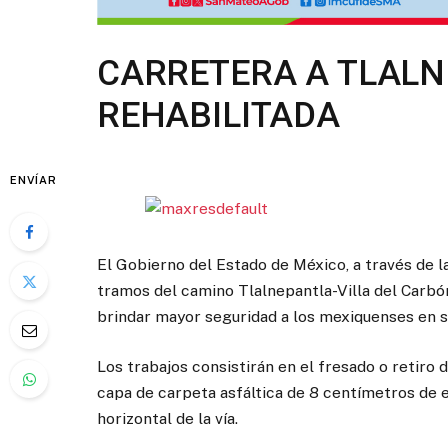
CARRETERA A TLALN
REHABILITADA
ENVÍAR
El Gobierno del Estado de México, a través de la
tramos del camino Tlalnepantla-Villa del Carbón
brindar mayor seguridad a los mexiquenses en s
Los trabajos consistirán en el fresado o retiro 
capa de carpeta asfáltica de 8 centímetros de es
horizontal de la vía.