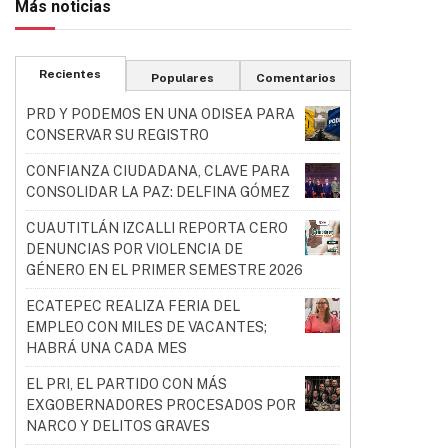
Más noticias
Recientes
Populares
Comentarios
PRD Y PODEMOS EN UNA ODISEA PARA
CONSERVAR SU REGISTRO
CONFIANZA CIUDADANA, CLAVE PARA
CONSOLIDAR LA PAZ: DELFINA GÓMEZ
CUAUTITLÁN IZCALLI REPORTA CERO
DENUNCIAS POR VIOLENCIA DE
GÉNERO EN EL PRIMER SEMESTRE 2026
ECATEPEC REALIZA FERIA DEL
EMPLEO CON MILES DE VACANTES;
HABRÁ UNA CADA MES
EL PRI, EL PARTIDO CON MÁS
EXGOBERNADORES PROCESADOS POR
NARCO Y DELITOS GRAVES