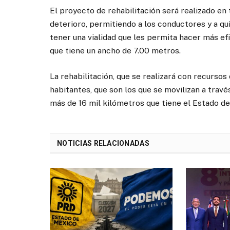
El proyecto de rehabilitación será realizado en
deterioro, permitiendo a los conductores y a qu
tener una vialidad que les permita hacer más ef
que tiene un ancho de 7.00 metros.
La rehabilitación, que se realizará con recursos
habitantes, que son los que se movilizan a travé
más de 16 mil kilómetros que tiene el Estado d
NOTICIAS RELACIONADAS