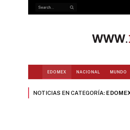
EDOMEX
NACIONAL
MUNDO
NOTICIAS EN CATEGORÍA:
EDOME