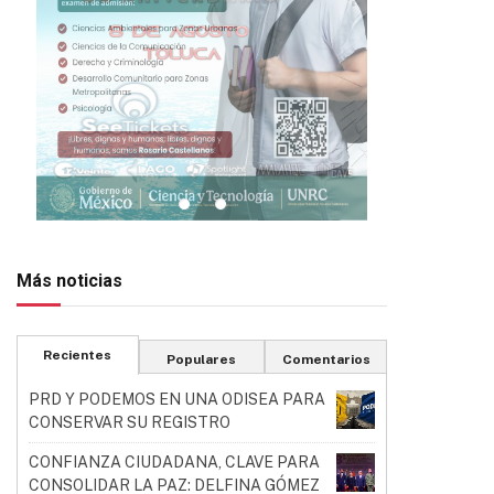
Más noticias
Recientes
Populares
Comentarios
PRD Y PODEMOS EN UNA ODISEA PARA
CONSERVAR SU REGISTRO
CONFIANZA CIUDADANA, CLAVE PARA
CONSOLIDAR LA PAZ: DELFINA GÓMEZ