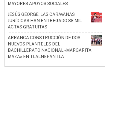
MAYORES APOYOS SOCIALES
JESÚS GEORGE: LAS CARAVANAS
JURÍDICAS HAN ENTREGADO 88 MIL
ACTAS GRATUITAS
ARRANCA CONSTRUCCIÓN DE DOS
NUEVOS PLANTELES DEL
BACHILLERATO NACIONAL «MARGARITA
MAZA» EN TLALNEPANTLA