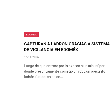
EDOMEX
CAPTURAN A LADRÓN GRACIAS A SISTEMA
DE VIGILANCIA EN EDOMÉX
17/11/2016
Luego de que entrara por la azotea a un minusúper
donde presuntamente cometió un robo.un presunto
ladrón fue detenido en…