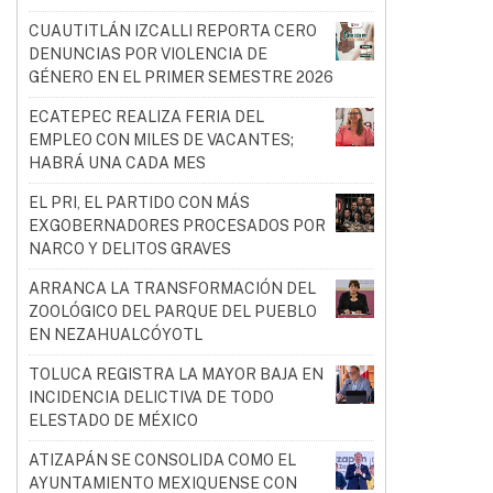
CUAUTITLÁN IZCALLI REPORTA CERO
DENUNCIAS POR VIOLENCIA DE
GÉNERO EN EL PRIMER SEMESTRE 2026
ECATEPEC REALIZA FERIA DEL
EMPLEO CON MILES DE VACANTES;
HABRÁ UNA CADA MES
EL PRI, EL PARTIDO CON MÁS
EXGOBERNADORES PROCESADOS POR
NARCO Y DELITOS GRAVES
ARRANCA LA TRANSFORMACIÓN DEL
ZOOLÓGICO DEL PARQUE DEL PUEBLO
EN NEZAHUALCÓYOTL
TOLUCA REGISTRA LA MAYOR BAJA EN
INCIDENCIA DELICTIVA DE TODO
ELESTADO DE MÉXICO
ATIZAPÁN SE CONSOLIDA COMO EL
AYUNTAMIENTO MEXIQUENSE CON