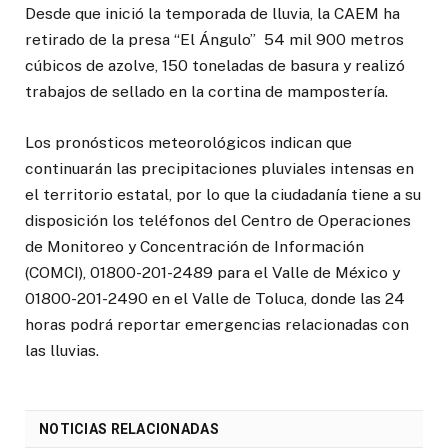
Desde que inició la temporada de lluvia, la CAEM ha
retirado de la presa “El Ángulo” 54 mil 900 metros
cúbicos de azolve, 150 toneladas de basura y realizó
trabajos de sellado en la cortina de mampostería.
Los pronósticos meteorológicos indican que
continuarán las precipitaciones pluviales intensas en
el territorio estatal, por lo que la ciudadanía tiene a su
disposición los teléfonos del Centro de Operaciones
de Monitoreo y Concentración de Información
(COMCI), 01800-201-2489 para el Valle de México y
01800-201-2490 en el Valle de Toluca, donde las 24
horas podrá reportar emergencias relacionadas con
las lluvias.
NOTICIAS RELACIONADAS