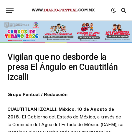
Vigilan que no desborde la
presa El Ángulo en Cuautitlán
Izcalli
Grupo Puntual / Redacción
CUAUTITLÁN IZCALLI, México, 10 de Agosto de
2018
.- El Gobierno del Estado de México, a través de
la Comisión del Agua del Estado de México (CAEM), se