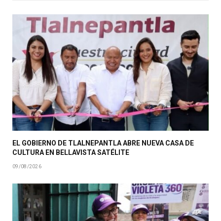
EL GOBIERNO DE TLALNEPANTLA ABRE NUEVA CASA DE
CULTURA EN BELLAVISTA SATÉLITE
09/08/2026