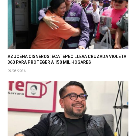
AZUCENA CISNEROS: ECATEPEC LLEVA CRUZADA VIOLETA
360 PARA PROTEGER A 150 MIL HOGARES
09/08/2026