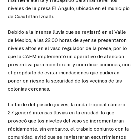
mantiene alerta y trabajando para mantener los
niveles de la presa El Ángulo, ubicada en el municipio
de Cuautitlán Izcalli.
Debido a la intensa lluvia que se registró en el Valle
de México, a las 22:00 horas de ayer se presentaron
niveles altos en el vaso regulador de la presa, por lo
que la CAEM implementó un operativo de atención
preventiva para monitorear y coordinar acciones, con
el propósito de evitar inundaciones que pudieran
poner en riesgo la seguridad de los vecinos de las
colonias cercanas.
La tarde del pasado jueves, la onda tropical número
27 generó intensas lluvias en la entidad, lo que
provocó que los niveles del vaso se incrementaran
rápidamente, sin embargo, el trabajo conjunto con la
comunidad, evitó que se registraran escurrimientos