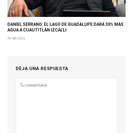
DANIEL SERRANO: EL LAGO DE GUADALUPE DARÁ 30% MÁS
AGUA A CUAUTITLÁN IZCALLI
09/08/2026
DEJA UNA RESPUESTA