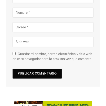
Guardar mi nombre, correo electrónico y sitio web
en este navegador para la próxima vez que comente.