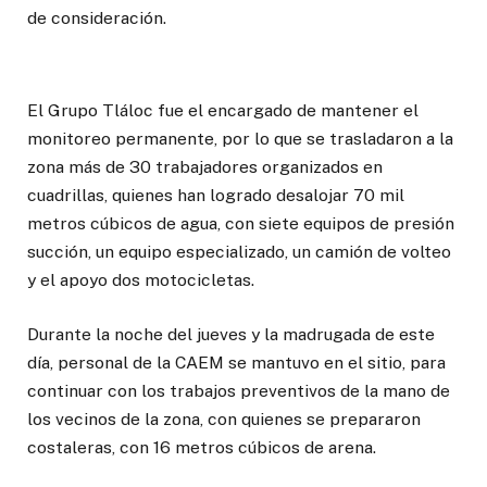
de consideración.
El Grupo Tláloc fue el encargado de mantener el
monitoreo permanente, por lo que se trasladaron a la
zona más de 30 trabajadores organizados en
cuadrillas, quienes han logrado desalojar 70 mil
metros cúbicos de agua, con siete equipos de presión
succión, un equipo especializado, un camión de volteo
y el apoyo dos motocicletas.
Durante la noche del jueves y la madrugada de este
día, personal de la CAEM se mantuvo en el sitio, para
continuar con los trabajos preventivos de la mano de
los vecinos de la zona, con quienes se prepararon
costaleras, con 16 metros cúbicos de arena.