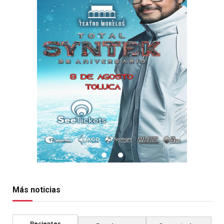
Más noticias
Recientes