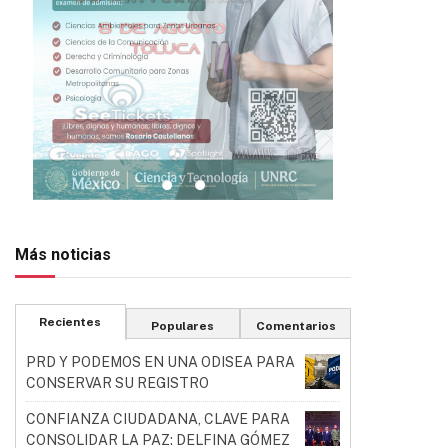
Más noticias
Recientes
Populares
Comentarios
PRD Y PODEMOS EN UNA ODISEA PARA
CONSERVAR SU REGISTRO
CONFIANZA CIUDADANA, CLAVE PARA
CONSOLIDAR LA PAZ: DELFINA GÓMEZ