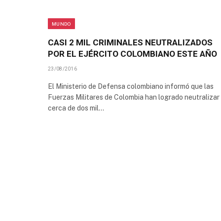
MUNDO
CASI 2 MIL CRIMINALES NEUTRALIZADOS
POR EL EJÉRCITO COLOMBIANO ESTE AÑO
23/08/2016
El Ministerio de Defensa colombiano informó que las
Fuerzas Militares de Colombia han logrado neutralizar
cerca de dos mil…