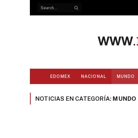
EDOMEX
NACIONAL
MUNDO
NOTICIAS EN CATEGORÍA:
MUNDO