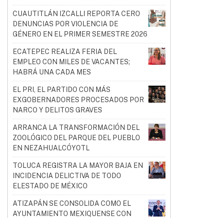
CUAUTITLÁN IZCALLI REPORTA CERO
DENUNCIAS POR VIOLENCIA DE
GÉNERO EN EL PRIMER SEMESTRE 2026
ECATEPEC REALIZA FERIA DEL
EMPLEO CON MILES DE VACANTES;
HABRÁ UNA CADA MES
EL PRI, EL PARTIDO CON MÁS
EXGOBERNADORES PROCESADOS POR
NARCO Y DELITOS GRAVES
ARRANCA LA TRANSFORMACIÓN DEL
ZOOLÓGICO DEL PARQUE DEL PUEBLO
EN NEZAHUALCÓYOTL
TOLUCA REGISTRA LA MAYOR BAJA EN
INCIDENCIA DELICTIVA DE TODO
ELESTADO DE MÉXICO
ATIZAPÁN SE CONSOLIDA COMO EL
AYUNTAMIENTO MEXIQUENSE CON