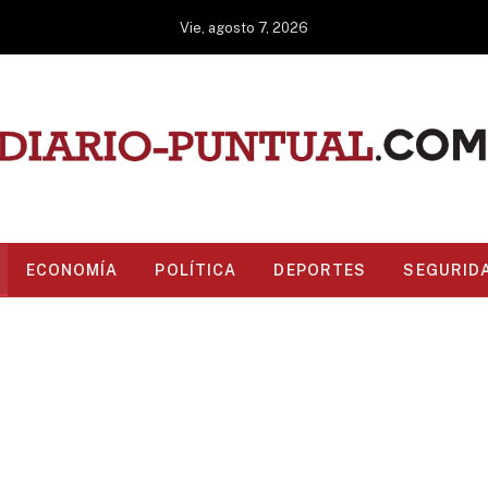
Vie, agosto 7, 2026
ECONOMÍA
POLÍTICA
DEPORTES
SEGURID