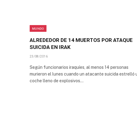
MUNDO
ALREDEDOR DE 14 MUERTOS POR ATAQUE
SUICIDA EN IRAK
23/08/2016
Según funcionarios iraquíes, al menos 14 personas
murieron el lunes cuando un atacante suicida estrelló 
coche lleno de explosivos…