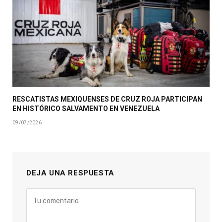
RESCATISTAS MEXIQUENSES DE CRUZ ROJA PARTICIPAN
EN HISTÓRICO SALVAMENTO EN VENEZUELA
09/07/2026
DEJA UNA RESPUESTA