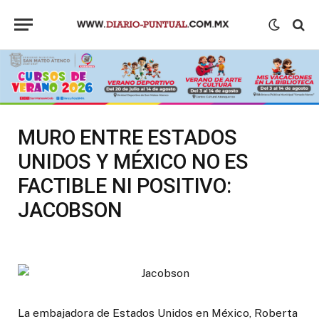
MURO ENTRE ESTADOS
UNIDOS Y MÉXICO NO ES
FACTIBLE NI POSITIVO:
JACOBSON
La embajadora de Estados Unidos en México, Roberta