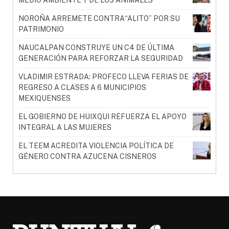
MEDIO AMBIENTE Y DE LOS ANIMALES
NOROÑA ARREMETE CONTRA“ALITO” POR SU
PATRIMONIO
NAUCALPAN CONSTRUYE UN C4 DE ÚLTIMA
GENERACIÓN PARA REFORZAR LA SEGURIDAD
VLADIMIR ESTRADA: PROFECO LLEVA FERIAS DE
REGRESO A CLASES A 6 MUNICIPIOS
MEXIQUENSES
EL GOBIERNO DE HUIXQUI REFUERZA EL APOYO
INTEGRAL A LAS MUJERES
EL TEEM ACREDITA VIOLENCIA POLÍTICA DE
GÉNERO CONTRA AZUCENA CISNEROS