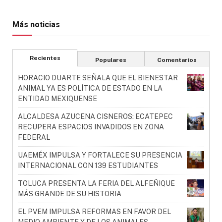
Más noticias
Recientes
Populares
Comentarios
HORACIO DUARTE SEÑALA QUE EL BIENESTAR
ANIMAL YA ES POLÍTICA DE ESTADO EN LA
ENTIDAD MEXIQUENSE
ALCALDESA AZUCENA CISNEROS: ECATEPEC
RECUPERA ESPACIOS INVADIDOS EN ZONA
FEDERAL
UAEMÉX IMPULSA Y FORTALECE SU PRESENCIA
INTERNACIONAL CON 139 ESTUDIANTES
TOLUCA PRESENTA LA FERIA DEL ALFEÑIQUE
MÁS GRANDE DE SU HISTORIA
EL PVEM IMPULSA REFORMAS EN FAVOR DEL