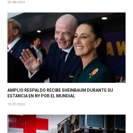
03/08/2026
AMPLIO RESPALDO RECIBE SHEINBAUM DURANTE SU
ESTANCIA EN NY POR EL MUNDIAL
19/07/2026