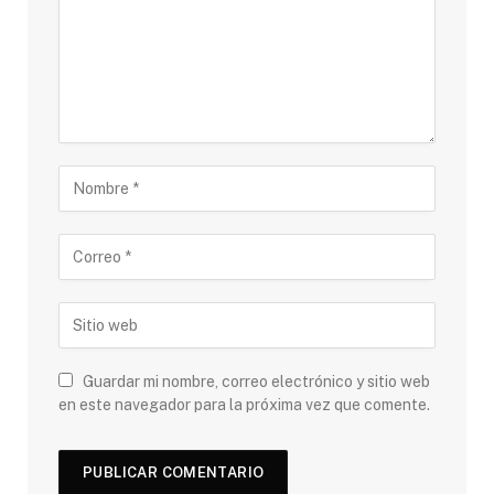
Guardar mi nombre, correo electrónico y sitio web
en este navegador para la próxima vez que comente.