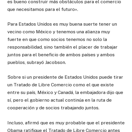
es bueno construir más obstáculos para el comercio
que necesitamos para el futuro».
Para Estados Unidos es muy buena suerte tener un
vecino como México y tenemos una alianza muy
fuerte en que como socios tenemos no solo la
responsabilidad, sino también el placer de trabajar
juntos para el beneficio de ambos países y ambos
pueblos, subrayó Jacobson.
Sobre si un presidente de Estados Unidos puede tirar
un Tratado de Libre Comercio como el que existe
entre su país, México y Canadá, la embajadora dijo que
sí, pero el gobierno actual continúa en la ruta de
cooperación y de socios trabajando juntos.
Incluso, afirmó que es muy probable que el presidente
Obama ratifique el Tratado de Libre Comercio antes