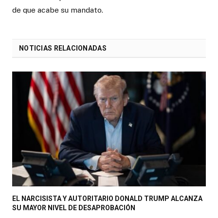
de que acabe su mandato.
NOTICIAS RELACIONADAS
EL NARCISISTA Y AUTORITARIO DONALD TRUMP ALCANZA
SU MAYOR NIVEL DE DESAPROBACIÓN