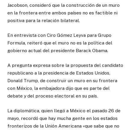
Jacobson, consideró que la construcción de un muro
en la frontera entre ambos países no es factible ni
positiva para la relación bilateral.
En entrevista con Ciro Gómez Leyva para Grupo
Formula, reiteró que el muro no es la política del
gobierno actual del presidente Barack Obama.
A pregunta expresa sobre la propuesta del candidato
republicano a la presidencia de Estados Unidos,
Donald Trump, de construir un muro en su frontera
con México, la embajadora dijo que es parte del
debate y del proceso electoral en su país.
La diplomática, quien llegó a México el pasado 26 de
mayo, recordó que hay mucha gente en los estados
fronterizos de la Unión Americana «que sabe que no