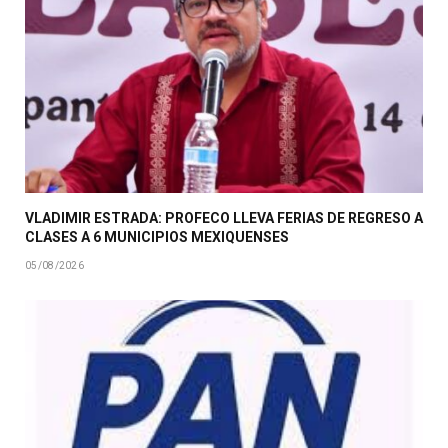
VLADIMIR ESTRADA: PROFECO LLEVA FERIAS DE REGRESO A
CLASES A 6 MUNICIPIOS MEXIQUENSES
05/08/2026