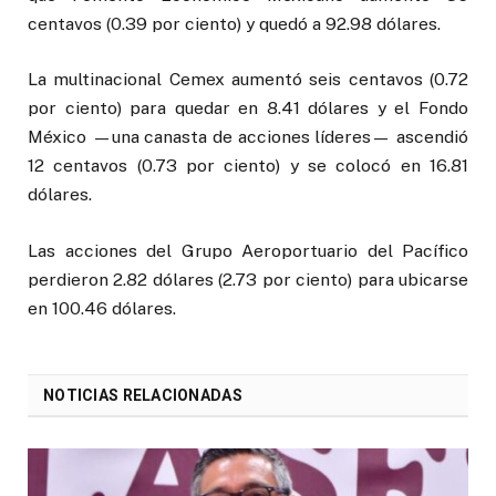
centavos (0.39 por ciento) y quedó a 92.98 dólares.
La multinacional Cemex aumentó seis centavos (0.72
por ciento) para quedar en 8.41 dólares y el Fondo
México —una canasta de acciones líderes— ascendió
12 centavos (0.73 por ciento) y se colocó en 16.81
dólares.
Las acciones del Grupo Aeroportuario del Pacífico
perdieron 2.82 dólares (2.73 por ciento) para ubicarse
en 100.46 dólares.
NOTICIAS RELACIONADAS