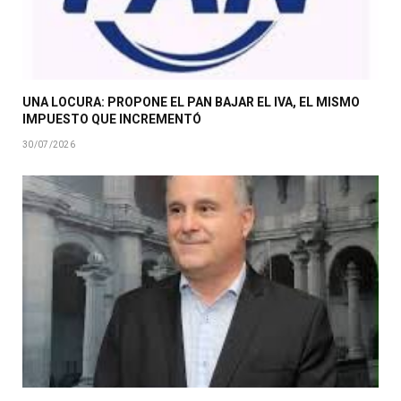
UNA LOCURA: PROPONE EL PAN BAJAR EL IVA, EL MISMO
IMPUESTO QUE INCREMENTÓ
30/07/2026