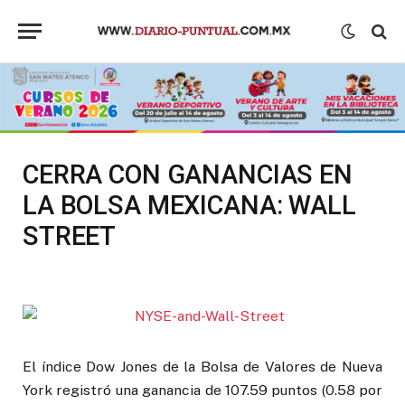
CERRA CON GANANCIAS EN
LA BOLSA MEXICANA: WALL
STREET
El índice Dow Jones de la Bolsa de Valores de Nueva
York registró una ganancia de 107.59 puntos (0.58 por