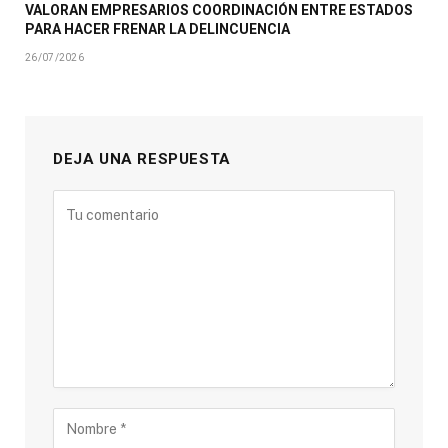
VALORAN EMPRESARIOS COORDINACIÓN ENTRE ESTADOS
PARA HACER FRENAR LA DELINCUENCIA
26/07/2026
DEJA UNA RESPUESTA