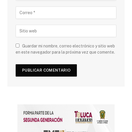
Guardar mi nombre, correo electrónico y sitio web
en este navegador para la próxima vez que comente.