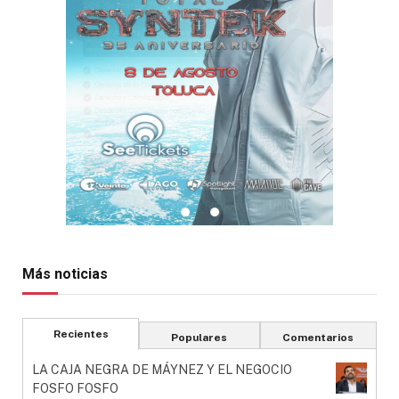
Más noticias
Recientes
Populares
Comentarios
LA CAJA NEGRA DE MÁYNEZ Y EL NEGOCIO
FOSFO FOSFO