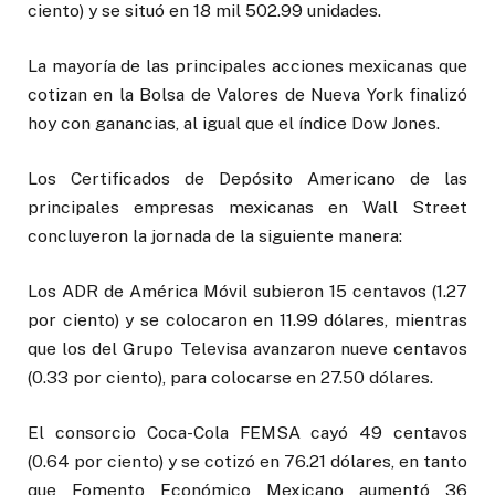
ciento) y se situó en 18 mil 502.99 unidades.
La mayoría de las principales acciones mexicanas que
cotizan en la Bolsa de Valores de Nueva York finalizó
hoy con ganancias, al igual que el índice Dow Jones.
Los Certificados de Depósito Americano de las
principales empresas mexicanas en Wall Street
concluyeron la jornada de la siguiente manera:
Los ADR de América Móvil subieron 15 centavos (1.27
por ciento) y se colocaron en 11.99 dólares, mientras
que los del Grupo Televisa avanzaron nueve centavos
(0.33 por ciento), para colocarse en 27.50 dólares.
El consorcio Coca-Cola FEMSA cayó 49 centavos
(0.64 por ciento) y se cotizó en 76.21 dólares, en tanto
que Fomento Económico Mexicano aumentó 36