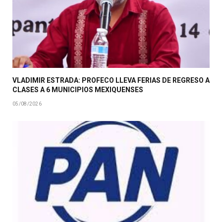
VLADIMIR ESTRADA: PROFECO LLEVA FERIAS DE REGRESO A
CLASES A 6 MUNICIPIOS MEXIQUENSES
05/08/2026