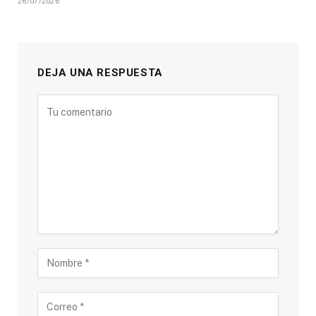
26/07/2026
DEJA UNA RESPUESTA