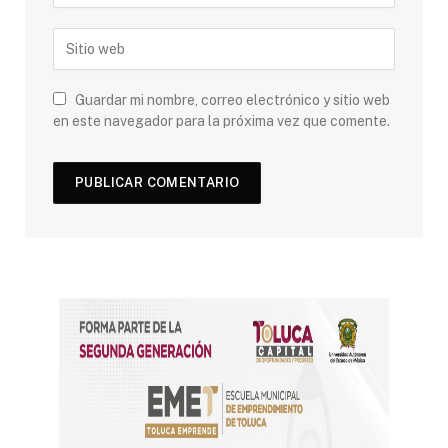
Guardar mi nombre, correo electrónico y sitio web
en este navegador para la próxima vez que comente.