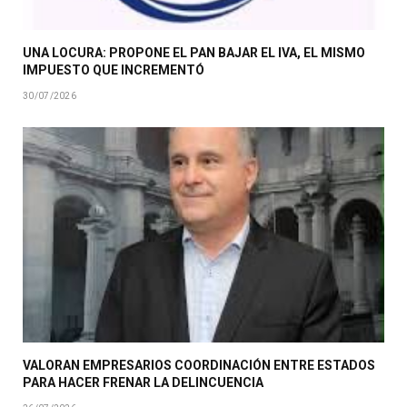
UNA LOCURA: PROPONE EL PAN BAJAR EL IVA, EL MISMO
IMPUESTO QUE INCREMENTÓ
30/07/2026
VALORAN EMPRESARIOS COORDINACIÓN ENTRE ESTADOS
PARA HACER FRENAR LA DELINCUENCIA