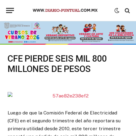
CFE PIERDE SEIS MIL 800
MILLONES DE PESOS
Luego de que la Comisión Federal de Electricidad
(CFE) en el segundo trimestre del año reportara su
primera utilidad desde 2010, este tercer trimestre