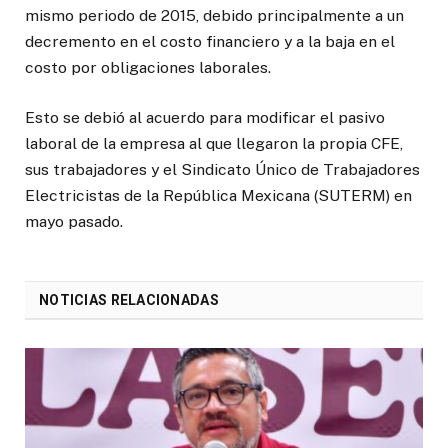
mismo periodo de 2015, debido principalmente a un
decremento en el costo financiero y a la baja en el
costo por obligaciones laborales.
Esto se debió al acuerdo para modificar el pasivo
laboral de la empresa al que llegaron la propia CFE,
sus trabajadores y el Sindicato Único de Trabajadores
Electricistas de la República Mexicana (SUTERM) en
mayo pasado.
NOTICIAS RELACIONADAS