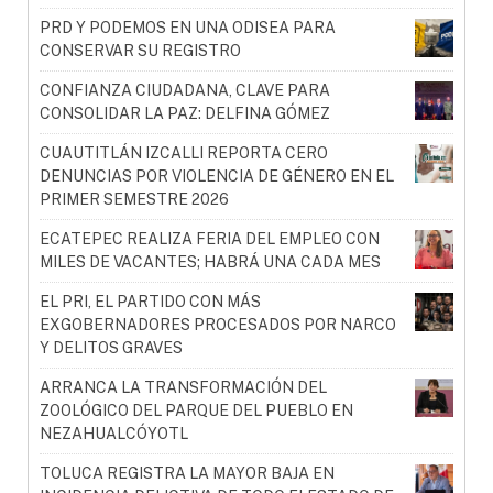
PRD Y PODEMOS EN UNA ODISEA PARA
CONSERVAR SU REGISTRO
CONFIANZA CIUDADANA, CLAVE PARA
CONSOLIDAR LA PAZ: DELFINA GÓMEZ
CUAUTITLÁN IZCALLI REPORTA CERO
DENUNCIAS POR VIOLENCIA DE GÉNERO EN EL
PRIMER SEMESTRE 2026
ECATEPEC REALIZA FERIA DEL EMPLEO CON
MILES DE VACANTES; HABRÁ UNA CADA MES
EL PRI, EL PARTIDO CON MÁS
EXGOBERNADORES PROCESADOS POR NARCO
Y DELITOS GRAVES
ARRANCA LA TRANSFORMACIÓN DEL
ZOOLÓGICO DEL PARQUE DEL PUEBLO EN
NEZAHUALCÓYOTL
TOLUCA REGISTRA LA MAYOR BAJA EN