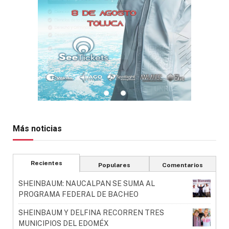
Más noticias
Recientes
Populares
Comentarios
SHEINBAUM: NAUCALPAN SE SUMA AL
PROGRAMA FEDERAL DE BACHEO
SHEINBAUM Y DELFINA RECORREN TRES
MUNICIPIOS DEL EDOMÉX