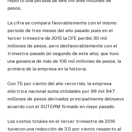
reportó una pérdida de seis mil 898 millones de
pesos.
La cifra se compara favorablemente con el mismo
periodo de tres meses del año pasado pues en el
tercer trimestre de 2015 la CFE perdió 30 mil
millones de pesos, pero desfavorablemente con el
trimestre pasado (el segundo de este año), que tuvo
una ganancia de más de 106 mil millones de pesos, la
primera de la empresa en la historia.
Con 75 por ciento del año recorrido, la empresa
eléctrica nacional suma utilidades por 99 mil 947
millones de pesos derivados principalmente delnuevo
acuerdo con el SUTERM firmado en mayo pasado.
Los costos totales en el tercer trimestre de 2016
tuvieron una reducción de 3.5 por ciento respecto al