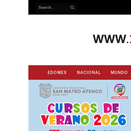
EDOMEX
NACIONAL
MUNDO