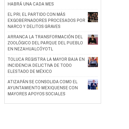
HABRÁ UNA CADA MES
EL PRI, EL PARTIDO CON MÁS
EXGOBERNADORES PROCESADOS POR
NARCO Y DELITOS GRAVES
ARRANCA LA TRANSFORMACIÓN DEL
ZOOLÓGICO DEL PARQUE DEL PUEBLO
EN NEZAHUALCÓYOTL
TOLUCA REGISTRA LA MAYOR BAJA EN
INCIDENCIA DELICTIVA DE TODO
ELESTADO DE MÉXICO
ATIZAPÁN SE CONSOLIDA COMO EL
AYUNTAMIENTO MEXIQUENSE CON
MAYORES APOYOS SOCIALES