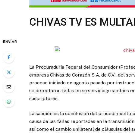
CHIVAS TV ES MULTA
ENVÍAR
La Procuraduría Federal del Consumidor (Profec
empresa Chivas de Corazón S.A. de C.V., del serv
proceso iniciado en agosto pasado por instrucc
se detectaron fallas en su servicio y cambios en 
suscriptores.
La sanción es la conclusión del procedimiento po
causa de las fallas reportadas en la transmisión 
así como el cambio unilateral de cláusulas del se