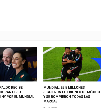
PALDO RECIBE
MUNDIAL: 25.5 MILLONES
 DURANTE SU
SIGUIERON EL TRIUNFO DE MÉXICO
N NY POR EL MUNDIAL
Y SE ROMPIERON TODAS LAS
MARCAS