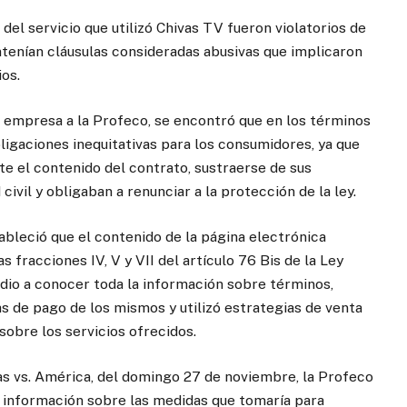
del servicio que utilizó Chivas TV fueron violatorios de
contenían cláusulas consideradas abusivas que implicaron
os.
 empresa a la Profeco, se encontró que en los términos
ligaciones inequitativas para los consumidores, ya que
e el contenido del contrato, sustraerse de sus
civil y obligaban a renunciar a la protección de la ley.
bleció que el contenido de la página electrónica
 fracciones IV, V y VII del artículo 76 Bis de la Ley
 dio a conocer toda la información sobre términos,
as de pago de los mismos y utilizó estrategias de venta
sobre los servicios ofrecidos.
vas vs. América, del domingo 27 de noviembre, la Profeco
, información sobre las medidas que tomaría para