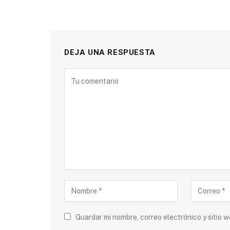
DEJA UNA RESPUESTA
Guardar mi nombre, correo electrónico y sitio