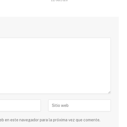
22/06/2026
 web en este navegador para la próxima vez que comente.