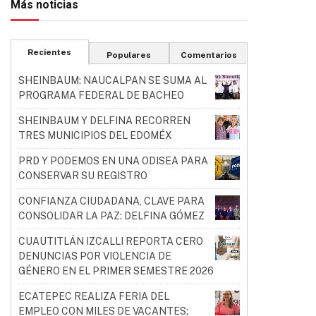
Más noticias
Recientes
Populares
Comentarios
SHEINBAUM: NAUCALPAN SE SUMA AL
PROGRAMA FEDERAL DE BACHEO
SHEINBAUM Y DELFINA RECORREN
TRES MUNICIPIOS DEL EDOMÉX
PRD Y PODEMOS EN UNA ODISEA PARA
CONSERVAR SU REGISTRO
CONFIANZA CIUDADANA, CLAVE PARA
CONSOLIDAR LA PAZ: DELFINA GÓMEZ
CUAUTITLÁN IZCALLI REPORTA CERO
DENUNCIAS POR VIOLENCIA DE
GÉNERO EN EL PRIMER SEMESTRE 2026
ECATEPEC REALIZA FERIA DEL
EMPLEO CON MILES DE VACANTES;