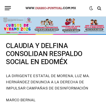
CLAUDIA Y DELFINA
CONSOLIDAN RESPALDO
SOCIAL EN EDOMÉX
LA DIRIGENTE ESTATAL DE MORENA, LUZ MA.
HERNÁNDEZ DENUNCIA A LA DERECHA DE
IMPULSAR CAMPAÑAS DE DESINFORMACIÓN
MARCO BERNAL