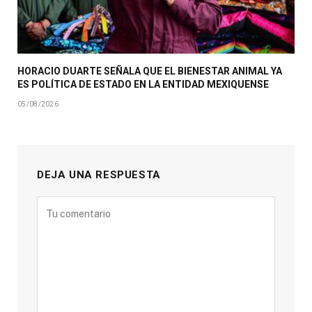
HORACIO DUARTE SEÑALA QUE EL BIENESTAR ANIMAL YA
ES POLÍTICA DE ESTADO EN LA ENTIDAD MEXIQUENSE
05/08/2026
DEJA UNA RESPUESTA