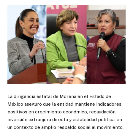
La dirigencia estatal de Morena en el Estado de
México aseguró que la entidad mantiene indicadores
positivos en crecimiento económico, recaudación,
inversión extranjera directa y estabilidad política, en
un contexto de amplio respaldo social al movimiento.