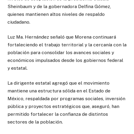
Sheinbaum y de la gobernadora Delfina Gómez,
quienes mantienen altos niveles de respaldo
ciudadano.
Luz Ma. Hernández señaló que Morena continuará
fortaleciendo el trabajo territorial y la cercanía con la
población para consolidar los avances sociales y
económicos impulsados desde los gobiernos federal
y estatal.
La dirigente estatal agregó que el movimiento
mantiene una estructura sólida en el Estado de
México, respaldada por programas sociales, inversión
pública y proyectos estratégicos que, aseguró, han
permitido fortalecer la confianza de distintos
sectores de la población.