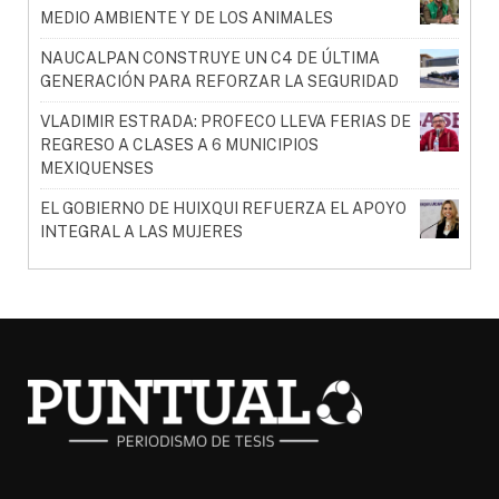
MEDIO AMBIENTE Y DE LOS ANIMALES
NAUCALPAN CONSTRUYE UN C4 DE ÚLTIMA
GENERACIÓN PARA REFORZAR LA SEGURIDAD
VLADIMIR ESTRADA: PROFECO LLEVA FERIAS DE
REGRESO A CLASES A 6 MUNICIPIOS
MEXIQUENSES
EL GOBIERNO DE HUIXQUI REFUERZA EL APOYO
INTEGRAL A LAS MUJERES