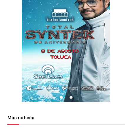
Más noticias