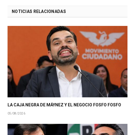
NOTICIAS RELACIONADAS
LA CAJA NEGRA DE MÁYNEZ Y EL NEGOCIO FOSFO FOSFO
05/08/2026