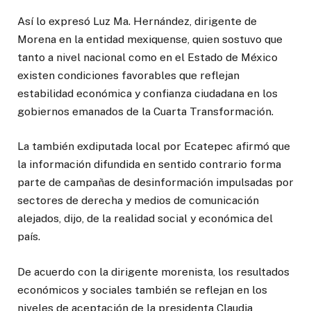
Así lo expresó Luz Ma. Hernández, dirigente de
Morena en la entidad mexiquense, quien sostuvo que
tanto a nivel nacional como en el Estado de México
existen condiciones favorables que reflejan
estabilidad económica y confianza ciudadana en los
gobiernos emanados de la Cuarta Transformación.
La también exdiputada local por Ecatepec afirmó que
la información difundida en sentido contrario forma
parte de campañas de desinformación impulsadas por
sectores de derecha y medios de comunicación
alejados, dijo, de la realidad social y económica del
país.
De acuerdo con la dirigente morenista, los resultados
económicos y sociales también se reflejan en los
niveles de aceptación de la presidenta Claudia