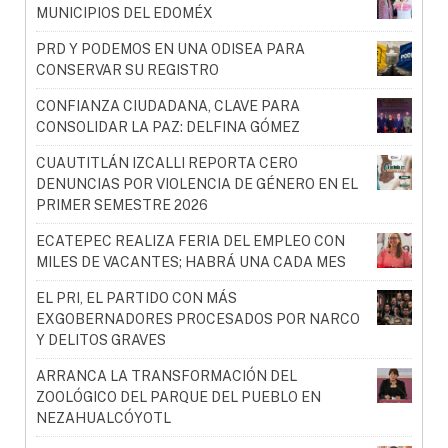
MUNICIPIOS DEL EDOMÉX
PRD Y PODEMOS EN UNA ODISEA PARA
CONSERVAR SU REGISTRO
CONFIANZA CIUDADANA, CLAVE PARA
CONSOLIDAR LA PAZ: DELFINA GÓMEZ
CUAUTITLÁN IZCALLI REPORTA CERO
DENUNCIAS POR VIOLENCIA DE GÉNERO EN EL
PRIMER SEMESTRE 2026
ECATEPEC REALIZA FERIA DEL EMPLEO CON
MILES DE VACANTES; HABRÁ UNA CADA MES
EL PRI, EL PARTIDO CON MÁS
EXGOBERNADORES PROCESADOS POR NARCO
Y DELITOS GRAVES
ARRANCA LA TRANSFORMACIÓN DEL
ZOOLÓGICO DEL PARQUE DEL PUEBLO EN
NEZAHUALCÓYOTL