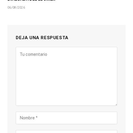
06/08/2026
DEJA UNA RESPUESTA