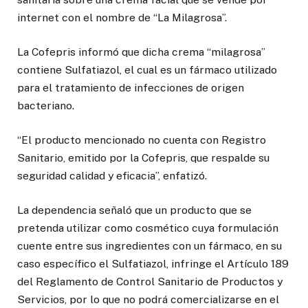
internet con el nombre de “La Milagrosa”.
La Cofepris informó que dicha crema “milagrosa”
contiene Sulfatiazol, el cual es un fármaco utilizado
para el tratamiento de infecciones de origen
bacteriano.
“El producto mencionado no cuenta con Registro
Sanitario, emitido por la Cofepris, que respalde su
seguridad calidad y eficacia”, enfatizó.
La dependencia señaló que un producto que se
pretenda utilizar como cosmético cuya formulación
cuente entre sus ingredientes con un fármaco, en su
caso específico el Sulfatiazol, infringe el Artículo 189
del Reglamento de Control Sanitario de Productos y
Servicios, por lo que no podrá comercializarse en el