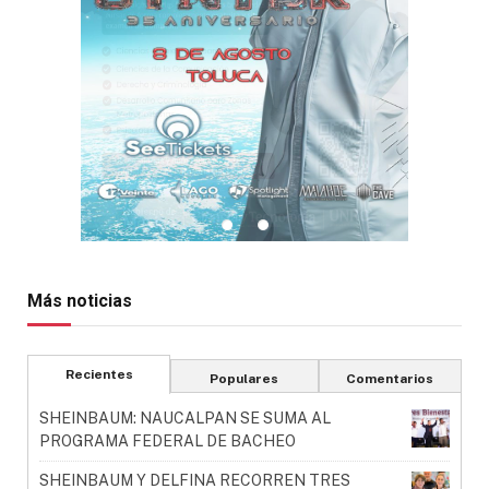
Más noticias
Recientes
Populares
Comentarios
SHEINBAUM: NAUCALPAN SE SUMA AL
PROGRAMA FEDERAL DE BACHEO
SHEINBAUM Y DELFINA RECORREN TRES