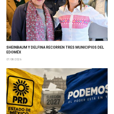
SHEINBAUM Y DELFINA RECORREN TRES MUNICIPIOS DEL
EDOMÉX
07/08/2026