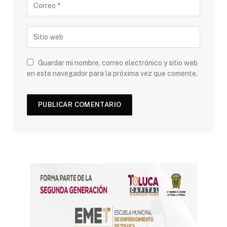
Guardar mi nombre, correo electrónico y sitio web
en este navegador para la próxima vez que comente.