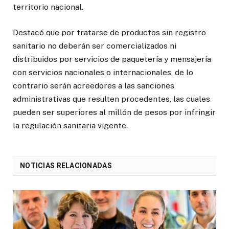
territorio nacional.
Destacó que por tratarse de productos sin registro
sanitario no deberán ser comercializados ni
distribuidos por servicios de paquetería y mensajería
con servicios nacionales o internacionales, de lo
contrario serán acreedores a las sanciones
administrativas que resulten procedentes, las cuales
pueden ser superiores al millón de pesos por infringir
la regulación sanitaria vigente.
NOTICIAS RELACIONADAS