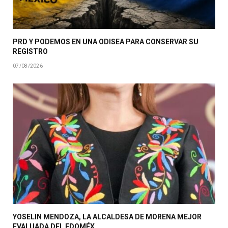
PRD Y PODEMOS EN UNA ODISEA PARA CONSERVAR SU
REGISTRO
07/08/2026
YOSELIN MENDOZA, LA ALCALDESA DE MORENA MEJOR
EVALUADA DEL EDOMÉX