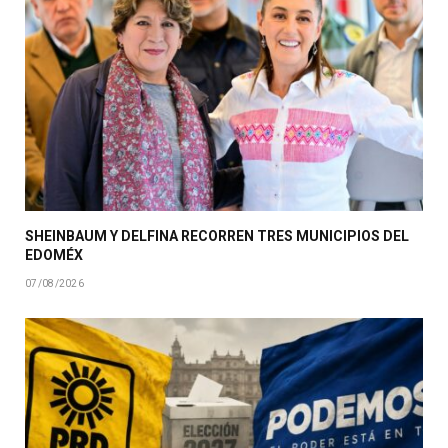
SHEINBAUM Y DELFINA RECORREN TRES MUNICIPIOS DEL
EDOMÉX
07/08/2026