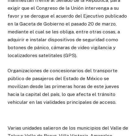
manifiestan frente al Senado de la República, para
exigir que el Congreso de la Unión intervenga a su
favor y se derogue el acuerdo del Ejecutivo publicado
en la Gaceta de Gobierno el pasado 20 de marzo,
mediante el cual se les obliga, entre otras cosas, a
adquirir e instalar dispositivos de seguridad como
botones de pánico, cámaras de video vigilancia y
localizadores satelitales (GPS).
Organizaciones de concesionarios del transporte
público de pasajeros del Estado de México se
movilizan desde las primeras horas de este jueves
hacia la capital del país, lo que afecta el tránsito
vehicular en las vialidades principales de acceso.
Varias unidades salieron de los municipios del Valle de
Toluca: Valle de Bravo, Villa Victoria, Amanalco,