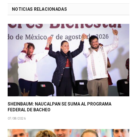
NOTICIAS RELACIONADAS
SHEINBAUM: NAUCALPAN SE SUMA AL PROGRAMA
FEDERAL DE BACHEO
07/08/2026