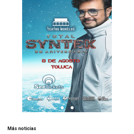
Más noticias