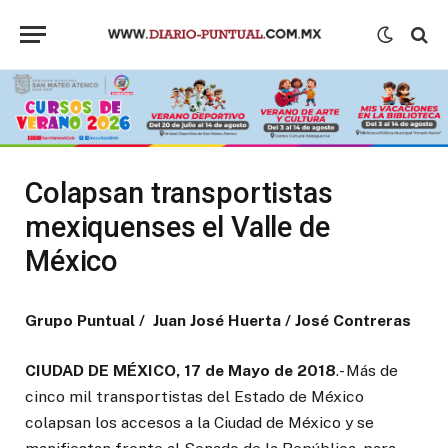
Colapsan transportistas
mexiquenses el Valle de
México
Grupo Puntual /
Juan José Huerta /
José Contreras
CIUDAD DE MÉXICO, 17 de Mayo de 2018
.- Más de
cinco mil transportistas del Estado de México
colapsan los accesos a la Ciudad de México y se