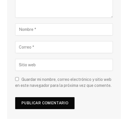
Guardar mi nombre, correo electrónico y sitio web
en este navegador para la próxima vez que comente.