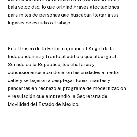
baja velocidad, lo que originó graves afectaciones
para miles de personas que buscaban llegar a sus
lugares de estudio o trabajo.
En el Paseo de la Reforma, como el Ángel de la
Independencia y frente al edificio que alberga al
Senado de la República, los choferes y
concesionarios abandonaron las unidades a media
calle y se bajaron a desplegar lonas, mantas y
pancartas en rechazo al programa de modernización
y regulación que emprendió la Secretaría de
Movilidad del Estado de México.