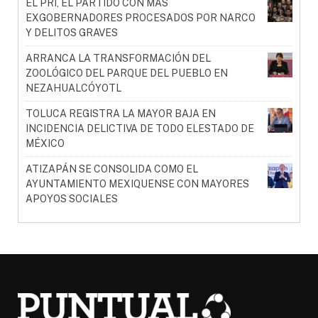
EL PRI, EL PARTIDO CON MÁS
EXGOBERNADORES PROCESADOS POR NARCO
Y DELITOS GRAVES
ARRANCA LA TRANSFORMACIÓN DEL
ZOOLÓGICO DEL PARQUE DEL PUEBLO EN
NEZAHUALCÓYOTL
TOLUCA REGISTRA LA MAYOR BAJA EN
INCIDENCIA DELICTIVA DE TODO ELESTADO DE
MÉXICO
ATIZAPÁN SE CONSOLIDA COMO EL
AYUNTAMIENTO MEXIQUENSE CON MAYORES
APOYOS SOCIALES