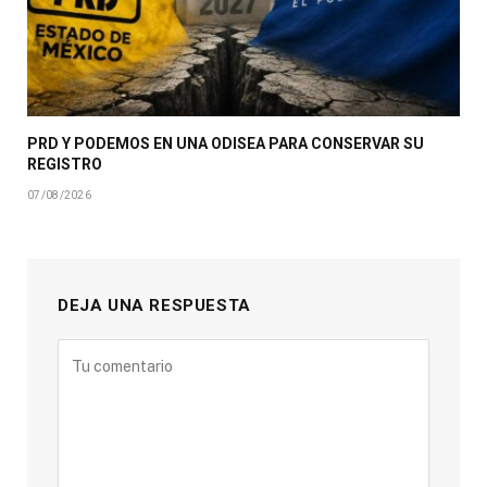
PRD Y PODEMOS EN UNA ODISEA PARA CONSERVAR SU
REGISTRO
07/08/2026
DEJA UNA RESPUESTA