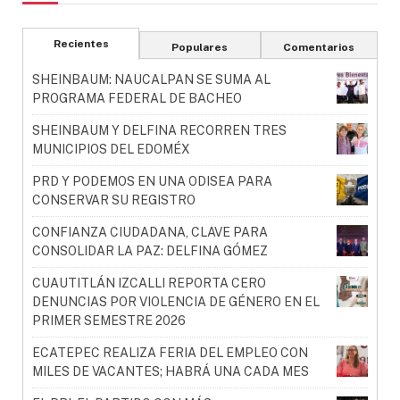
Recientes
Populares
Comentarios
SHEINBAUM: NAUCALPAN SE SUMA AL
PROGRAMA FEDERAL DE BACHEO
SHEINBAUM Y DELFINA RECORREN TRES
MUNICIPIOS DEL EDOMÉX
PRD Y PODEMOS EN UNA ODISEA PARA
CONSERVAR SU REGISTRO
CONFIANZA CIUDADANA, CLAVE PARA
CONSOLIDAR LA PAZ: DELFINA GÓMEZ
CUAUTITLÁN IZCALLI REPORTA CERO
DENUNCIAS POR VIOLENCIA DE GÉNERO EN EL
PRIMER SEMESTRE 2026
ECATEPEC REALIZA FERIA DEL EMPLEO CON
MILES DE VACANTES; HABRÁ UNA CADA MES