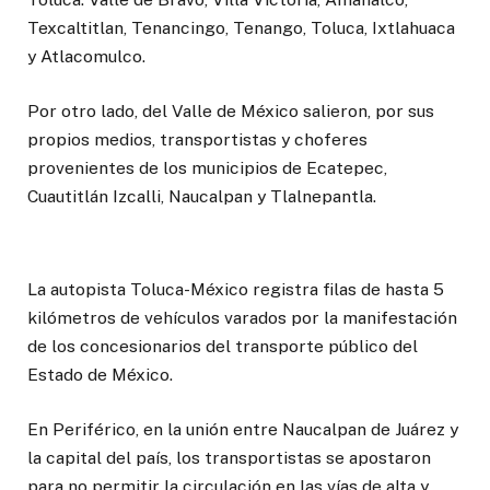
Texcaltitlan, Tenancingo, Tenango, Toluca, Ixtlahuaca
y Atlacomulco.
Por otro lado, del Valle de México salieron, por sus
propios medios, transportistas y choferes
provenientes de los municipios de Ecatepec,
Cuautitlán Izcalli, Naucalpan y Tlalnepantla.
La autopista Toluca-México registra filas de hasta 5
kilómetros de vehículos varados por la manifestación
de los concesionarios del transporte público del
Estado de México.
En Periférico, en la unión entre Naucalpan de Juárez y
la capital del país, los transportistas se apostaron
para no permitir la circulación en las vías de alta y