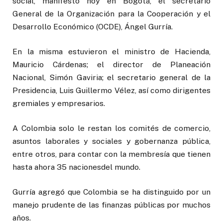
social, manifestó hoy en Bogotá, el secretario
General de la Organización para la Cooperación y el
Desarrollo Económico (OCDE), Ángel Gurría.
En la misma estuvieron el ministro de Hacienda,
Mauricio Cárdenas; el director de Planeación
Nacional, Simón Gaviria; el secretario general de la
Presidencia, Luis Guillermo Vélez, así como dirigentes
gremiales y empresarios.
A Colombia solo le restan los comités de comercio,
asuntos laborales y sociales y gobernanza pública,
entre otros, para contar con la membresía que tienen
hasta ahora 35 nacionesdel mundo.
Gurría agregó que Colombia se ha distinguido por un
manejo prudente de las finanzas públicas por muchos
años.