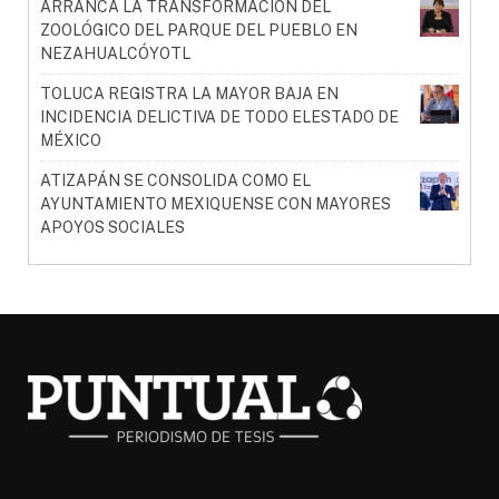
ARRANCA LA TRANSFORMACIÓN DEL
ZOOLÓGICO DEL PARQUE DEL PUEBLO EN
NEZAHUALCÓYOTL
TOLUCA REGISTRA LA MAYOR BAJA EN
INCIDENCIA DELICTIVA DE TODO ELESTADO DE
MÉXICO
ATIZAPÁN SE CONSOLIDA COMO EL
AYUNTAMIENTO MEXIQUENSE CON MAYORES
APOYOS SOCIALES