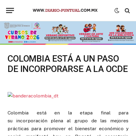
COLOMBIA ESTÁ A UN PASO
DE INCORPORARSE A LA OCDE
Colombia está en la etapa final para
su incorporación plena al grupo de las mejores
prácticas para promover el bienestar económico y