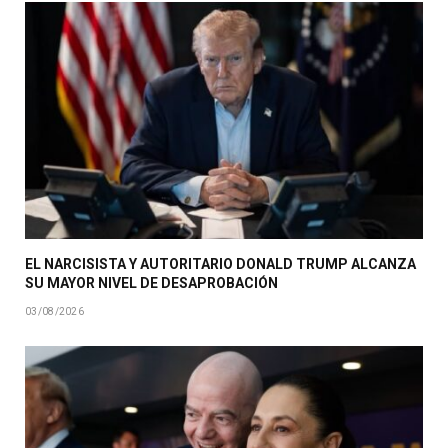
EL NARCISISTA Y AUTORITARIO DONALD TRUMP ALCANZA
SU MAYOR NIVEL DE DESAPROBACIÓN
03/08/2026