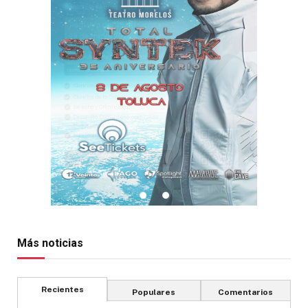
Más noticias
Recientes
Populares
Comentarios