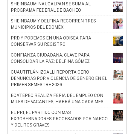
SHEINBAUM: NAUCALPAN SE SUMA AL
PROGRAMA FEDERAL DE BACHEO
SHEINBAUM Y DELFINA RECORREN TRES
MUNICIPIOS DEL EDOMÉX
PRD Y PODEMOS EN UNA ODISEA PARA
CONSERVAR SU REGISTRO
CONFIANZA CIUDADANA, CLAVE PARA
CONSOLIDAR LA PAZ: DELFINA GÓMEZ
CUAUTITLÁN IZCALLI REPORTA CERO
DENUNCIAS POR VIOLENCIA DE GÉNERO EN EL
PRIMER SEMESTRE 2026
ECATEPEC REALIZA FERIA DEL EMPLEO CON
MILES DE VACANTES; HABRÁ UNA CADA MES
EL PRI, EL PARTIDO CON MÁS
EXGOBERNADORES PROCESADOS POR NARCO
Y DELITOS GRAVES