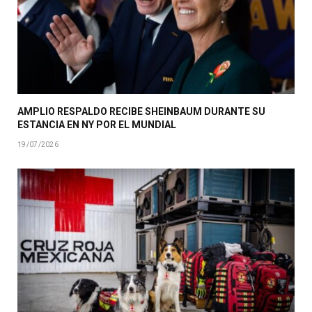
AMPLIO RESPALDO RECIBE SHEINBAUM DURANTE SU
ESTANCIA EN NY POR EL MUNDIAL
19/07/2026