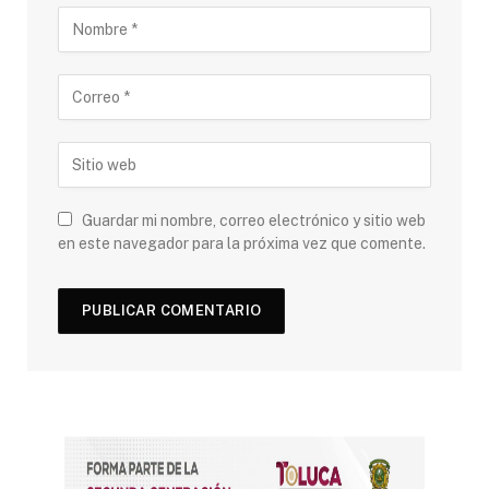
Guardar mi nombre, correo electrónico y sitio web
en este navegador para la próxima vez que comente.