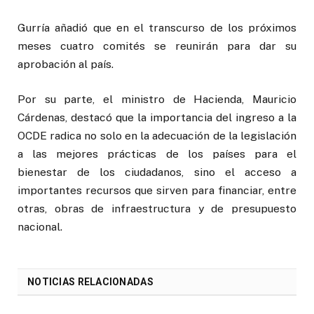
Gurría añadió que en el transcurso de los próximos
meses cuatro comités se reunirán para dar su
aprobación al país.
Por su parte, el ministro de Hacienda, Mauricio
Cárdenas, destacó que la importancia del ingreso a la
OCDE radica no solo en la adecuación de la legislación
a las mejores prácticas de los países para el
bienestar de los ciudadanos, sino el acceso a
importantes recursos que sirven para financiar, entre
otras, obras de infraestructura y de presupuesto
nacional.
NOTICIAS RELACIONADAS