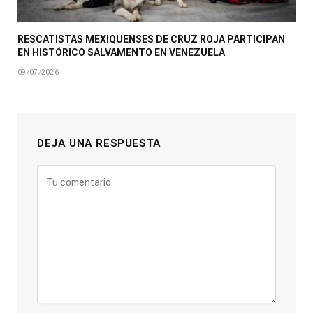
RESCATISTAS MEXIQUENSES DE CRUZ ROJA PARTICIPAN
EN HISTÓRICO SALVAMENTO EN VENEZUELA
09/07/2026
DEJA UNA RESPUESTA