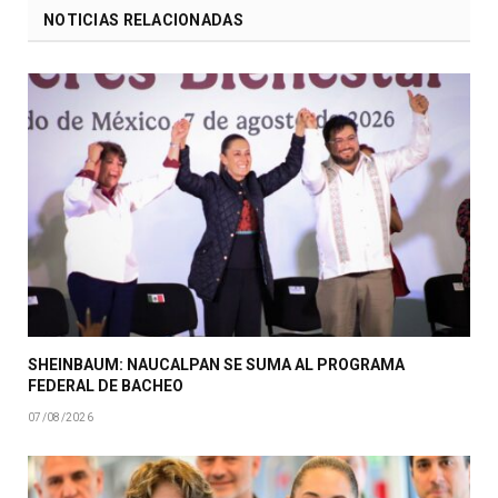
NOTICIAS RELACIONADAS
SHEINBAUM: NAUCALPAN SE SUMA AL PROGRAMA
FEDERAL DE BACHEO
07/08/2026