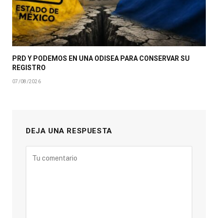
PRD Y PODEMOS EN UNA ODISEA PARA CONSERVAR SU
REGISTRO
07/08/2026
DEJA UNA RESPUESTA