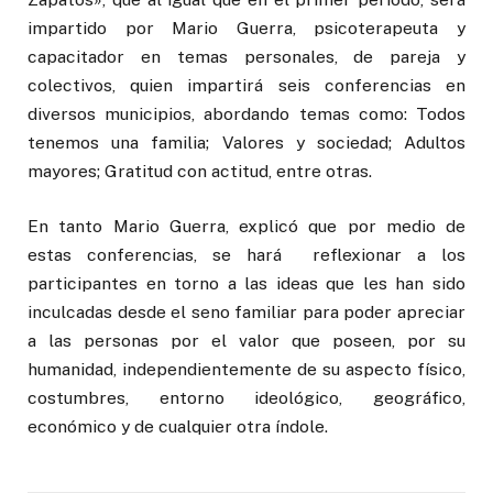
impartido por Mario Guerra, psicoterapeuta y
capacitador en temas personales, de pareja y
colectivos, quien impartirá seis conferencias en
diversos municipios, abordando temas como: Todos
tenemos una familia; Valores y sociedad; Adultos
mayores; Gratitud con actitud, entre otras.
En tanto Mario Guerra, explicó que por medio de
estas conferencias, se hará reflexionar a los
participantes en torno a las ideas que les han sido
inculcadas desde el seno familiar para poder apreciar
a las personas por el valor que poseen, por su
humanidad, independientemente de su aspecto físico,
costumbres, entorno ideológico, geográfico,
económico y de cualquier otra índole.