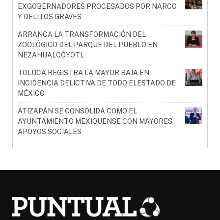
EXGOBERNADORES PROCESADOS POR NARCO
Y DELITOS GRAVES
ARRANCA LA TRANSFORMACIÓN DEL
ZOOLÓGICO DEL PARQUE DEL PUEBLO EN
NEZAHUALCÓYOTL
TOLUCA REGISTRA LA MAYOR BAJA EN
INCIDENCIA DELICTIVA DE TODO ELESTADO DE
MÉXICO
ATIZAPÁN SE CONSOLIDA COMO EL
AYUNTAMIENTO MEXIQUENSE CON MAYORES
APOYOS SOCIALES