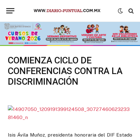
COMIENZA CICLO DE
CONFERENCIAS CONTRA LA
DISCRIMINACIÓN
Isis Ávila Muñoz, presidenta honoraria del DIF Estado