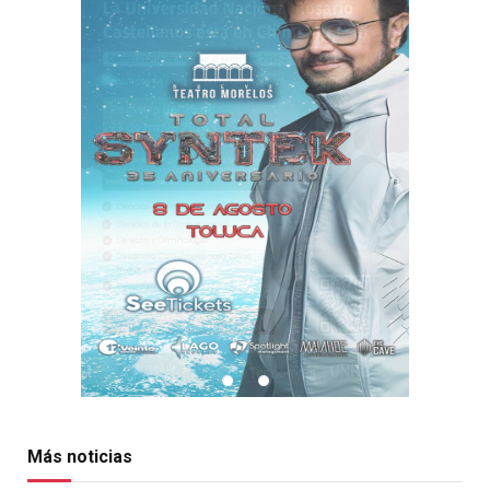
Más noticias