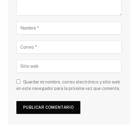
Guardar mi nombre, correo electrónico y sitio web
en este navegador para la próxima vez que comente.