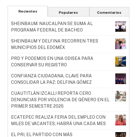
Recientes
Populares
Comentarios
SHEINBAUM: NAUCALPAN SE SUMA AL
PROGRAMA FEDERAL DE BACHEO
SHEINBAUM Y DELFINA RECORREN TRES
MUNICIPIOS DEL EDOMÉX
PRD Y PODEMOS EN UNA ODISEA PARA
CONSERVAR SU REGISTRO
CONFIANZA CIUDADANA, CLAVE PARA
CONSOLIDAR LA PAZ: DELFINA GÓMEZ
CUAUTITLÁN IZCALLI REPORTA CERO
DENUNCIAS POR VIOLENCIA DE GÉNERO EN EL
PRIMER SEMESTRE 2026
ECATEPEC REALIZA FERIA DEL EMPLEO CON
MILES DE VACANTES; HABRÁ UNA CADA MES
EL PRI, EL PARTIDO CON MÁS