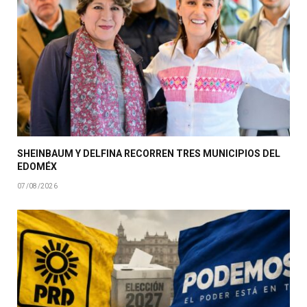
SHEINBAUM Y DELFINA RECORREN TRES MUNICIPIOS DEL
EDOMÉX
07/08/2026