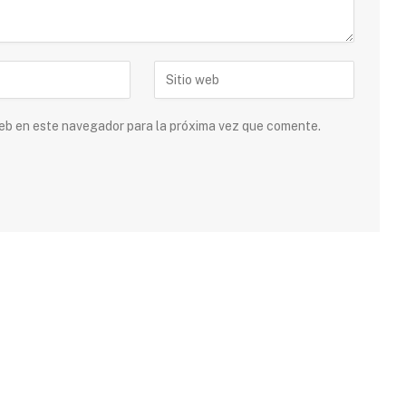
 web en este navegador para la próxima vez que comente.