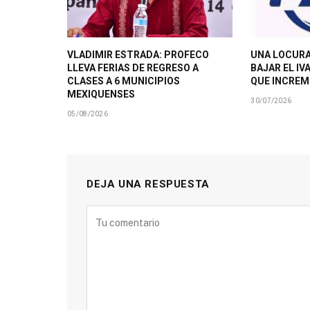
VLADIMIR ESTRADA: PROFECO
UNA LOCURA
LLEVA FERIAS DE REGRESO A
BAJAR EL IV
CLASES A 6 MUNICIPIOS
QUE INCRE
MEXIQUENSES
30/07/2026
05/08/2026
DEJA UNA RESPUESTA