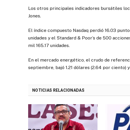
Los otros principales indicadores bursátiles loc
Jones.
El índice compuesto Nasdaq perdió 16.03 puntos
unidades y el Standard & Poor’s de 500 acciones
mil 165.17 unidades.
En el mercado energético, el crudo de referenc
septiembre, bajó 1.21 dólares (2.64 por ciento) y
NOTICIAS RELACIONADAS