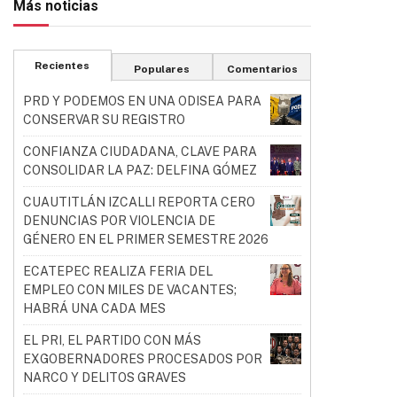
Más noticias
Recientes
Populares
Comentarios
PRD Y PODEMOS EN UNA ODISEA PARA
CONSERVAR SU REGISTRO
CONFIANZA CIUDADANA, CLAVE PARA
CONSOLIDAR LA PAZ: DELFINA GÓMEZ
CUAUTITLÁN IZCALLI REPORTA CERO
DENUNCIAS POR VIOLENCIA DE
GÉNERO EN EL PRIMER SEMESTRE 2026
ECATEPEC REALIZA FERIA DEL
EMPLEO CON MILES DE VACANTES;
HABRÁ UNA CADA MES
EL PRI, EL PARTIDO CON MÁS
EXGOBERNADORES PROCESADOS POR
NARCO Y DELITOS GRAVES