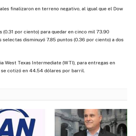
ales finalizaron en terreno negativo, al igual que el Dow
 (0.31 por ciento) para quedar en cinco mil 73.90
 selectas disminuyó 7.85 puntos (0.36 por ciento) a dos
ia West Texas Intermediate (WTI), para entregas en
 se cotizó en 44.54 dólares por barril.