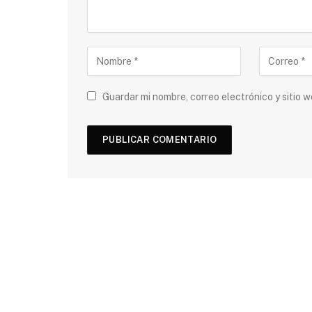
Guardar mi nombre, correo electrónico y sitio