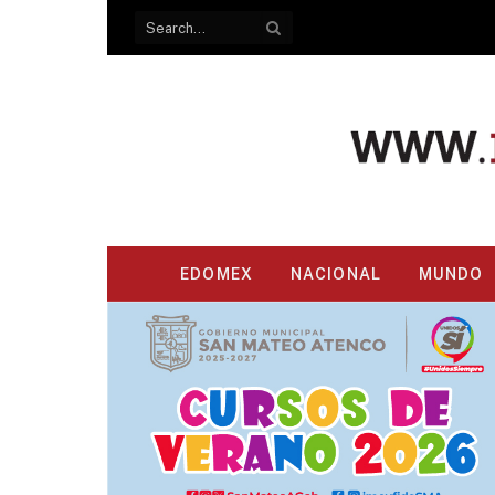
EDOMEX
NACIONAL
MUNDO