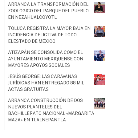
ARRANCA LA TRANSFORMACIÓN DEL
ZOOLÓGICO DEL PARQUE DEL PUEBLO
EN NEZAHUALCÓYOTL
TOLUCA REGISTRA LA MAYOR BAJA EN
INCIDENCIA DELICTIVA DE TODO
ELESTADO DE MÉXICO
ATIZAPÁN SE CONSOLIDA COMO EL
AYUNTAMIENTO MEXIQUENSE CON
MAYORES APOYOS SOCIALES
JESÚS GEORGE: LAS CARAVANAS
JURÍDICAS HAN ENTREGADO 88 MIL
ACTAS GRATUITAS
ARRANCA CONSTRUCCIÓN DE DOS
NUEVOS PLANTELES DEL
BACHILLERATO NACIONAL «MARGARITA
MAZA» EN TLALNEPANTLA