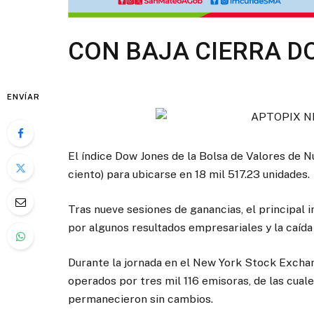
CON BAJA CIERRA D
ENVÍAR
El índice Dow Jones de la Bolsa de Valores de N
ciento) para ubicarse en 18 mil 517.23 unidades.
Tras nueve sesiones de ganancias, el principal i
por algunos resultados empresariales y la caída
Durante la jornada en el New York Stock Exchan
operados por tres mil 116 emisoras, de las cual
permanecieron sin cambios.