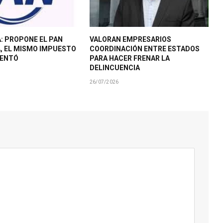
: PROPONE EL PAN
VALORAN EMPRESARIOS
A, EL MISMO IMPUESTO
COORDINACIÓN ENTRE ESTADOS
MENTÓ
PARA HACER FRENAR LA
DELINCUENCIA
26/07/2026