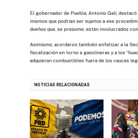
El gobernador de Puebla, Antonio Gali, destacó
mismos que podrían ser sujetos a ese procedimi
dueños que, se presume, están involucrados con
Asimismo, acordaron también enfatizar a la Sec
fiscalización en torno a gasolineras y a los “hua
adquieran combustibles fuera de los cauces leg
NOTICIAS RELACIONADAS