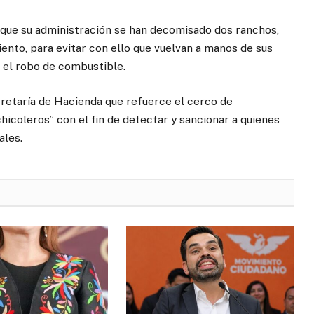
 que su administración se han decomisado dos ranchos,
ento, para evitar con ello que vuelvan a manos de sus
 el robo de combustible.
retaría de Hacienda que refuerce el cerco de
chicoleros” con el fin de detectar y sancionar a quienes
ales.