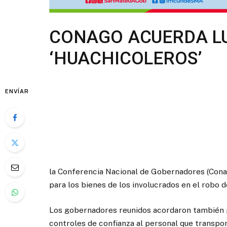
CONAGO ACUERDA L
‘HUACHICOLEROS’
ENVÍAR
la Conferencia Nacional de Gobernadores (Conag
para los bienes de los involucrados en el robo
Los gobernadores reunidos acordaron también p
controles de confianza al personal que transpo