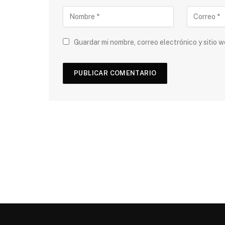
Guardar mi nombre, correo electrónico y sitio