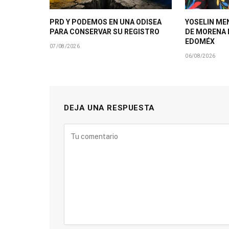
PRD Y PODEMOS EN UNA ODISEA
YOSELIN ME
PARA CONSERVAR SU REGISTRO
DE MORENA 
EDOMÉX
07/08/2026
06/08/2026
DEJA UNA RESPUESTA