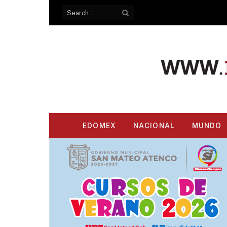
EDOMEX
NACIONAL
MUNDO