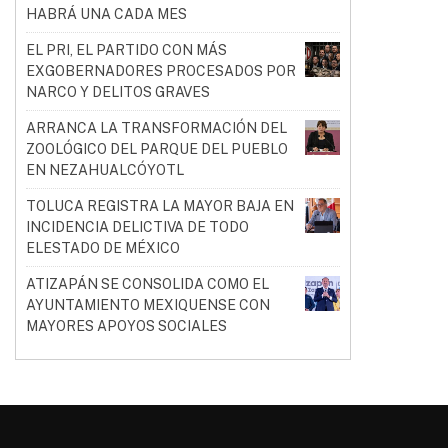
HABRÁ UNA CADA MES
EL PRI, EL PARTIDO CON MÁS
EXGOBERNADORES PROCESADOS POR
NARCO Y DELITOS GRAVES
ARRANCA LA TRANSFORMACIÓN DEL
ZOOLÓGICO DEL PARQUE DEL PUEBLO
EN NEZAHUALCÓYOTL
TOLUCA REGISTRA LA MAYOR BAJA EN
INCIDENCIA DELICTIVA DE TODO
ELESTADO DE MÉXICO
ATIZAPÁN SE CONSOLIDA COMO EL
AYUNTAMIENTO MEXIQUENSE CON
MAYORES APOYOS SOCIALES