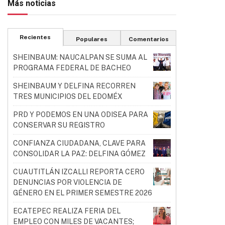
Más noticias
Recientes
Populares
Comentarios
SHEINBAUM: NAUCALPAN SE SUMA AL
PROGRAMA FEDERAL DE BACHEO
SHEINBAUM Y DELFINA RECORREN
TRES MUNICIPIOS DEL EDOMÉX
PRD Y PODEMOS EN UNA ODISEA PARA
CONSERVAR SU REGISTRO
CONFIANZA CIUDADANA, CLAVE PARA
CONSOLIDAR LA PAZ: DELFINA GÓMEZ
CUAUTITLÁN IZCALLI REPORTA CERO
DENUNCIAS POR VIOLENCIA DE
GÉNERO EN EL PRIMER SEMESTRE 2026
ECATEPEC REALIZA FERIA DEL
EMPLEO CON MILES DE VACANTES;