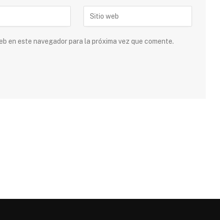
 web en este navegador para la próxima vez que comente.