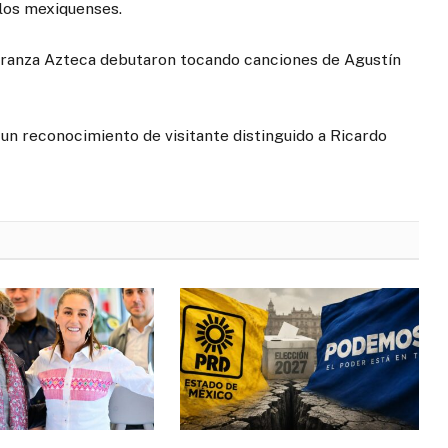
 los mexiquenses.
ranza Azteca debutaron tocando canciones de Agustín
n reconocimiento de visitante distinguido a Ricardo