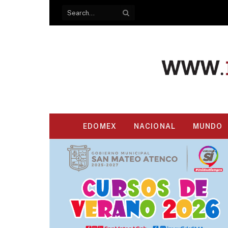
EDOMEX
NACIONAL
MUNDO