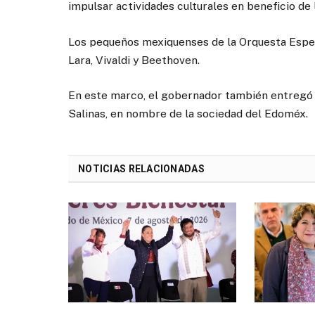
impulsar actividades culturales en beneficio de
Los pequeños mexiquenses de la Orquesta Espe
Lara, Vivaldi y Beethoven.
En este marco, el gobernador también entregó u
Salinas, en nombre de la sociedad del Edoméx.
NOTICIAS RELACIONADAS