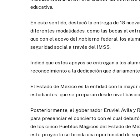
educativa.
En este sentido, destacó la entrega de 18 nueva
diferentes modalidades, como las becas al extra
que con el apoyo del gobierno federal, los alum
seguridad social a través del IMSS.
Indicó que estos apoyos se entregan a los alum
reconocimiento a la dedicación que diariamente 
El Estado de México es la entidad con la mayor 
estudiantes que se preparan desde nivel básico
Posteriormente, el gobernador Eruviel Ávila y R
para presenciar el concierto con el cual debut
de los cinco Pueblos Mágicos del Estado de Méx
este proyecto se brinda una oportunidad de supe