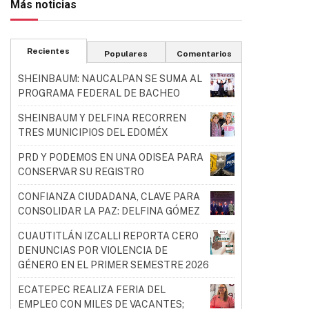
Más noticias
Recientes
Populares
Comentarios
SHEINBAUM: NAUCALPAN SE SUMA AL
PROGRAMA FEDERAL DE BACHEO
SHEINBAUM Y DELFINA RECORREN
TRES MUNICIPIOS DEL EDOMÉX
PRD Y PODEMOS EN UNA ODISEA PARA
CONSERVAR SU REGISTRO
CONFIANZA CIUDADANA, CLAVE PARA
CONSOLIDAR LA PAZ: DELFINA GÓMEZ
CUAUTITLÁN IZCALLI REPORTA CERO
DENUNCIAS POR VIOLENCIA DE
GÉNERO EN EL PRIMER SEMESTRE 2026
ECATEPEC REALIZA FERIA DEL
EMPLEO CON MILES DE VACANTES;