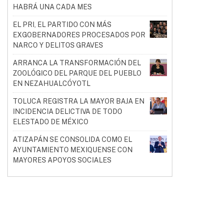
HABRÁ UNA CADA MES
EL PRI, EL PARTIDO CON MÁS
EXGOBERNADORES PROCESADOS POR
NARCO Y DELITOS GRAVES
ARRANCA LA TRANSFORMACIÓN DEL
ZOOLÓGICO DEL PARQUE DEL PUEBLO
EN NEZAHUALCÓYOTL
TOLUCA REGISTRA LA MAYOR BAJA EN
INCIDENCIA DELICTIVA DE TODO
ELESTADO DE MÉXICO
ATIZAPÁN SE CONSOLIDA COMO EL
AYUNTAMIENTO MEXIQUENSE CON
MAYORES APOYOS SOCIALES