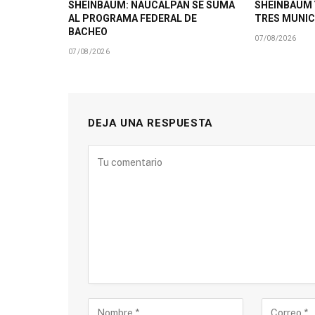
SHEINBAUM: NAUCALPAN SE SUMA
SHEINBAUM 
AL PROGRAMA FEDERAL DE
TRES MUNIC
BACHEO
07/08/2026
07/08/2026
DEJA UNA RESPUESTA