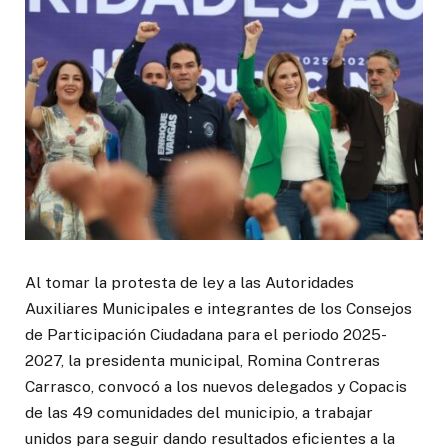
Al tomar la protesta de ley a las Autoridades
Auxiliares Municipales e integrantes de los Consejos
de Participación Ciudadana para el periodo 2025-
2027, la presidenta municipal, Romina Contreras
Carrasco, convocó a los nuevos delegados y Copacis
de las 49 comunidades del municipio, a trabajar
unidos para seguir dando resultados eficientes a la