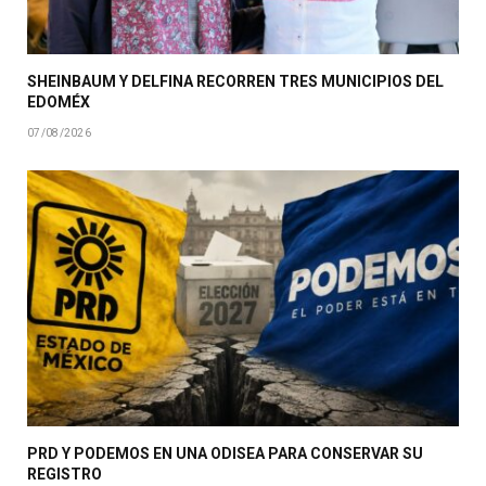
SHEINBAUM Y DELFINA RECORREN TRES MUNICIPIOS DEL
EDOMÉX
07/08/2026
PRD Y PODEMOS EN UNA ODISEA PARA CONSERVAR SU
REGISTRO