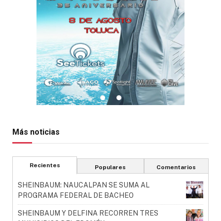
Más noticias
Recientes
Populares
Comentarios
SHEINBAUM: NAUCALPAN SE SUMA AL
PROGRAMA FEDERAL DE BACHEO
SHEINBAUM Y DELFINA RECORREN TRES