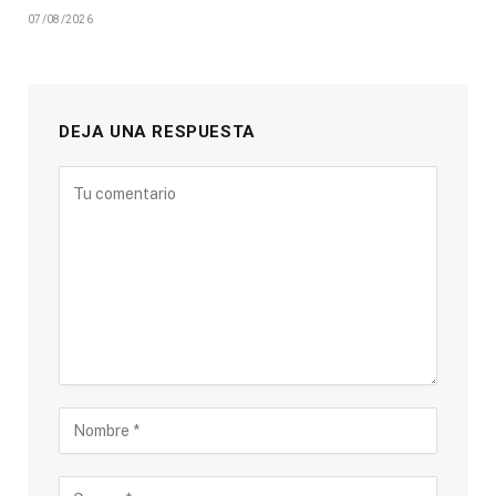
07/08/2026
DEJA UNA RESPUESTA