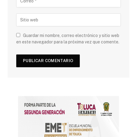
Guardar mi nombre, correo electrónico y sitio web
en este navegador para la próxima vez que comente.