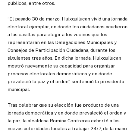
públicos, entre otros.
“El pasado 30 de marzo, Huixquilucan vivió una jornada
electoral ejemplar, en donde los ciudadanos acudieron
a las casillas para elegir a los vecinos que los
representarán en las Delegaciones Municipales y
Consejos de Participación Ciudadana, durante los
siguientes tres años. En dicha jornada, Huixquilucan
mostró nuevamente su capacidad para organizar
procesos electorales democráticos y en donde
prevaleció la paz y el orden”, sentenció la presidenta
municipal.
Tras celebrar que su elección fue producto de una
jornada democrática y en donde prevaleció el orden y
la paz, la alcaldesa Romina Contreras exhortó a las
nuevas autoridades locales a trabajar 24/7, de la mano