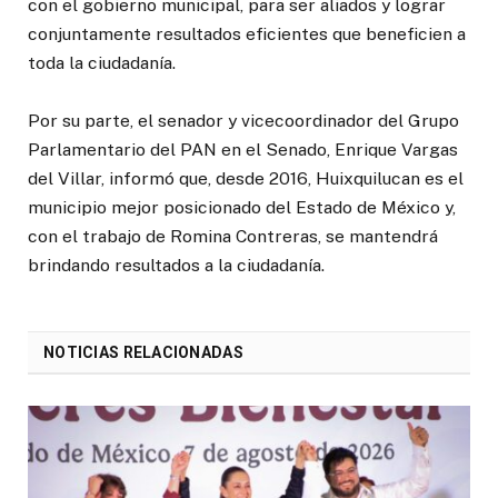
con el gobierno municipal, para ser aliados y lograr
conjuntamente resultados eficientes que beneficien a
toda la ciudadanía.
Por su parte, el senador y vicecoordinador del Grupo
Parlamentario del PAN en el Senado, Enrique Vargas
del Villar, informó que, desde 2016, Huixquilucan es el
municipio mejor posicionado del Estado de México y,
con el trabajo de Romina Contreras, se mantendrá
brindando resultados a la ciudadanía.
NOTICIAS RELACIONADAS