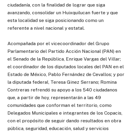
ciudadanía, con la finalidad de lograr que siga
avanzando, consolidar un Huixquilucan fuerte y que
esta localidad se siga posicionando como un
referente a nivel nacional y estatal.
Acompañada por el vicecoordinador del Grupo
Parlamentario del Partido Acción Nacional (PAN) en
el Senado de la República, Enrique Vargas del Villar;
el coordinador de los diputados locales del PAN en el
Estado de México, Pablo Fernández de Cevallos; y por
la diputada federal, Teresa Ginez Serrano; Romina
Contreras refrendó su apoyo a los 540 ciudadanos
que, a partir de hoy, representarán a las 49
comunidades que conforman el territorio, como
Delegados Municipales e integrantes de los Copacis,
con el propósito de seguir dando resultados en obra
pública, seguridad, educación, salud y servicios