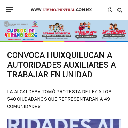
CONVOCA HUIXQUILUCAN A
AUTORIDADES AUXILIARES A
TRABAJAR EN UNIDAD
LA ALCALDESA TOMÓ PROTESTA DE LEY A LOS
540 CIUDADANOS QUE REPRESENTARÁN A 49
COMUNIDADES