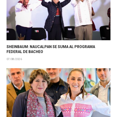
SHEINBAUM: NAUCALPAN SE SUMA AL PROGRAMA
FEDERAL DE BACHEO
07/08/2026