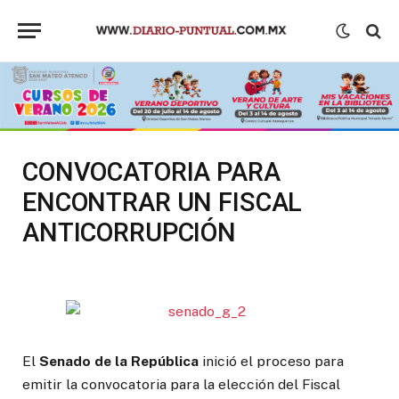
CONVOCATORIA PARA
ENCONTRAR UN FISCAL
ANTICORRUPCIÓN
El
Senado de la República
inició el proceso para
emitir la convocatoria para la elección del Fiscal