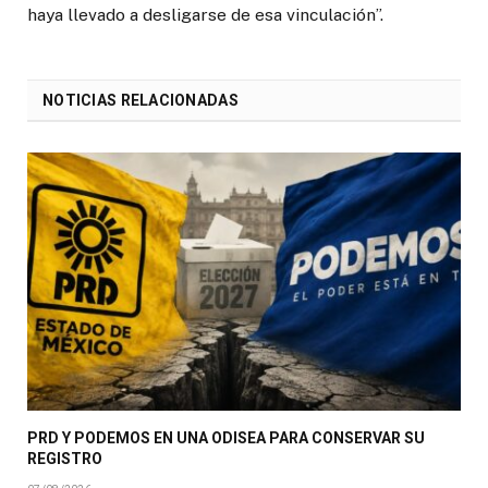
haya llevado a desligarse de esa vinculación”.
NOTICIAS RELACIONADAS
PRD Y PODEMOS EN UNA ODISEA PARA CONSERVAR SU
REGISTRO