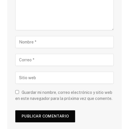
Guardar mi nombre, correo electrónico y sitio web
en este navegador para la próxima vez que comente.