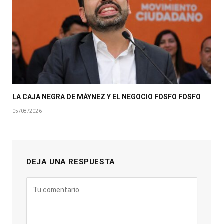
LA CAJA NEGRA DE MÁYNEZ Y EL NEGOCIO FOSFO FOSFO
05/08/2026
DEJA UNA RESPUESTA