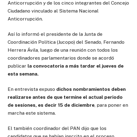
Anticorrupción y de los cinco integrantes del Concejo
Ciudadano vinculado al Sistema Nacional
Anticorrupción.
Así lo informó el presidente de la Junta de
Coordinación Política (Jucopo) del Senado, Fernando
Herrera Ávila, luego de una reunión con todos los
coordinadores parlamentarios donde se acordó
publicar
la convocatoria a más tardar el jueves de
esta semana.
En entrevista expuso
dichos nombramientos deben
realizarse antes de que termine el actual periodo
de sesiones, es decir 15 de diciembre
, para poner en
marcha este sistema.
El también coordinador del PAN dijo que los
candidatos que se habían inscrito en el proceso