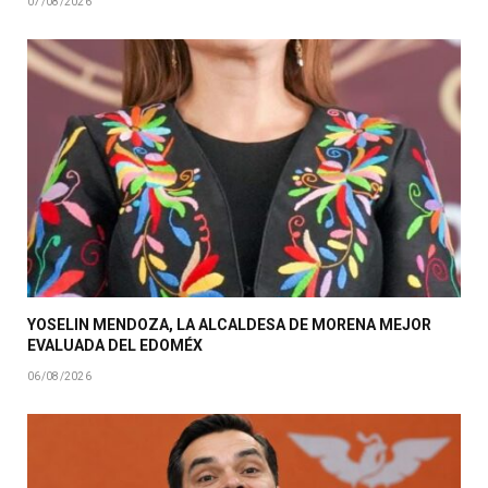
07/08/2026
YOSELIN MENDOZA, LA ALCALDESA DE MORENA MEJOR
EVALUADA DEL EDOMÉX
06/08/2026