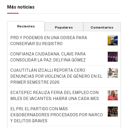
Más noticias
Recientes
Populares
Comentarios
PRD Y PODEMOS EN UNA ODISEA PARA
CONSERVAR SU REGISTRO
CONFIANZA CIUDADANA, CLAVE PARA
CONSOLIDAR LA PAZ: DELFINA GÓMEZ
CUAUTITLÁN IZCALLI REPORTA CERO
DENUNCIAS POR VIOLENCIA DE GÉNERO EN EL
PRIMER SEMESTRE 2026
ECATEPEC REALIZA FERIA DEL EMPLEO CON
MILES DE VACANTES; HABRÁ UNA CADA MES
EL PRI, EL PARTIDO CON MÁS
EXGOBERNADORES PROCESADOS POR NARCO
Y DELITOS GRAVES