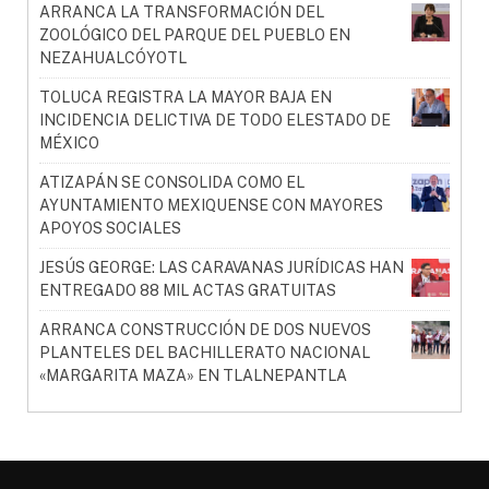
ARRANCA LA TRANSFORMACIÓN DEL
ZOOLÓGICO DEL PARQUE DEL PUEBLO EN
NEZAHUALCÓYOTL
TOLUCA REGISTRA LA MAYOR BAJA EN
INCIDENCIA DELICTIVA DE TODO ELESTADO DE
MÉXICO
ATIZAPÁN SE CONSOLIDA COMO EL
AYUNTAMIENTO MEXIQUENSE CON MAYORES
APOYOS SOCIALES
JESÚS GEORGE: LAS CARAVANAS JURÍDICAS HAN
ENTREGADO 88 MIL ACTAS GRATUITAS
ARRANCA CONSTRUCCIÓN DE DOS NUEVOS
PLANTELES DEL BACHILLERATO NACIONAL
«MARGARITA MAZA» EN TLALNEPANTLA