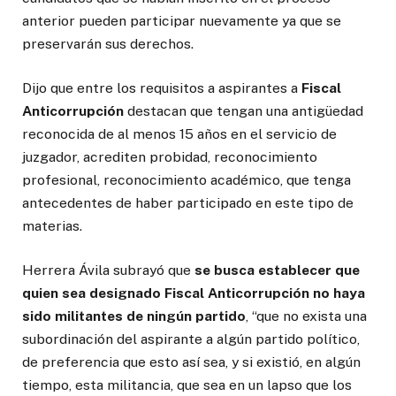
anterior pueden participar nuevamente ya que se
preservarán sus derechos.
Dijo que entre los requisitos a aspirantes a
Fiscal
Anticorrupción
destacan que tengan una antigüedad
reconocida de al menos 15 años en el servicio de
juzgador, acrediten probidad, reconocimiento
profesional, reconocimiento académico, que tenga
antecedentes de haber participado en este tipo de
materias.
Herrera Ávila subrayó que
se busca establecer que
quien sea designado Fiscal Anticorrupción no haya
sido militantes de ningún partido
, “que no exista una
subordinación del aspirante a algún partido político,
de preferencia que esto así sea, y si existió, en algún
tiempo, esta militancia, que sea en un lapso que los