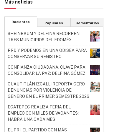
Más noticias
Recientes
Populares
Comentarios
SHEINBAUM Y DELFINA RECORREN
TRES MUNICIPIOS DEL EDOMÉX
PRD Y PODEMOS EN UNA ODISEA PARA
CONSERVAR SU REGISTRO
CONFIANZA CIUDADANA, CLAVE PARA
CONSOLIDAR LA PAZ: DELFINA GÓMEZ
CUAUTITLÁN IZCALLI REPORTA CERO
DENUNCIAS POR VIOLENCIA DE
GÉNERO EN EL PRIMER SEMESTRE 2026
ECATEPEC REALIZA FERIA DEL
EMPLEO CON MILES DE VACANTES;
HABRÁ UNA CADA MES
EL PRI, EL PARTIDO CON MÁS