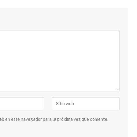
 web en este navegador para la próxima vez que comente.