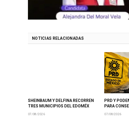
NOTICIAS RELACIONADAS
SHEINBAUM Y DELFINA RECORREN
PRD Y PODE
TRES MUNICIPIOS DEL EDOMÉX
PARA CONSE
07/08/2026
07/08/2026