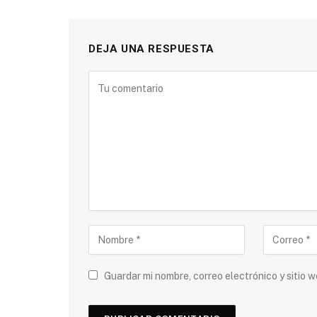
DEJA UNA RESPUESTA
Guardar mi nombre, correo electrónico y sitio