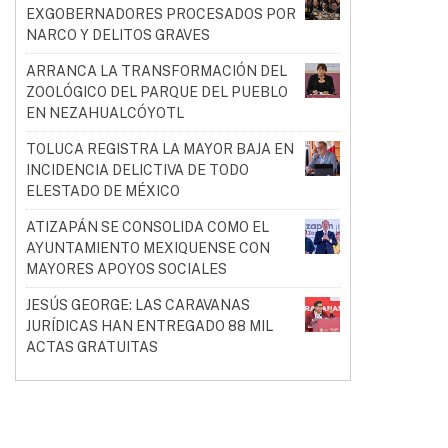
EXGOBERNADORES PROCESADOS POR
NARCO Y DELITOS GRAVES
ARRANCA LA TRANSFORMACIÓN DEL
ZOOLÓGICO DEL PARQUE DEL PUEBLO
EN NEZAHUALCÓYOTL
TOLUCA REGISTRA LA MAYOR BAJA EN
INCIDENCIA DELICTIVA DE TODO
ELESTADO DE MÉXICO
ATIZAPÁN SE CONSOLIDA COMO EL
AYUNTAMIENTO MEXIQUENSE CON
MAYORES APOYOS SOCIALES
JESÚS GEORGE: LAS CARAVANAS
JURÍDICAS HAN ENTREGADO 88 MIL
ACTAS GRATUITAS