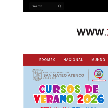
EDOMEX
NACIONAL
MUNDO