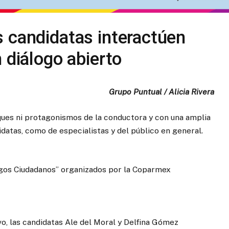
 candidatas interactúen
 diálogo abierto
Grupo Puntual / Alicia Rivera
aques ni protagonismos de la conductora y con una amplia
datas, como de especialistas y del público en general.
logos Ciudadanos” organizados por la Coparmex
, las candidatas Ale del Moral y Delfina Gómez