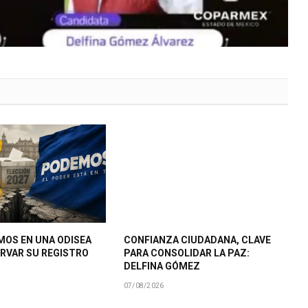
MOS EN UNA ODISEA
CONFIANZA CIUDADANA, CLAVE
RVAR SU REGISTRO
PARA CONSOLIDAR LA PAZ:
DELFINA GÓMEZ
07/08/2026