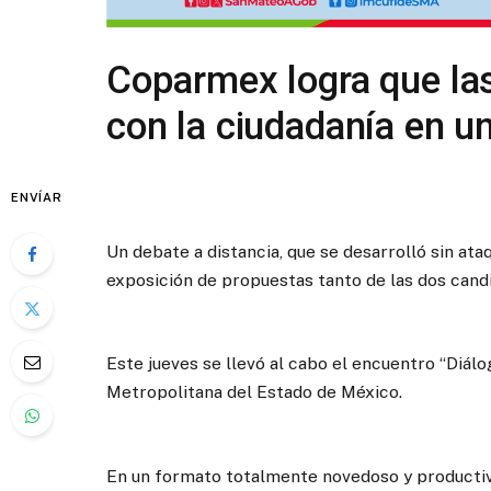
Coparmex logra que las
con la ciudadanía en un
ENVÍAR
Un debate a distancia, que se desarrolló sin at
exposición de propuestas tanto de las dos candi
Este jueves se llevó al cabo el encuentro “Diá
Metropolitana del Estado de México.
En un formato totalmente novedoso y productivo