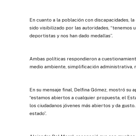
En cuanto a la población con discapacidades, l
sido visibilizado por las autoridades, “tenemos
deportistas y nos han dado medallas”.
Ambas políticas respondieron a cuestionamiento
medio ambiente, simplificación administrativa, 
En su mensaje final, Delfina Gómez, mostró su a
“estamos abiertos a cualquier propuesta, el Esta
los ciudadanos jóvenes más abiertos y da gusto
estado”.