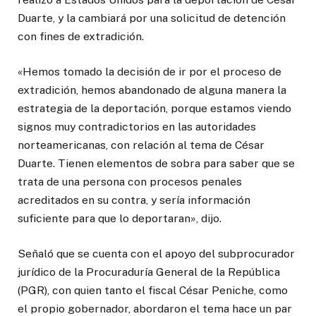
Duarte, y la cambiará por una solicitud de detención
con fines de extradición.
«Hemos tomado la decisión de ir por el proceso de
extradición, hemos abandonado de alguna manera la
estrategia de la deportación, porque estamos viendo
signos muy contradictorios en las autoridades
norteamericanas, con relación al tema de César
Duarte. Tienen elementos de sobra para saber que se
trata de una persona con procesos penales
acreditados en su contra, y sería información
suficiente para que lo deportaran», dijo.
Señaló que se cuenta con el apoyo del subprocurador
jurídico de la Procuraduría General de la República
(PGR), con quien tanto el fiscal César Peniche, como
el propio gobernador, abordaron el tema hace un par