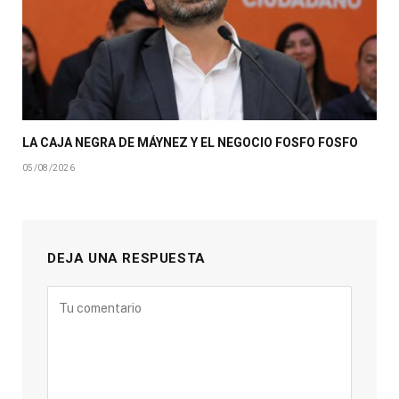
LA CAJA NEGRA DE MÁYNEZ Y EL NEGOCIO FOSFO FOSFO
05/08/2026
DEJA UNA RESPUESTA