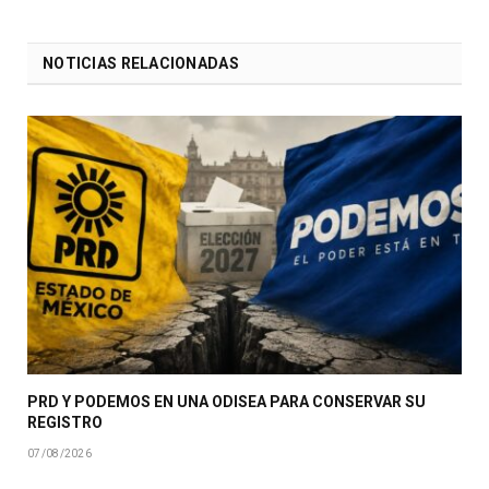
NOTICIAS RELACIONADAS
PRD Y PODEMOS EN UNA ODISEA PARA CONSERVAR SU
REGISTRO
07/08/2026