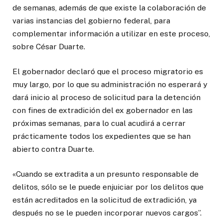
de semanas, además de que existe la colaboración de
varias instancias del gobierno federal, para
complementar información a utilizar en este proceso,
sobre César Duarte.
El gobernador declaró que el proceso migratorio es
muy largo, por lo que su administración no esperará y
dará inicio al proceso de solicitud para la detención
con fines de extradición del ex gobernador en las
próximas semanas, para lo cual acudirá a cerrar
prácticamente todos los expedientes que se han
abierto contra Duarte.
«Cuando se extradita a un presunto responsable de
delitos, sólo se le puede enjuiciar por los delitos que
están acreditados en la solicitud de extradición, ya
después no se le pueden incorporar nuevos cargos”.