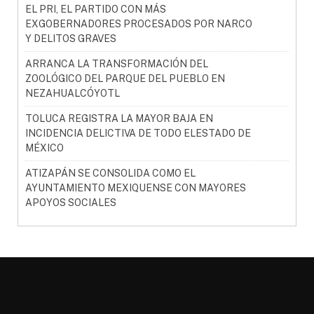
EL PRI, EL PARTIDO CON MÁS
EXGOBERNADORES PROCESADOS POR NARCO
Y DELITOS GRAVES
ARRANCA LA TRANSFORMACIÓN DEL
ZOOLÓGICO DEL PARQUE DEL PUEBLO EN
NEZAHUALCÓYOTL
TOLUCA REGISTRA LA MAYOR BAJA EN
INCIDENCIA DELICTIVA DE TODO ELESTADO DE
MÉXICO
ATIZAPÁN SE CONSOLIDA COMO EL
AYUNTAMIENTO MEXIQUENSE CON MAYORES
APOYOS SOCIALES