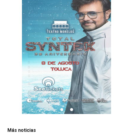
Más noticias