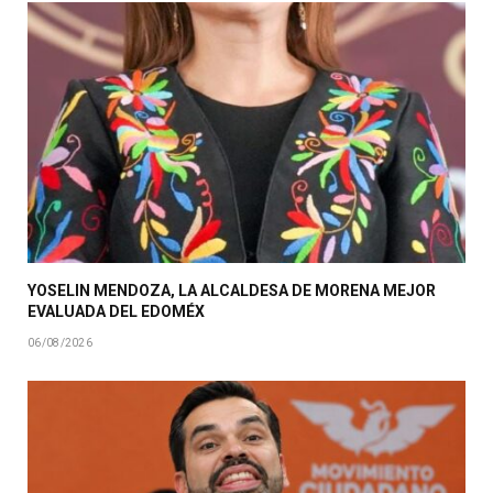
YOSELIN MENDOZA, LA ALCALDESA DE MORENA MEJOR
EVALUADA DEL EDOMÉX
06/08/2026