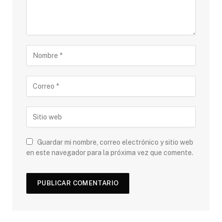
Guardar mi nombre, correo electrónico y sitio web
en este navegador para la próxima vez que comente.