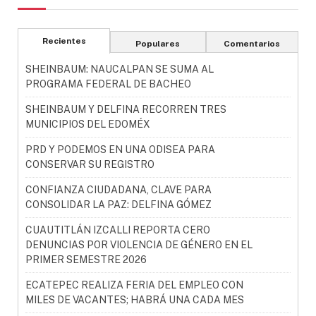
Recientes
Populares
Comentarios
SHEINBAUM: NAUCALPAN SE SUMA AL
PROGRAMA FEDERAL DE BACHEO
SHEINBAUM Y DELFINA RECORREN TRES
MUNICIPIOS DEL EDOMÉX
PRD Y PODEMOS EN UNA ODISEA PARA
CONSERVAR SU REGISTRO
CONFIANZA CIUDADANA, CLAVE PARA
CONSOLIDAR LA PAZ: DELFINA GÓMEZ
CUAUTITLÁN IZCALLI REPORTA CERO
DENUNCIAS POR VIOLENCIA DE GÉNERO EN EL
PRIMER SEMESTRE 2026
ECATEPEC REALIZA FERIA DEL EMPLEO CON
MILES DE VACANTES; HABRÁ UNA CADA MES