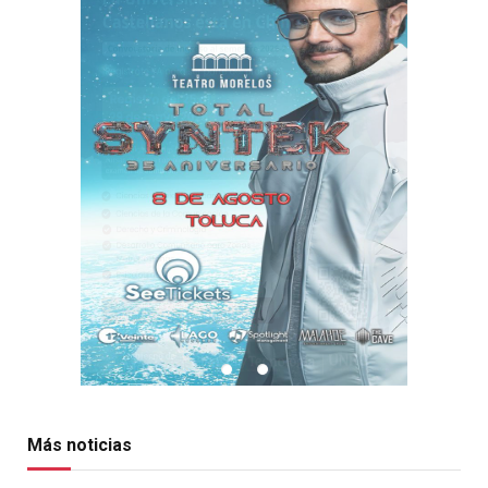
Más noticias