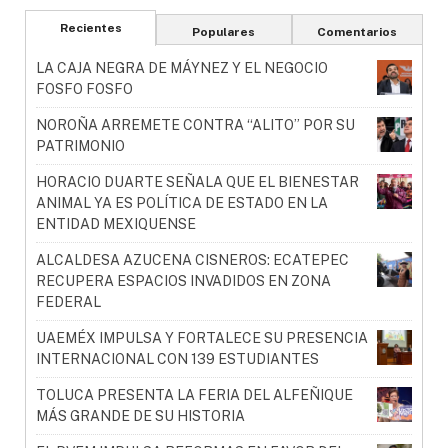
Recientes
Populares
Comentarios
LA CAJA NEGRA DE MÁYNEZ Y EL NEGOCIO
FOSFO FOSFO
NOROÑA ARREMETE CONTRA “ALITO” POR SU
PATRIMONIO
HORACIO DUARTE SEÑALA QUE EL BIENESTAR
ANIMAL YA ES POLÍTICA DE ESTADO EN LA
ENTIDAD MEXIQUENSE
ALCALDESA AZUCENA CISNEROS: ECATEPEC
RECUPERA ESPACIOS INVADIDOS EN ZONA
FEDERAL
UAEMÉX IMPULSA Y FORTALECE SU PRESENCIA
INTERNACIONAL CON 139 ESTUDIANTES
TOLUCA PRESENTA LA FERIA DEL ALFEÑIQUE
MÁS GRANDE DE SU HISTORIA