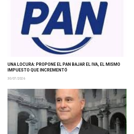
UNA LOCURA: PROPONE EL PAN BAJAR EL IVA, EL MISMO
IMPUESTO QUE INCREMENTÓ
30/07/2026