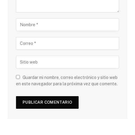
Guardar mi nombre, correo electrónico y sitio web
en este navegador para la próxima vez que comente.