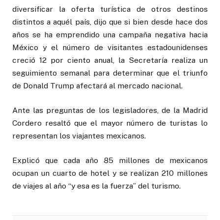
diversificar la oferta turística de otros destinos
distintos a aquél país, dijo que si bien desde hace dos
años se ha emprendido una campaña negativa hacia
México y el número de visitantes estadounidenses
creció 12 por ciento anual, la Secretaría realiza un
seguimiento semanal para determinar que el triunfo
de Donald Trump afectará al mercado nacional.
Ante las preguntas de los legisladores, de la Madrid
Cordero resaltó que el mayor número de turistas lo
representan los viajantes mexicanos.
Explicó que cada año 85 millones de mexicanos
ocupan un cuarto de hotel y se realizan 210 millones
de viajes al año “y esa es la fuerza” del turismo.