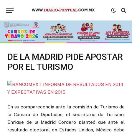
DE LA MADRID PIDE APOSTAR
POR EL TURISMO
En su comparecencia ante la comisión de Turismo de
la Cámara de Diputados, el secretario de Turismo,
Enrique de la Madrid Cordero planteó que ante el
resultado electoral en Estados Unidos, México debe