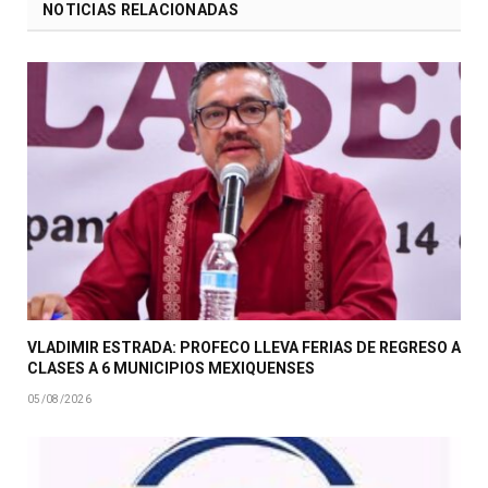
NOTICIAS RELACIONADAS
VLADIMIR ESTRADA: PROFECO LLEVA FERIAS DE REGRESO A
CLASES A 6 MUNICIPIOS MEXIQUENSES
05/08/2026