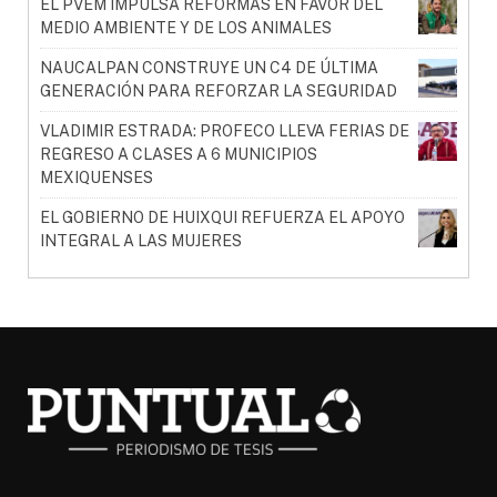
EL PVEM IMPULSA REFORMAS EN FAVOR DEL
MEDIO AMBIENTE Y DE LOS ANIMALES
NAUCALPAN CONSTRUYE UN C4 DE ÚLTIMA
GENERACIÓN PARA REFORZAR LA SEGURIDAD
VLADIMIR ESTRADA: PROFECO LLEVA FERIAS DE
REGRESO A CLASES A 6 MUNICIPIOS
MEXIQUENSES
EL GOBIERNO DE HUIXQUI REFUERZA EL APOYO
INTEGRAL A LAS MUJERES