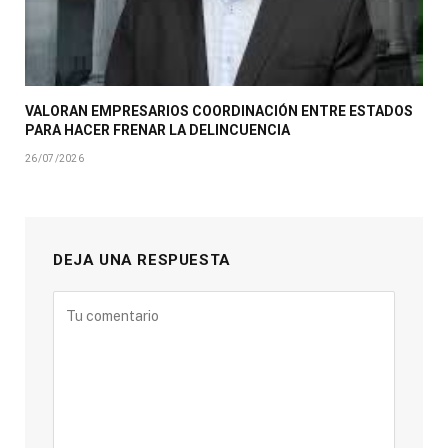
VALORAN EMPRESARIOS COORDINACIÓN ENTRE ESTADOS
PARA HACER FRENAR LA DELINCUENCIA
26/07/2026
DEJA UNA RESPUESTA