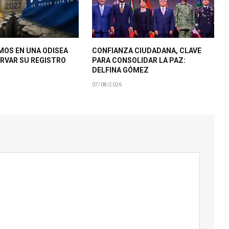
MOS EN UNA ODISEA
CONFIANZA CIUDADANA, CLAVE
RVAR SU REGISTRO
PARA CONSOLIDAR LA PAZ:
DELFINA GÓMEZ
07/08/2026