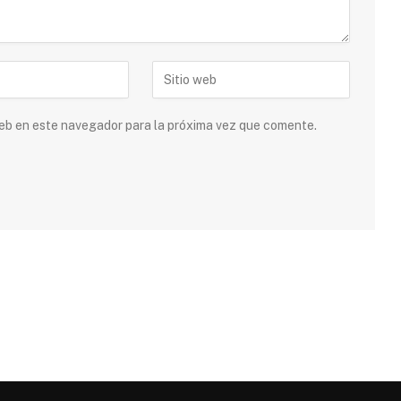
 web en este navegador para la próxima vez que comente.