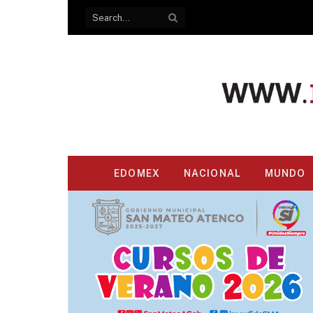
EDOMEX
NACIONAL
MUNDO