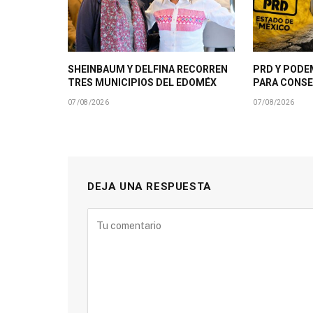
SHEINBAUM Y DELFINA RECORREN
PRD Y PODE
TRES MUNICIPIOS DEL EDOMÉX
PARA CONSE
07/08/2026
07/08/2026
DEJA UNA RESPUESTA