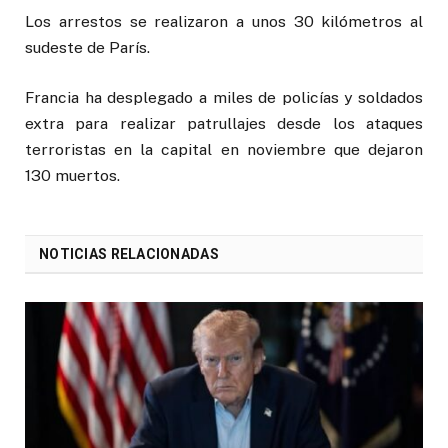
Los arrestos se realizaron a unos 30 kilómetros al
sudeste de París.
Francia ha desplegado a miles de policías y soldados
extra para realizar patrullajes desde los ataques
terroristas en la capital en noviembre que dejaron
130 muertos.
NOTICIAS RELACIONADAS