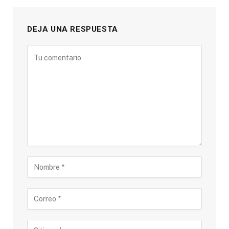
DEJA UNA RESPUESTA