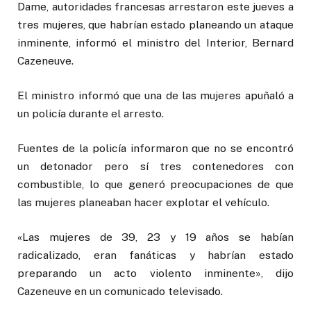
Dame, autoridades francesas arrestaron este jueves a
tres mujeres, que habrían estado planeando un ataque
inminente, informó el ministro del Interior, Bernard
Cazeneuve.
El ministro informó que una de las mujeres apuñaló a
un policía durante el arresto.
Fuentes de la policía informaron que no se encontró
un detonador pero sí tres contenedores con
combustible, lo que generó preocupaciones de que
las mujeres planeaban hacer explotar el vehículo.
«Las mujeres de 39, 23 y 19 años se habían
radicalizado, eran fanáticas y habrían estado
preparando un acto violento inminente», dijo
Cazeneuve en un comunicado televisado.