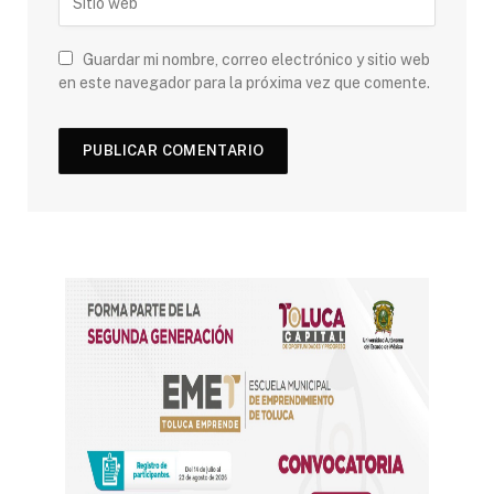
Guardar mi nombre, correo electrónico y sitio web
en este navegador para la próxima vez que comente.