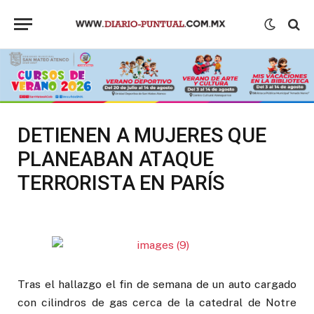
DETIENEN A MUJERES QUE
PLANEABAN ATAQUE
TERRORISTA EN PARÍS
Tras el hallazgo el fin de semana de un auto cargado
con cilindros de gas cerca de la catedral de Notre