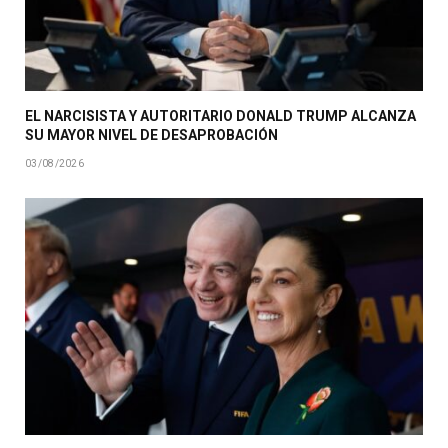
EL NARCISISTA Y AUTORITARIO DONALD TRUMP ALCANZA
SU MAYOR NIVEL DE DESAPROBACIÓN
03/08/2026