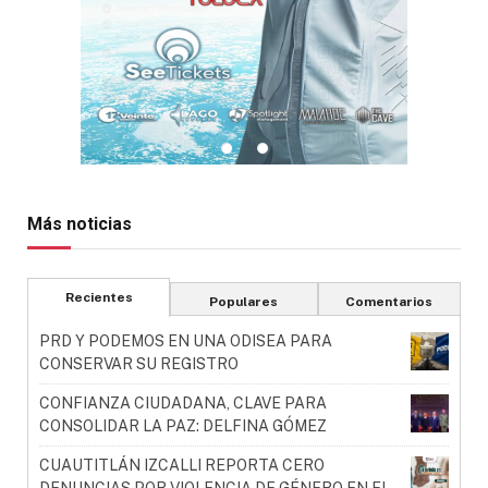
Más noticias
Recientes
Populares
Comentarios
PRD Y PODEMOS EN UNA ODISEA PARA
CONSERVAR SU REGISTRO
CONFIANZA CIUDADANA, CLAVE PARA
CONSOLIDAR LA PAZ: DELFINA GÓMEZ
CUAUTITLÁN IZCALLI REPORTA CERO