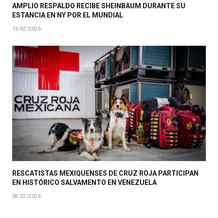
AMPLIO RESPALDO RECIBE SHEINBAUM DURANTE SU
ESTANCIA EN NY POR EL MUNDIAL
19/07/2026
RESCATISTAS MEXIQUENSES DE CRUZ ROJA PARTICIPAN
EN HISTÓRICO SALVAMENTO EN VENEZUELA
09/07/2026