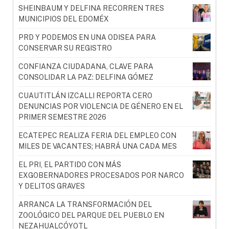
SHEINBAUM Y DELFINA RECORREN TRES
MUNICIPIOS DEL EDOMÉX
PRD Y PODEMOS EN UNA ODISEA PARA
CONSERVAR SU REGISTRO
CONFIANZA CIUDADANA, CLAVE PARA
CONSOLIDAR LA PAZ: DELFINA GÓMEZ
CUAUTITLÁN IZCALLI REPORTA CERO
DENUNCIAS POR VIOLENCIA DE GÉNERO EN EL
PRIMER SEMESTRE 2026
ECATEPEC REALIZA FERIA DEL EMPLEO CON
MILES DE VACANTES; HABRÁ UNA CADA MES
EL PRI, EL PARTIDO CON MÁS
EXGOBERNADORES PROCESADOS POR NARCO
Y DELITOS GRAVES
ARRANCA LA TRANSFORMACIÓN DEL
ZOOLÓGICO DEL PARQUE DEL PUEBLO EN
NEZAHUALCÓYOTL