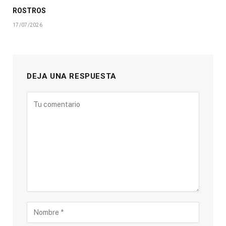
ROSTROS
17/07/2026
DEJA UNA RESPUESTA