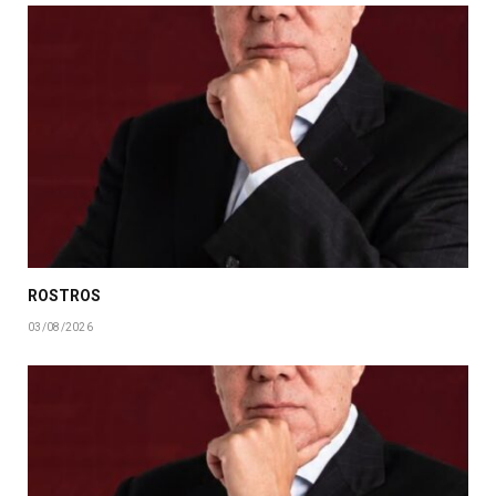
ROSTROS
03/08/2026