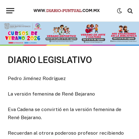
DIARIO LEGISLATIVO
Pedro Jiménez Rodríguez
La versión femenina de René Bejarano
Eva Cadena se convirtió en la versión femenina de
René Bejarano.
Recuerdan al otrora poderoso profesor recibiendo