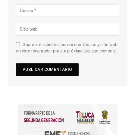
Guardar mi nombre, correo electrónico y sitio web
en este navegador para la próxima vez que comente.