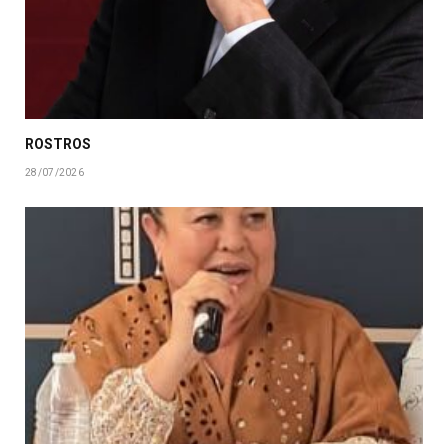
ROSTROS
28/07/2026