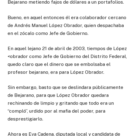
Bejarano metiendo fajos de dólares a un portafolios.
Bueno, en aquel entonces él era colaborador cercano
de Andrés Manuel López Obrador, quien despachaba
en el zócalo como Jefe de Gobierno.
En aquel lejano 21 de abril de 2003, tiempos de López
<obrador como Jefe de Gobierno del Distrito Federal,
quedo claro que el dinero que se embolsaba el
profesor bejarano, era para López Obrador.
Sin embargo, basto que se deslindara públicamente
de Bejarano, para que López Obrador quedara
rechinando de limpio y gritando que todo era un
“compló”, urdido por al mafia del poder, para
desprestigiarlo.
Ahora es Eva Cadena, diputada local y candidata de