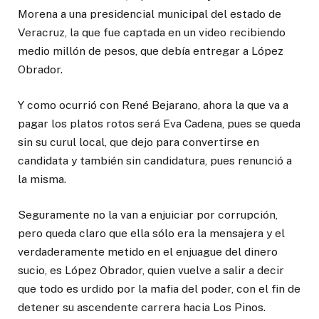
Morena a una presidencial municipal del estado de
Veracruz, la que fue captada en un video recibiendo
medio millón de pesos, que debía entregar a López
Obrador.
Y como ocurrió con René Bejarano, ahora la que va a
pagar los platos rotos será Eva Cadena, pues se queda
sin su curul local, que dejo para convertirse en
candidata y también sin candidatura, pues renunció a
la misma.
Seguramente no la van a enjuiciar por corrupción,
pero queda claro que ella sólo era la mensajera y el
verdaderamente metido en el enjuague del dinero
sucio, es López Obrador, quien vuelve a salir a decir
que todo es urdido por la mafia del poder, con el fin de
detener su ascendente carrera hacia Los Pinos.