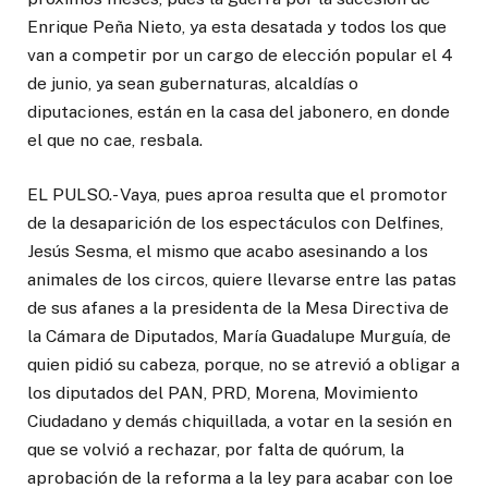
Enrique Peña Nieto, ya esta desatada y todos los que
van a competir por un cargo de elección popular el 4
de junio, ya sean gubernaturas, alcaldías o
diputaciones, están en la casa del jabonero, en donde
el que no cae, resbala.
EL PULSO.- Vaya, pues aproa resulta que el promotor
de la desaparición de los espectáculos con Delfines,
Jesús Sesma, el mismo que acabo asesinando a los
animales de los circos, quiere llevarse entre las patas
de sus afanes a la presidenta de la Mesa Directiva de
la Cámara de Diputados, María Guadalupe Murguía, de
quien pidió su cabeza, porque, no se atrevió a obligar a
los diputados del PAN, PRD, Morena, Movimiento
Ciudadano y demás chiquillada, a votar en la sesión en
que se volvió a rechazar, por falta de quórum, la
aprobación de la reforma a la ley para acabar con loe