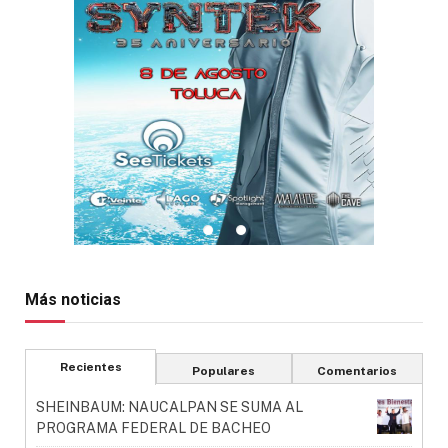
Más noticias
Recientes
Populares
Comentarios
SHEINBAUM: NAUCALPAN SE SUMA AL
PROGRAMA FEDERAL DE BACHEO