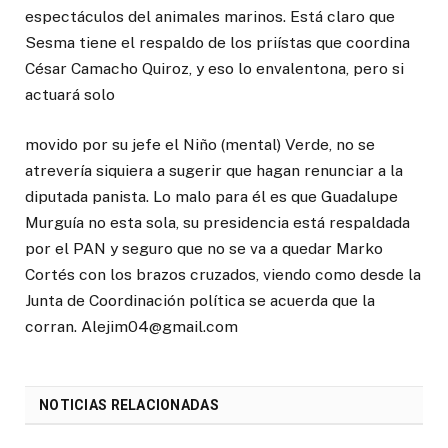
espectáculos del animales marinos. Está claro que
Sesma tiene el respaldo de los priístas que coordina
César Camacho Quiroz, y eso lo envalentona, pero si
actuará solo
movido por su jefe el Niño (mental) Verde, no se
atrevería siquiera a sugerir que hagan renunciar a la
diputada panista. Lo malo para él es que Guadalupe
Murguía no esta sola, su presidencia está respaldada
por el PAN y seguro que no se va a quedar Marko
Cortés con los brazos cruzados, viendo como desde la
Junta de Coordinación política se acuerda que la
corran. Alejim04@gmail.com
NOTICIAS RELACIONADAS