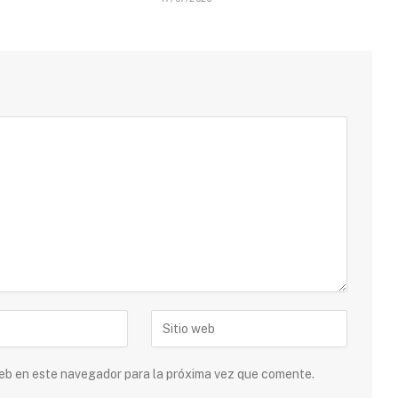
 web en este navegador para la próxima vez que comente.