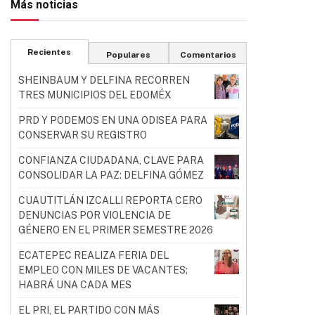
Más noticias
Recientes
Populares
Comentarios
SHEINBAUM Y DELFINA RECORREN
TRES MUNICIPIOS DEL EDOMÉX
PRD Y PODEMOS EN UNA ODISEA PARA
CONSERVAR SU REGISTRO
CONFIANZA CIUDADANA, CLAVE PARA
CONSOLIDAR LA PAZ: DELFINA GÓMEZ
CUAUTITLÁN IZCALLI REPORTA CERO
DENUNCIAS POR VIOLENCIA DE
GÉNERO EN EL PRIMER SEMESTRE 2026
ECATEPEC REALIZA FERIA DEL
EMPLEO CON MILES DE VACANTES;
HABRÁ UNA CADA MES
EL PRI, EL PARTIDO CON MÁS