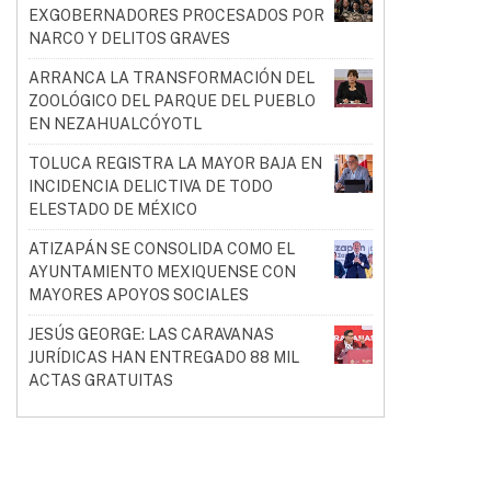
EXGOBERNADORES PROCESADOS POR
NARCO Y DELITOS GRAVES
ARRANCA LA TRANSFORMACIÓN DEL
ZOOLÓGICO DEL PARQUE DEL PUEBLO
EN NEZAHUALCÓYOTL
TOLUCA REGISTRA LA MAYOR BAJA EN
INCIDENCIA DELICTIVA DE TODO
ELESTADO DE MÉXICO
ATIZAPÁN SE CONSOLIDA COMO EL
AYUNTAMIENTO MEXIQUENSE CON
MAYORES APOYOS SOCIALES
JESÚS GEORGE: LAS CARAVANAS
JURÍDICAS HAN ENTREGADO 88 MIL
ACTAS GRATUITAS