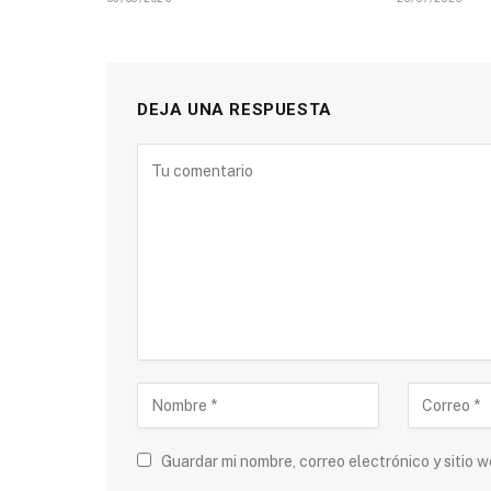
DEJA UNA RESPUESTA
Guardar mi nombre, correo electrónico y sitio