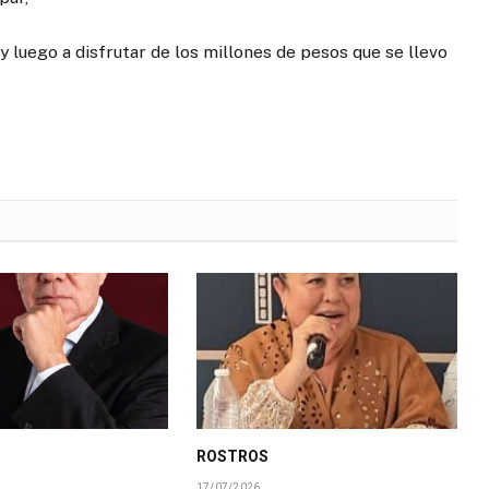
 y luego a disfrutar de los millones de pesos que se llevo
ROSTROS
17/07/2026