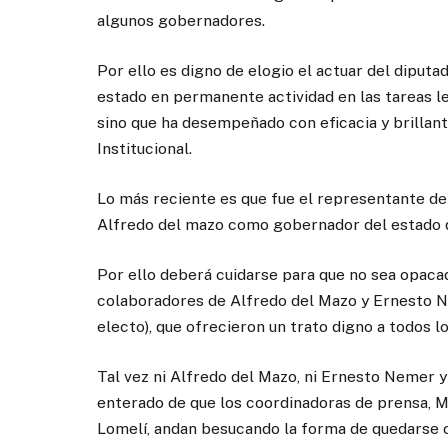
algunos gobernadores.
Por ello es digno de elogio el actuar del diput
estado en permanente actividad en las tareas le
sino que ha desempeñado con eficacia y brillant
Institucional.
Lo más reciente es que fue el representante del
Alfredo del mazo como gobernador del estado 
Por ello deberá cuidarse para que no sea opacad
colaboradores de Alfredo del Mazo y Ernesto 
electo), que ofrecieron un trato digno a todos 
Tal vez ni Alfredo del Mazo, ni Ernesto Nemer
enterado de que los coordinadoras de prensa, M
Lomelí, andan besucando la forma de quedarse c