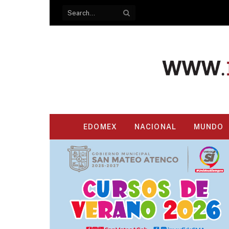
EDOMEX
NACIONAL
MUNDO