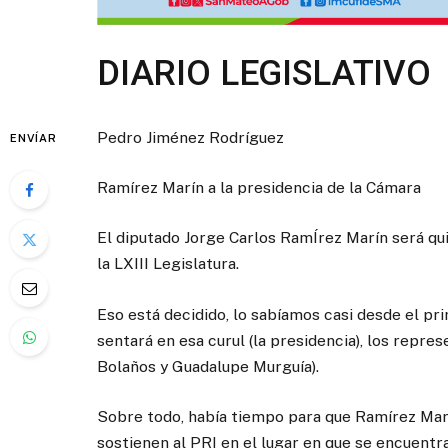
DIARIO LEGISLATIVO
Pedro Jiménez Rodríguez
ENVÍAR
Ramírez Marín a la presidencia de la Cámara
El diputado Jorge Carlos RamÍrez Marín será qui
la LXIII Legislatura.
Eso está decidido, lo sabíamos casi desde el pri
sentará en esa curul (la presidencia), los repr
Bolaños y Guadalupe Murguía).
Sobre todo, había tiempo para que Ramírez Marí
sostienen al PRI en el lugar en que se encuentra