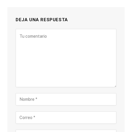
DEJA UNA RESPUESTA