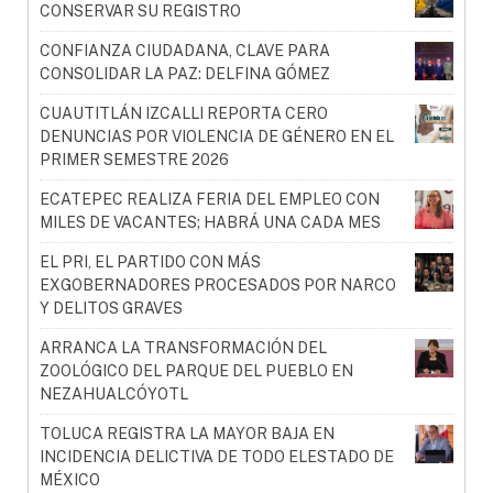
CONSERVAR SU REGISTRO
CONFIANZA CIUDADANA, CLAVE PARA
CONSOLIDAR LA PAZ: DELFINA GÓMEZ
CUAUTITLÁN IZCALLI REPORTA CERO
DENUNCIAS POR VIOLENCIA DE GÉNERO EN EL
PRIMER SEMESTRE 2026
ECATEPEC REALIZA FERIA DEL EMPLEO CON
MILES DE VACANTES; HABRÁ UNA CADA MES
EL PRI, EL PARTIDO CON MÁS
EXGOBERNADORES PROCESADOS POR NARCO
Y DELITOS GRAVES
ARRANCA LA TRANSFORMACIÓN DEL
ZOOLÓGICO DEL PARQUE DEL PUEBLO EN
NEZAHUALCÓYOTL
TOLUCA REGISTRA LA MAYOR BAJA EN
INCIDENCIA DELICTIVA DE TODO ELESTADO DE
MÉXICO