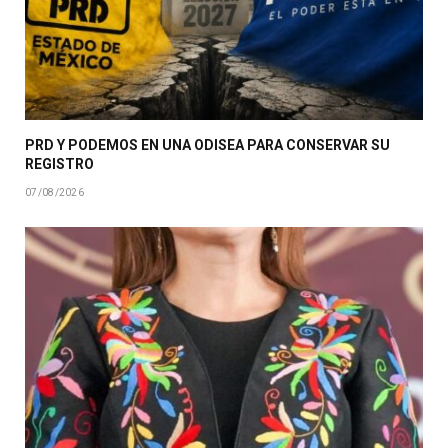
PRD Y PODEMOS EN UNA ODISEA PARA CONSERVAR SU
REGISTRO
07/08/2026