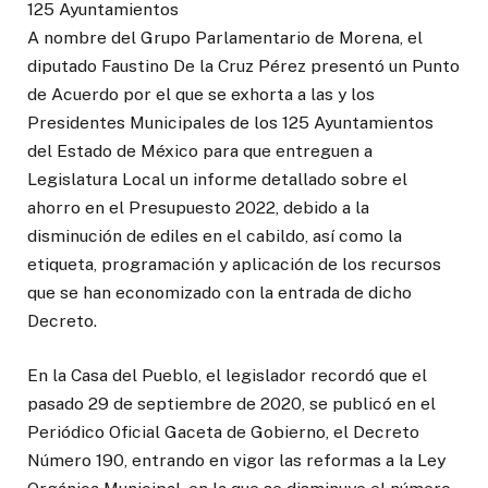
125 Ayuntamientos
A nombre del Grupo Parlamentario de Morena, el
diputado Faustino De la Cruz Pérez presentó un Punto
de Acuerdo por el que se exhorta a las y los
Presidentes Municipales de los 125 Ayuntamientos
del Estado de México para que entreguen a
Legislatura Local un informe detallado sobre el
ahorro en el Presupuesto 2022, debido a la
disminución de ediles en el cabildo, así como la
etiqueta, programación y aplicación de los recursos
que se han economizado con la entrada de dicho
Decreto.
En la Casa del Pueblo, el legislador recordó que el
pasado 29 de septiembre de 2020, se publicó en el
Periódico Oficial Gaceta de Gobierno, el Decreto
Número 190, entrando en vigor las reformas a la Ley