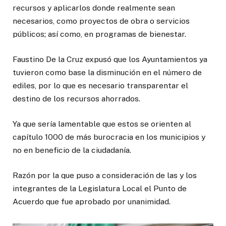
recursos y aplicarlos donde realmente sean
necesarios, como proyectos de obra o servicios
públicos; así como, en programas de bienestar.
Faustino De la Cruz expusó que los Ayuntamientos ya
tuvieron como base la disminución en el número de
ediles, por lo que es necesario transparentar el
destino de los recursos ahorrados.
Ya que sería lamentable que estos se orienten al
capítulo 1000 de más burocracia en los municipios y
no en beneficio de la ciudadanía.
Razón por la que puso a consideración de las y los
integrantes de la Legislatura Local el Punto de
Acuerdo que fue aprobado por unanimidad.