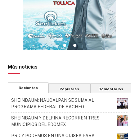
Más noticias
Recientes
Populares
Comentarios
SHEINBAUM: NAUCALPAN SE SUMA AL
PROGRAMA FEDERAL DE BACHEO
SHEINBAUM Y DELFINA RECORREN TRES
MUNICIPIOS DEL EDOMÉX
PRD Y PODEMOS EN UNA ODISEA PARA