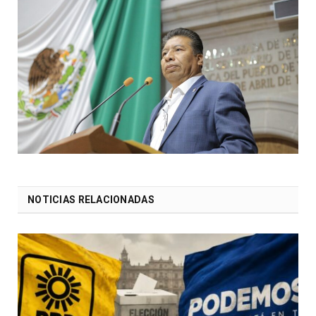
NOTICIAS RELACIONADAS