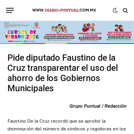
Pide diputado Faustino de la
Cruz transparentar el uso del
ahorro de los Gobiernos
Municipales
Grupo Puntual / Redacción
Faustino De la Cruz recordó que se aprobó la
disminución del número de síndicos y regidores en los