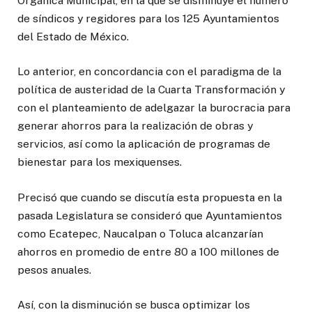
Orgánica Municipal, en la que se disminuye el número
de síndicos y regidores para los 125 Ayuntamientos
del Estado de México.
Lo anterior, en concordancia con el paradigma de la
política de austeridad de la Cuarta Transformación y
con el planteamiento de adelgazar la burocracia para
generar ahorros para la realización de obras y
servicios, así como la aplicación de programas de
bienestar para los mexiquenses.
Precisó que cuando se discutía esta propuesta en la
pasada Legislatura se consideró que Ayuntamientos
como Ecatepec, Naucalpan o Toluca alcanzarían
ahorros en promedio de entre 80 a 100 millones de
pesos anuales.
Así, con la disminución se busca optimizar los