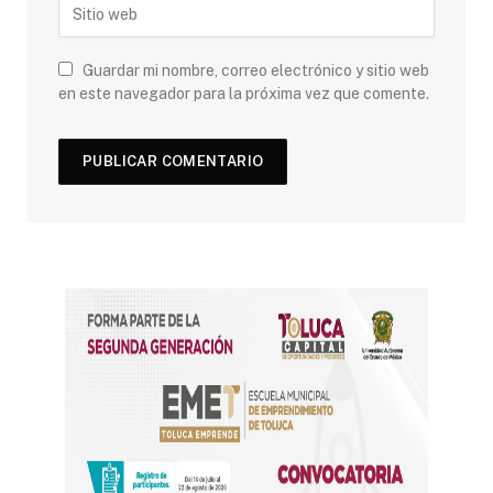
Guardar mi nombre, correo electrónico y sitio web
en este navegador para la próxima vez que comente.