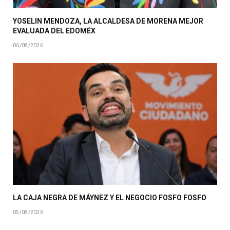
YOSELIN MENDOZA, LA ALCALDESA DE MORENA MEJOR
EVALUADA DEL EDOMÉX
06/08/2026
LA CAJA NEGRA DE MÁYNEZ Y EL NEGOCIO FOSFO FOSFO
05/08/2026