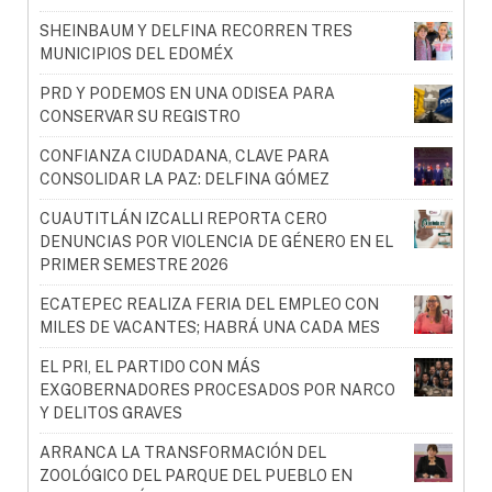
SHEINBAUM Y DELFINA RECORREN TRES
MUNICIPIOS DEL EDOMÉX
PRD Y PODEMOS EN UNA ODISEA PARA
CONSERVAR SU REGISTRO
CONFIANZA CIUDADANA, CLAVE PARA
CONSOLIDAR LA PAZ: DELFINA GÓMEZ
CUAUTITLÁN IZCALLI REPORTA CERO
DENUNCIAS POR VIOLENCIA DE GÉNERO EN EL
PRIMER SEMESTRE 2026
ECATEPEC REALIZA FERIA DEL EMPLEO CON
MILES DE VACANTES; HABRÁ UNA CADA MES
EL PRI, EL PARTIDO CON MÁS
EXGOBERNADORES PROCESADOS POR NARCO
Y DELITOS GRAVES
ARRANCA LA TRANSFORMACIÓN DEL
ZOOLÓGICO DEL PARQUE DEL PUEBLO EN