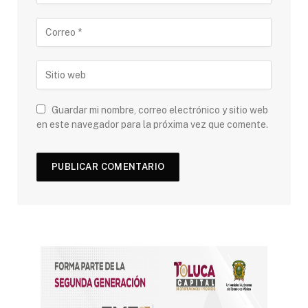
Guardar mi nombre, correo electrónico y sitio web
en este navegador para la próxima vez que comente.