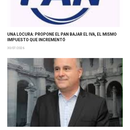
UNA LOCURA: PROPONE EL PAN BAJAR EL IVA, EL MISMO
IMPUESTO QUE INCREMENTÓ
30/07/2026