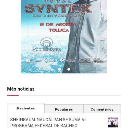
Más noticias
Recientes
Populares
Comentarios
SHEINBAUM: NAUCALPAN SE SUMA AL
PROGRAMA FEDERAL DE BACHEO