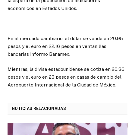
la espera de la publicación de indicadores
económicos en Estados Unidos.
En el mercado cambiario, el dólar se vende en 20.95
pesos y el euro en 22.16 pesos en ventanillas
bancarias informó Banamex.
Mientras, la divisa estadounidense se cotiza en 20.36
pesos y el euro en 23 pesos en casas de cambio del
Aeropuerto Internacional de la Ciudad de México.
NOTICIAS RELACIONADAS