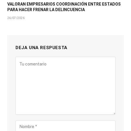
VALORAN EMPRESARIOS COORDINACIÓN ENTRE ESTADOS
PARA HACER FRENAR LA DELINCUENCIA
26/07/2026
DEJA UNA RESPUESTA