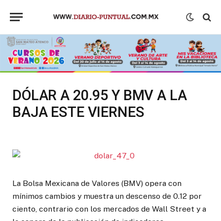
DÓLAR A 20.95 Y BMV A LA
BAJA ESTE VIERNES
La Bolsa Mexicana de Valores (BMV) opera con
mínimos cambios y muestra un descenso de 0.12 por
ciento, contrario con los mercados de Wall Street y a