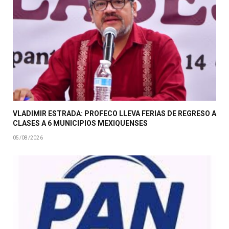
VLADIMIR ESTRADA: PROFECO LLEVA FERIAS DE REGRESO A
CLASES A 6 MUNICIPIOS MEXIQUENSES
05/08/2026