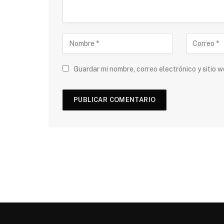
Guardar mi nombre, correo electrónico y sitio