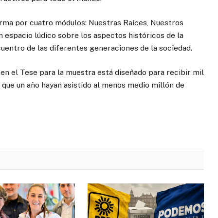
orma por cuatro módulos: Nuestras Raíces, Nuestros
 espacio lúdico sobre los aspectos históricos de la
cuentro de las diferentes generaciones de la sociedad.
en el Tese para la muestra está diseñado para recibir mil
 que un año hayan asistido al menos medio millón de