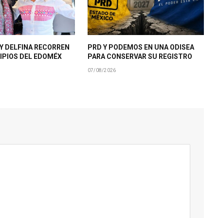
Y DELFINA RECORREN
PRD Y PODEMOS EN UNA ODISEA
IPIOS DEL EDOMÉX
PARA CONSERVAR SU REGISTRO
07/08/2026