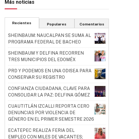
Más noticias
Recientes
Populares
Comentarios
SHEINBAUM: NAUCALPAN SE SUMA AL
PROGRAMA FEDERAL DE BACHEO
SHEINBAUM Y DELFINA RECORREN
TRES MUNICIPIOS DEL EDOMÉX
PRD Y PODEMOS EN UNA ODISEA PARA
CONSERVAR SU REGISTRO
CONFIANZA CIUDADANA, CLAVE PARA
CONSOLIDAR LA PAZ: DELFINA GÓMEZ
CUAUTITLÁN IZCALLI REPORTA CERO
DENUNCIAS POR VIOLENCIA DE
GÉNERO EN EL PRIMER SEMESTRE 2026
ECATEPEC REALIZA FERIA DEL
EMPLEO CON MILES DE VACANTES;