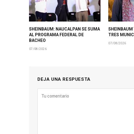
SHEINBAUM: NAUCALPAN SE SUMA
SHEINBAUM 
AL PROGRAMA FEDERAL DE
TRES MUNIC
BACHEO
07/08/2026
07/08/2026
DEJA UNA RESPUESTA