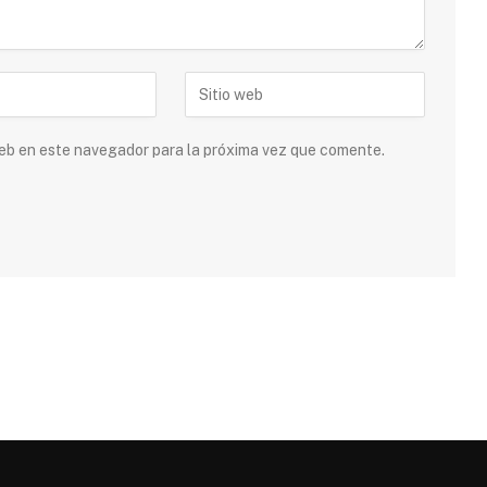
 web en este navegador para la próxima vez que comente.