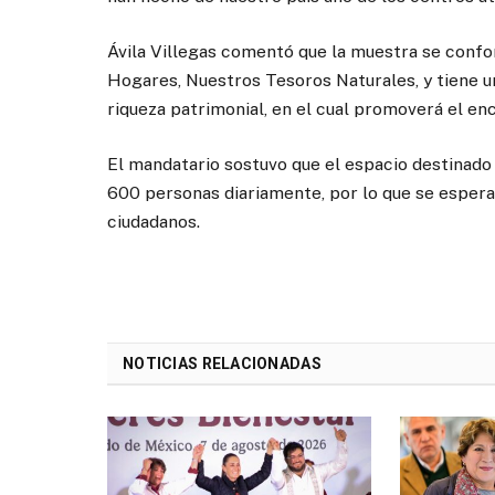
Ávila Villegas comentó que la muestra se conf
Hogares, Nuestros Tesoros Naturales, y tiene un
riqueza patrimonial, en el cual promoverá el en
El mandatario sostuvo que el espacio destinado 
600 personas diariamente, por lo que se espera
ciudadanos.
NOTICIAS RELACIONADAS