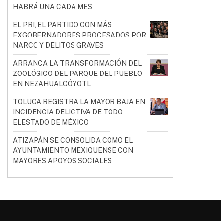
HABRÁ UNA CADA MES
EL PRI, EL PARTIDO CON MÁS
EXGOBERNADORES PROCESADOS POR
NARCO Y DELITOS GRAVES
ARRANCA LA TRANSFORMACIÓN DEL
ZOOLÓGICO DEL PARQUE DEL PUEBLO
EN NEZAHUALCÓYOTL
TOLUCA REGISTRA LA MAYOR BAJA EN
INCIDENCIA DELICTIVA DE TODO
ELESTADO DE MÉXICO
ATIZAPÁN SE CONSOLIDA COMO EL
AYUNTAMIENTO MEXIQUENSE CON
MAYORES APOYOS SOCIALES