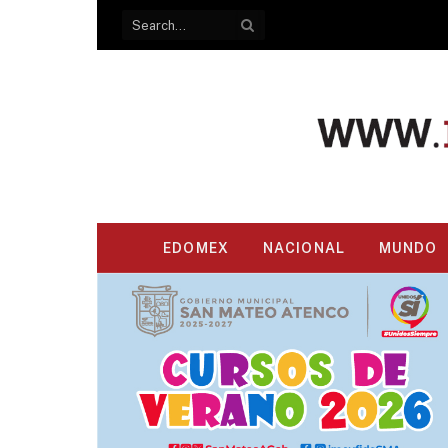
EDOMEX
NACIONAL
MUNDO