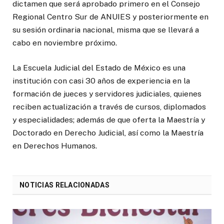
dictamen que será aprobado primero en el Consejo
Regional Centro Sur de ANUIES y posteriormente en
su sesión ordinaria nacional, misma que se llevará a
cabo en noviembre próximo.
La Escuela Judicial del Estado de México es una
institución con casi 30 años de experiencia en la
formación de jueces y servidores judiciales, quienes
reciben actualización a través de cursos, diplomados
y especialidades; además de que oferta la Maestría y
Doctorado en Derecho Judicial, así como la Maestría
en Derechos Humanos.
NOTICIAS RELACIONADAS