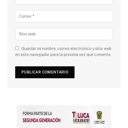
Guardar mi nombre, correo electrónico y sitio web
en este navegador para la próxima vez que comente.