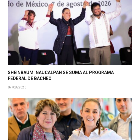
SHEINBAUM: NAUCALPAN SE SUMA AL PROGRAMA
FEDERAL DE BACHEO
07/08/2026