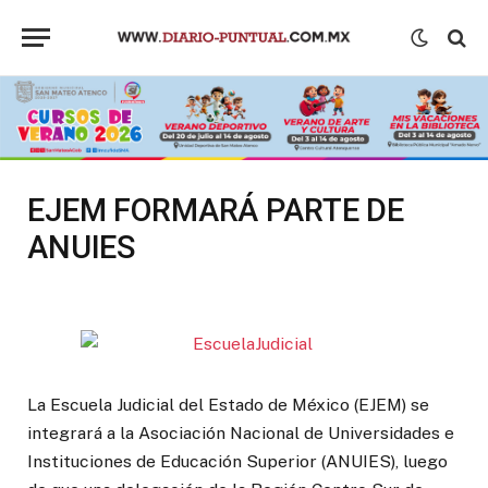
EJEM FORMARÁ PARTE DE
ANUIES
La Escuela Judicial del Estado de México (EJEM) se
integrará a la Asociación Nacional de Universidades e
Instituciones de Educación Superior (ANUIES), luego