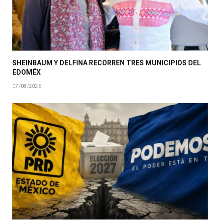
SHEINBAUM Y DELFINA RECORREN TRES MUNICIPIOS DEL
EDOMÉX
07/08/2026