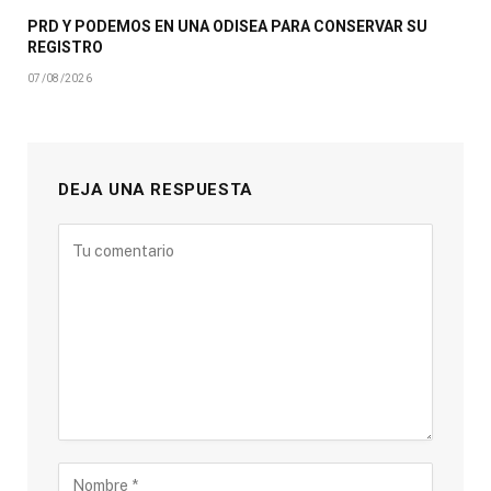
PRD Y PODEMOS EN UNA ODISEA PARA CONSERVAR SU
REGISTRO
07/08/2026
DEJA UNA RESPUESTA