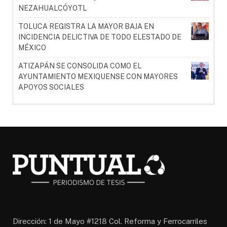
NEZAHUALCÓYOTL
TOLUCA REGISTRA LA MAYOR BAJA EN
INCIDENCIA DELICTIVA DE TODO ELESTADO DE
MÉXICO
ATIZAPÁN SE CONSOLIDA COMO EL
AYUNTAMIENTO MEXIQUENSE CON MAYORES
APOYOS SOCIALES
Dirección: 1 de Mayo #1218 Col. Reforma y Ferrocarriles