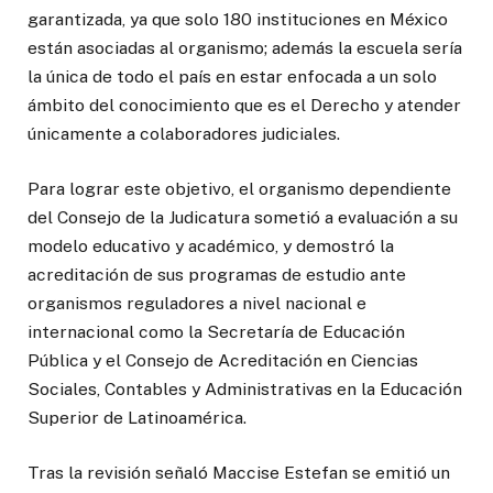
garantizada, ya que solo 180 instituciones en México
están asociadas al organismo; además la escuela sería
la única de todo el país en estar enfocada a un solo
ámbito del conocimiento que es el Derecho y atender
únicamente a colaboradores judiciales.
Para lograr este objetivo, el organismo dependiente
del Consejo de la Judicatura sometió a evaluación a su
modelo educativo y académico, y demostró la
acreditación de sus programas de estudio ante
organismos reguladores a nivel nacional e
internacional como la Secretaría de Educación
Pública y el Consejo de Acreditación en Ciencias
Sociales, Contables y Administrativas en la Educación
Superior de Latinoamérica.
Tras la revisión señaló Maccise Estefan se emitió un