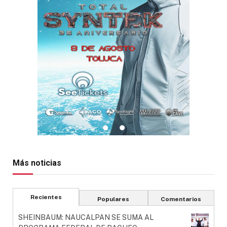
Más noticias
Recientes
Populares
Comentarios
SHEINBAUM: NAUCALPAN SE SUMA AL