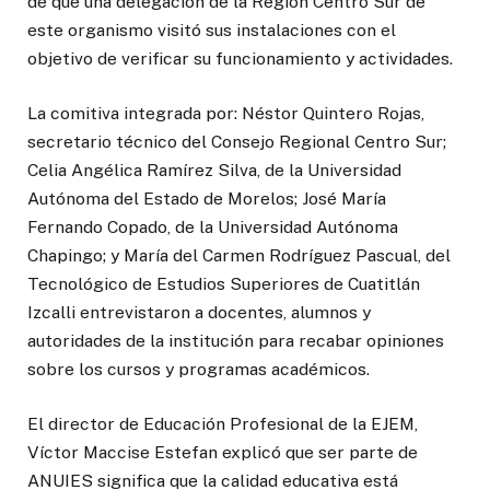
de que una delegación de la Región Centro Sur de
este organismo visitó sus instalaciones con el
objetivo de verificar su funcionamiento y actividades.
La comitiva integrada por: Néstor Quintero Rojas,
secretario técnico del Consejo Regional Centro Sur;
Celia Angélica Ramírez Silva, de la Universidad
Autónoma del Estado de Morelos; José María
Fernando Copado, de la Universidad Autónoma
Chapingo; y María del Carmen Rodríguez Pascual, del
Tecnológico de Estudios Superiores de Cuatitlán
Izcalli entrevistaron a docentes, alumnos y
autoridades de la institución para recabar opiniones
sobre los cursos y programas académicos.
El director de Educación Profesional de la EJEM,
Víctor Maccise Estefan explicó que ser parte de
ANUIES significa que la calidad educativa está