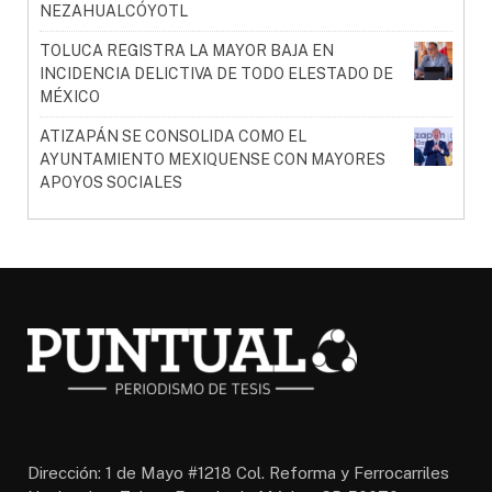
NEZAHUALCÓYOTL
TOLUCA REGISTRA LA MAYOR BAJA EN
INCIDENCIA DELICTIVA DE TODO ELESTADO DE
MÉXICO
ATIZAPÁN SE CONSOLIDA COMO EL
AYUNTAMIENTO MEXIQUENSE CON MAYORES
APOYOS SOCIALES
Dirección: 1 de Mayo #1218 Col. Reforma y Ferrocarriles