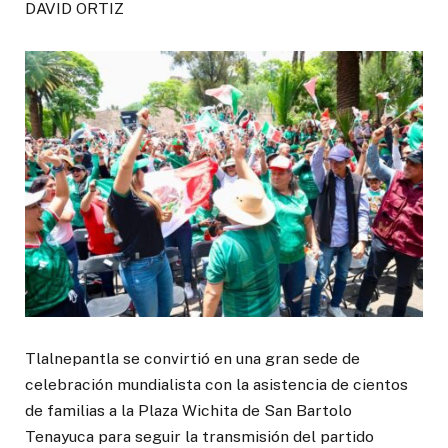
DAVID ORTIZ
Tlalnepantla se convirtió en una gran sede de
celebración mundialista con la asistencia de cientos
de familias a la Plaza Wichita de San Bartolo
Tenayuca para seguir la transmisión del partido