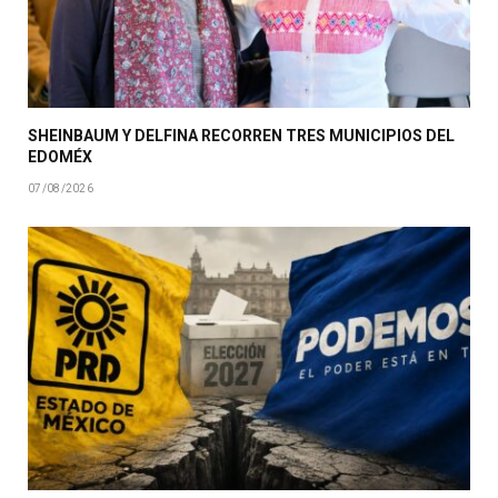
SHEINBAUM Y DELFINA RECORREN TRES MUNICIPIOS DEL
EDOMÉX
07/08/2026