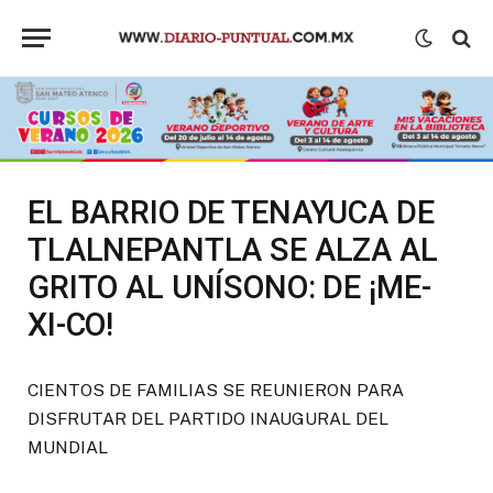
EL BARRIO DE TENAYUCA DE
TLALNEPANTLA SE ALZA AL
GRITO AL UNÍSONO: DE ¡ME-
XI-CO!
CIENTOS DE FAMILIAS SE REUNIERON PARA
DISFRUTAR DEL PARTIDO INAUGURAL DEL
MUNDIAL