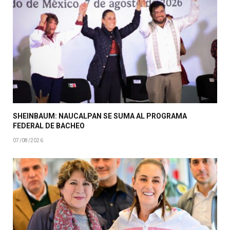
SHEINBAUM: NAUCALPAN SE SUMA AL PROGRAMA
FEDERAL DE BACHEO
07/08/2026