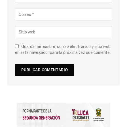
Guardar mi nombre, correo electrónico y sitio web
en este navegador para la próxima vez que comente.