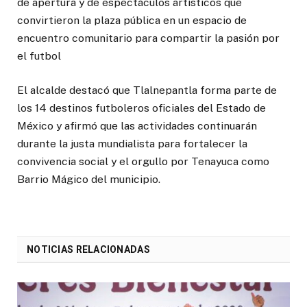
de apertura y de espectáculos artísticos que
convirtieron la plaza pública en un espacio de
encuentro comunitario para compartir la pasión por
el futbol
El alcalde destacó que Tlalnepantla forma parte de
los 14 destinos futboleros oficiales del Estado de
México y afirmó que las actividades continuarán
durante la justa mundialista para fortalecer la
convivencia social y el orgullo por Tenayuca como
Barrio Mágico del municipio.
NOTICIAS RELACIONADAS