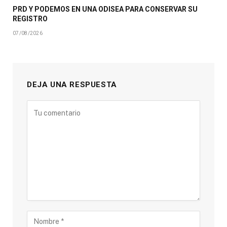
PRD Y PODEMOS EN UNA ODISEA PARA CONSERVAR SU
REGISTRO
07/08/2026
DEJA UNA RESPUESTA