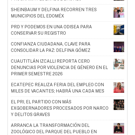
SHEINBAUM Y DELFINA RECORREN TRES
MUNICIPIOS DEL EDOMÉX
PRD Y PODEMOS EN UNA ODISEA PARA
CONSERVAR SU REGISTRO
CONFIANZA CIUDADANA, CLAVE PARA
CONSOLIDAR LA PAZ: DELFINA GÓMEZ
CUAUTITLÁN IZCALLI REPORTA CERO
DENUNCIAS POR VIOLENCIA DE GÉNERO EN EL
PRIMER SEMESTRE 2026
ECATEPEC REALIZA FERIA DEL EMPLEO CON
MILES DE VACANTES; HABRÁ UNA CADA MES
EL PRI, EL PARTIDO CON MÁS
EXGOBERNADORES PROCESADOS POR NARCO
Y DELITOS GRAVES
ARRANCA LA TRANSFORMACIÓN DEL
ZOOLÓGICO DEL PARQUE DEL PUEBLO EN