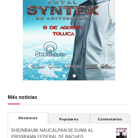
Más noticias
Recientes
Populares
Comentarios
SHEINBAUM: NAUCALPAN SE SUMA AL
PROGRAMA FEDERAL DE BACHEO