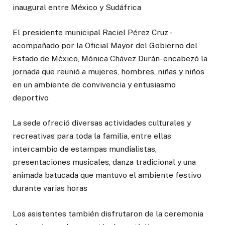
inaugural entre México y Sudáfrica
El presidente municipal Raciel Pérez Cruz -
acompañado por la Oficial Mayor del Gobierno del
Estado de México, Mónica Chávez Durán- encabezó la
jornada que reunió a mujeres, hombres, niñas y niños
en un ambiente de convivencia y entusiasmo
deportivo
La sede ofreció diversas actividades culturales y
recreativas para toda la familia, entre ellas
intercambio de estampas mundialistas,
presentaciones musicales, danza tradicional y una
animada batucada que mantuvo el ambiente festivo
durante varias horas
Los asistentes también disfrutaron de la ceremonia