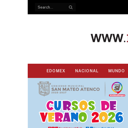
EDOMEX
NACIONAL
MUNDO