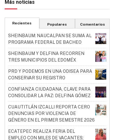
Más noticias
Recientes
Populares
Comentarios
SHEINBAUM: NAUCALPAN SE SUMA AL
PROGRAMA FEDERAL DE BACHEO
SHEINBAUM Y DELFINA RECORREN
TRES MUNICIPIOS DEL EDOMÉX
PRD Y PODEMOS EN UNA ODISEA PARA
CONSERVAR SU REGISTRO
CONFIANZA CIUDADANA, CLAVE PARA
CONSOLIDAR LA PAZ: DELFINA GÓMEZ
CUAUTITLÁN IZCALLI REPORTA CERO
DENUNCIAS POR VIOLENCIA DE
GÉNERO EN EL PRIMER SEMESTRE 2026
ECATEPEC REALIZA FERIA DEL
EMPLEO CON MILES DE VACANTES;