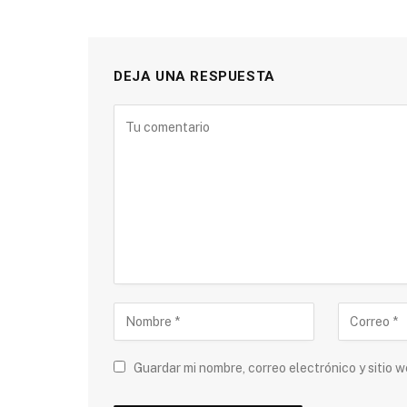
DEJA UNA RESPUESTA
Guardar mi nombre, correo electrónico y sitio