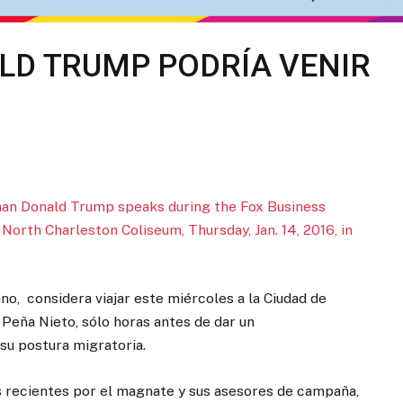
LD TRUMP PODRÍA VENIR
o, considera viajar este miércoles a la Ciudad de
Peña Nieto, sólo horas antes de dar un
su postura migratoria.
as recientes por el magnate y sus asesores de campaña,