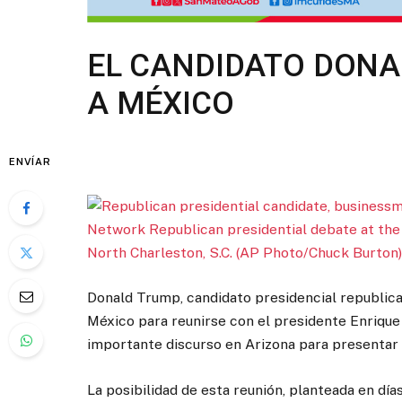
EL CANDIDATO DONA
A MÉXICO
ENVÍAR
Donald Trump, candidato presidencial republican
México para reunirse con el presidente Enrique 
importante discurso en Arizona para presentar 
La posibilidad de esta reunión, planteada en dí