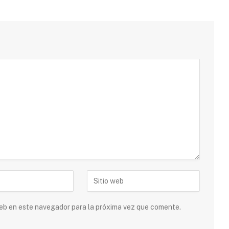
 web en este navegador para la próxima vez que comente.