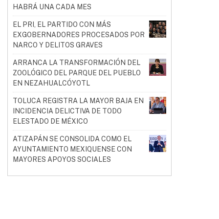
HABRÁ UNA CADA MES
EL PRI, EL PARTIDO CON MÁS
EXGOBERNADORES PROCESADOS POR
NARCO Y DELITOS GRAVES
ARRANCA LA TRANSFORMACIÓN DEL
ZOOLÓGICO DEL PARQUE DEL PUEBLO
EN NEZAHUALCÓYOTL
TOLUCA REGISTRA LA MAYOR BAJA EN
INCIDENCIA DELICTIVA DE TODO
ELESTADO DE MÉXICO
ATIZAPÁN SE CONSOLIDA COMO EL
AYUNTAMIENTO MEXIQUENSE CON
MAYORES APOYOS SOCIALES