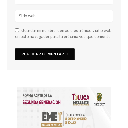
Guardar mi nombre, correo electrónico y sitio web
en este navegador para la próxima vez que comente.