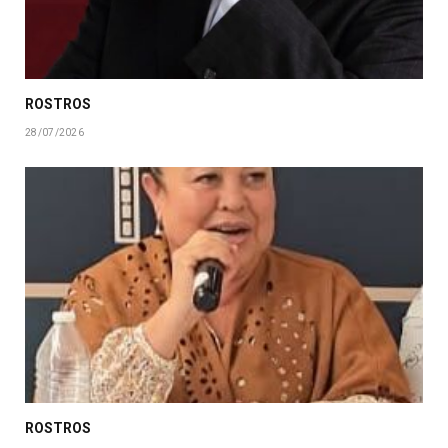
ROSTROS
28/07/2026
ROSTROS