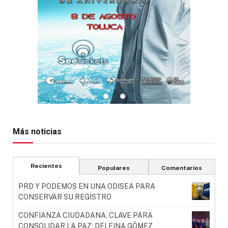
Más noticias
Recientes
Populares
Comentarios
PRD Y PODEMOS EN UNA ODISEA PARA
CONSERVAR SU REGISTRO
CONFIANZA CIUDADANA, CLAVE PARA
CONSOLIDAR LA PAZ: DELFINA GÓMEZ