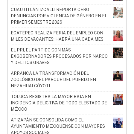
CUAUTITLÁN IZCALLI REPORTA CERO
DENUNCIAS POR VIOLENCIA DE GÉNERO EN EL
PRIMER SEMESTRE 2026
ECATEPEC REALIZA FERIA DEL EMPLEO CON
MILES DE VACANTES; HABRÁ UNA CADA MES
EL PRI, EL PARTIDO CON MÁS
EXGOBERNADORES PROCESADOS POR NARCO
Y DELITOS GRAVES
ARRANCA LA TRANSFORMACIÓN DEL
ZOOLÓGICO DEL PARQUE DEL PUEBLO EN
NEZAHUALCÓYOTL
TOLUCA REGISTRA LA MAYOR BAJA EN
INCIDENCIA DELICTIVA DE TODO ELESTADO DE
MÉXICO
ATIZAPÁN SE CONSOLIDA COMO EL
AYUNTAMIENTO MEXIQUENSE CON MAYORES
APOYOS SOCIALES