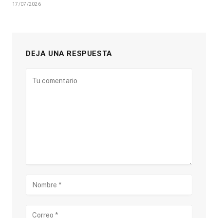
17/07/2026
DEJA UNA RESPUESTA