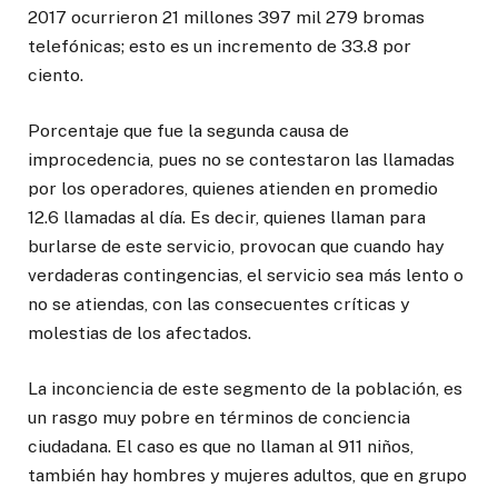
2017 ocurrieron 21 millones 397 mil 279 bromas
telefónicas; esto es un incremento de 33.8 por
ciento.
Porcentaje que fue la segunda causa de
improcedencia, pues no se contestaron las llamadas
por los operadores, quienes atienden en promedio
12.6 llamadas al día. Es decir, quienes llaman para
burlarse de este servicio, provocan que cuando hay
verdaderas contingencias, el servicio sea más lento o
no se atiendas, con las consecuentes críticas y
molestias de los afectados.
La inconciencia de este segmento de la población, es
un rasgo muy pobre en términos de conciencia
ciudadana. El caso es que no llaman al 911 niños,
también hay hombres y mujeres adultos, que en grupo