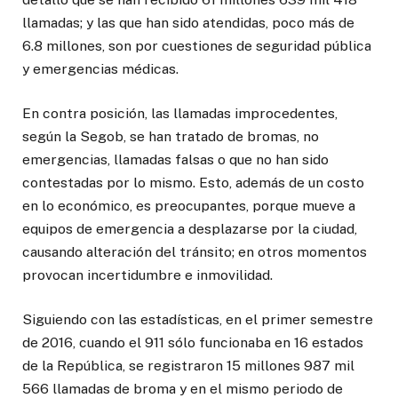
llamadas; y las que han sido atendidas, poco más de
6.8 millones, son por cuestiones de seguridad pública
y emergencias médicas.
En contra posición, las llamadas improcedentes,
según la Segob, se han tratado de bromas, no
emergencias, llamadas falsas o que no han sido
contestadas por lo mismo. Esto, además de un costo
en lo económico, es preocupantes, porque mueve a
equipos de emergencia a desplazarse por la ciudad,
causando alteración del tránsito; en otros momentos
provocan incertidumbre e inmovilidad.
Siguiendo con las estadísticas, en el primer semestre
de 2016, cuando el 911 sólo funcionaba en 16 estados
de la República, se registraron 15 millones 987 mil
566 llamadas de broma y en el mismo periodo de