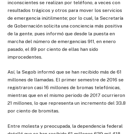
inconscientes se realizan por teléfono, a veces con
resultados trágicos y otros para mover los servicios
de emergencia inútilmente; por lo cual, la Secretaría
de Gobernación solicita una conciencia más positiva
de la gente, pues informó que desde la puesta en
marcha del número de emergencias 911, en enero
pasado, el 89 por ciento de ellas han sido
improcedentes.
Así, la Segob informó que se han recibido más de 61
millones de llamadas. El primer semestre de 2016 se
registraron casi 16 millones de bromas telefónicas,
mientras que en el mismo periodo de 2017 ocurrieron
21 millones, lo que representa un incremento del 33.8
por ciento de bromitas.
Entre molesta y preocupada, la dependencia federal
detalló que se han recibido 61 millones 639 mil 418