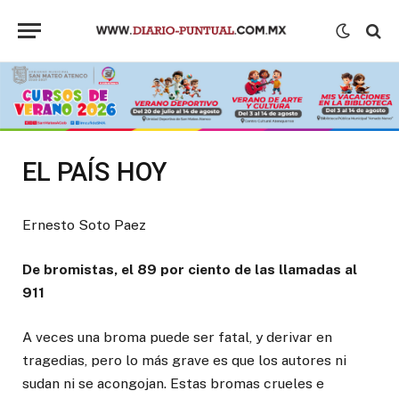
EL PAÍS HOY
Ernesto Soto Paez
De bromistas, el 89 por ciento de las llamadas al
911
A veces una broma puede ser fatal, y derivar en
tragedias, pero lo más grave es que los autores ni
sudan ni se acongojan. Estas bromas crueles e