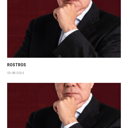
ROSTROS
03/08/2026