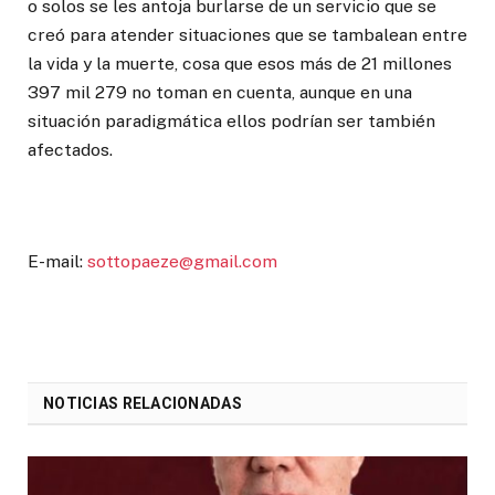
o solos se les antoja burlarse de un servicio que se
creó para atender situaciones que se tambalean entre
la vida y la muerte, cosa que esos más de 21 millones
397 mil 279 no toman en cuenta, aunque en una
situación paradigmática ellos podrían ser también
afectados.
E-mail:
sottopaeze@gmail.com
NOTICIAS RELACIONADAS