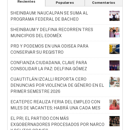
Recientes
Populares
Comentarios
SHEINBAUM: NAUCALPAN SE SUMA AL
PROGRAMA FEDERAL DE BACHEO
SHEINBAUM Y DELFINA RECORREN TRES
MUNICIPIOS DEL EDOMÉX
PRD Y PODEMOS EN UNA ODISEA PARA
CONSERVAR SU REGISTRO
CONFIANZA CIUDADANA, CLAVE PARA
CONSOLIDAR LA PAZ: DELFINA GÓMEZ
CUAUTITLÁN IZCALLI REPORTA CERO
DENUNCIAS POR VIOLENCIA DE GÉNERO EN EL
PRIMER SEMESTRE 2026
ECATEPEC REALIZA FERIA DEL EMPLEO CON
MILES DE VACANTES; HABRÁ UNA CADA MES
EL PRI, EL PARTIDO CON MÁS
EXGOBERNADORES PROCESADOS POR NARCO