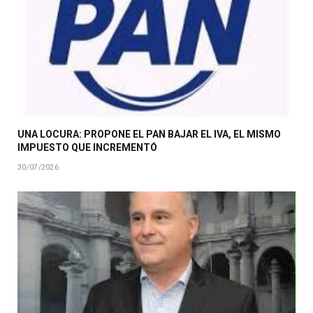
UNA LOCURA: PROPONE EL PAN BAJAR EL IVA, EL MISMO
IMPUESTO QUE INCREMENTÓ
30/07/2026