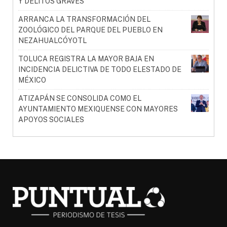
Y DELITOS GRAVES
ARRANCA LA TRANSFORMACIÓN DEL
ZOOLÓGICO DEL PARQUE DEL PUEBLO EN
NEZAHUALCÓYOTL
TOLUCA REGISTRA LA MAYOR BAJA EN
INCIDENCIA DELICTIVA DE TODO ELESTADO DE
MÉXICO
ATIZAPÁN SE CONSOLIDA COMO EL
AYUNTAMIENTO MEXIQUENSE CON MAYORES
APOYOS SOCIALES