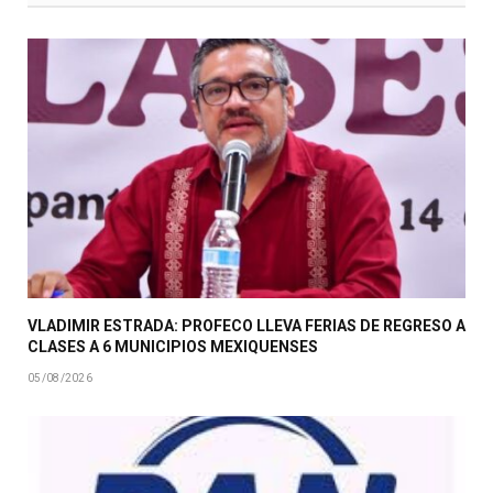
VLADIMIR ESTRADA: PROFECO LLEVA FERIAS DE REGRESO A
CLASES A 6 MUNICIPIOS MEXIQUENSES
05/08/2026