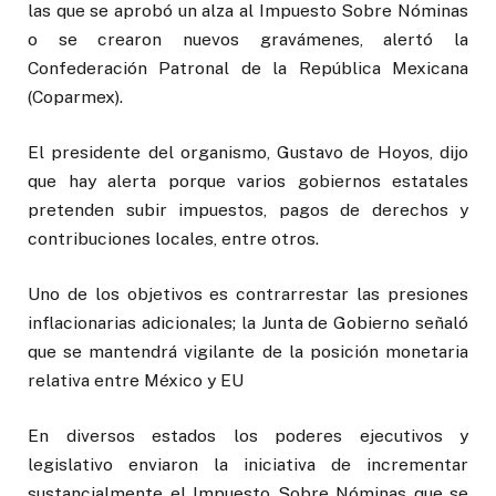
las que se aprobó un alza al Impuesto Sobre Nóminas
o se crearon nuevos gravámenes, alertó la
Confederación Patronal de la República Mexicana
(Coparmex).
El presidente del organismo, Gustavo de Hoyos, dijo
que hay alerta porque varios gobiernos estatales
pretenden subir impuestos, pagos de derechos y
contribuciones locales, entre otros.
Uno de los objetivos es contrarrestar las presiones
inflacionarias adicionales; la Junta de Gobierno señaló
que se mantendrá vigilante de la posición monetaria
relativa entre México y EU
En diversos estados los poderes ejecutivos y
legislativo enviaron la iniciativa de incrementar
sustancialmente el Impuesto Sobre Nóminas que se