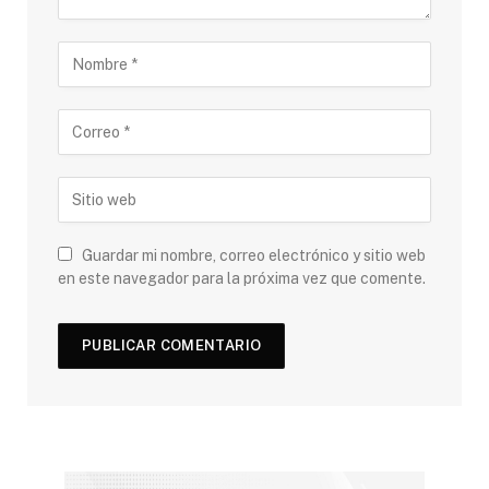
Guardar mi nombre, correo electrónico y sitio web
en este navegador para la próxima vez que comente.