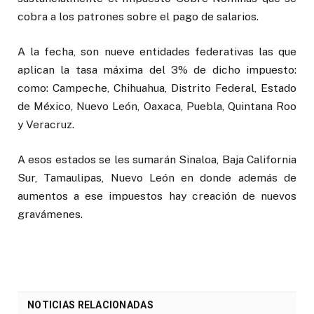
cobra a los patrones sobre el pago de salarios.
A la fecha, son nueve entidades federativas las que
aplican la tasa máxima del 3% de dicho impuesto:
como: Campeche, Chihuahua, Distrito Federal, Estado
de México, Nuevo León, Oaxaca, Puebla, Quintana Roo
y Veracruz.
A esos estados se les sumarán Sinaloa, Baja California
Sur, Tamaulipas, Nuevo León en donde además de
aumentos a ese impuestos hay creación de nuevos
gravámenes.
NOTICIAS RELACIONADAS