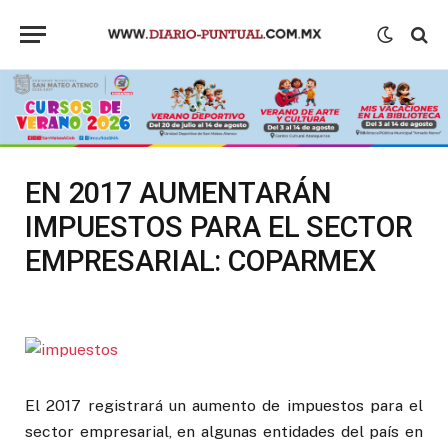
EN 2017 AUMENTARÁN
IMPUESTOS PARA EL SECTOR
EMPRESARIAL: COPARMEX
El 2017 registrará un aumento de impuestos para el
sector empresarial, en algunas entidades del país en