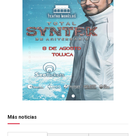
Más noticias