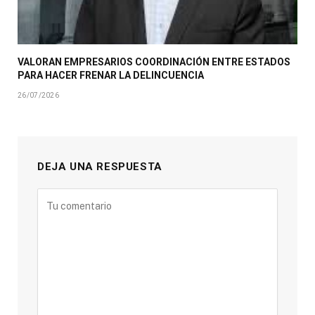
VALORAN EMPRESARIOS COORDINACIÓN ENTRE ESTADOS
PARA HACER FRENAR LA DELINCUENCIA
26/07/2026
DEJA UNA RESPUESTA