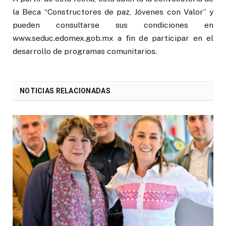
la Beca “Constructores de paz, Jóvenes con Valor” y
pueden consultarse sus condiciones en
www.seduc.edomex.gob.mx a fin de participar en el
desarrollo de programas comunitarios.
NOTICIAS RELACIONADAS