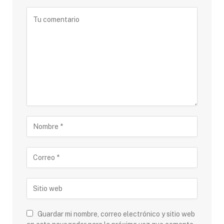
Guardar mi nombre, correo electrónico y sitio web