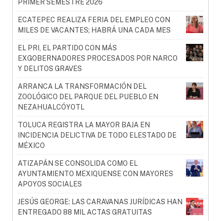
PRIMER SEMESTRE 2026
ECATEPEC REALIZA FERIA DEL EMPLEO CON
MILES DE VACANTES; HABRÁ UNA CADA MES
EL PRI, EL PARTIDO CON MÁS
EXGOBERNADORES PROCESADOS POR NARCO
Y DELITOS GRAVES
ARRANCA LA TRANSFORMACIÓN DEL
ZOOLÓGICO DEL PARQUE DEL PUEBLO EN
NEZAHUALCÓYOTL
TOLUCA REGISTRA LA MAYOR BAJA EN
INCIDENCIA DELICTIVA DE TODO ELESTADO DE
MÉXICO
ATIZAPÁN SE CONSOLIDA COMO EL
AYUNTAMIENTO MEXIQUENSE CON MAYORES
APOYOS SOCIALES
JESÚS GEORGE: LAS CARAVANAS JURÍDICAS HAN
ENTREGADO 88 MIL ACTAS GRATUITAS