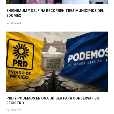
SHEINBAUM Y DELFINA RECORREN TRES MUNICIPIOS DEL
EDOMÉX
07/08/2026
PRD Y PODEMOS EN UNA ODISEA PARA CONSERVAR SU
REGISTRO
07/08/2026