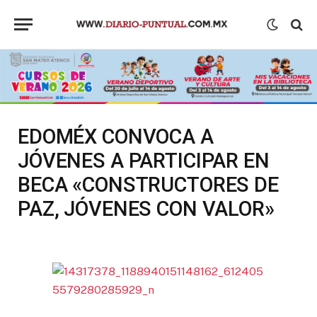
EDOMÉX CONVOCA A
JÓVENES A PARTICIPAR EN
BECA «CONSTRUCTORES DE
PAZ, JÓVENES CON VALOR»