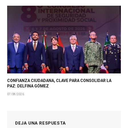
CONFIANZA CIUDADANA, CLAVE PARA CONSOLIDAR LA
PAZ: DELFINA GÓMEZ
07/08/2026
DEJA UNA RESPUESTA