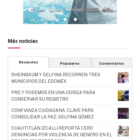
Más noticias
Recientes
Populares
Comentarios
SHEINBAUM Y DELFINA RECORREN TRES
MUNICIPIOS DEL EDOMÉX
PRD Y PODEMOS EN UNA ODISEA PARA
CONSERVAR SU REGISTRO
CONFIANZA CIUDADANA, CLAVE PARA
CONSOLIDAR LA PAZ: DELFINA GÓMEZ
CUAUTITLÁN IZCALLI REPORTA CERO
DENUNCIAS POR VIOLENCIA DE GÉNERO EN EL