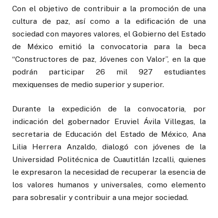
Con el objetivo de contribuir a la promoción de una
cultura de paz, así como a la edificación de una
sociedad con mayores valores, el Gobierno del Estado
de México emitió la convocatoria para la beca
“Constructores de paz, Jóvenes con Valor”, en la que
podrán participar 26 mil 927 estudiantes
mexiquenses de medio superior y superior.
Durante la expedición de la convocatoria, por
indicación del gobernador Eruviel Ávila Villegas, la
secretaria de Educación del Estado de México, Ana
Lilia Herrera Anzaldo, dialogó con jóvenes de la
Universidad Politécnica de Cuautitlán Izcalli, quienes
le expresaron la necesidad de recuperar la esencia de
los valores humanos y universales, como elemento
para sobresalir y contribuir a una mejor sociedad.