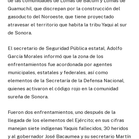
de las comunidades de Lomas de Bacum y Lomas de
Guamuchil, que discrepan por la construcción del
gasoducto del Noroeste, que tiene proyectado
atravesar el territorio que habita la tribu Yaqui al sur
de Sonora.
El secretario de Seguridad Pública estatal, Adolfo
García Morales informó que la zona de los
enfrentamientos fue acordonada por agentes
municipales, estatales y federales, así como
elementos de la Secretaría de la Defensa Nacional,
quienes activaron el código rojo en la comunidad
sureña de Sonora.
Fueron dos enfrentamientos, uno después de la
llegada de los elementos del Ejército; en sus cifras
manejan siete indígenas Yaquis fallecidos, 30 heridos
y al gobernador José Bacaumea y su secretario Martín