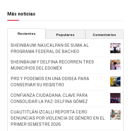
Más noticias
Recientes
Populares
Comentarios
SHEINBAUM: NAUCALPAN SE SUMA AL
PROGRAMA FEDERAL DE BACHEO
SHEINBAUM Y DELFINA RECORREN TRES
MUNICIPIOS DEL EDOMÉX
PRD Y PODEMOS EN UNA ODISEA PARA
CONSERVAR SU REGISTRO
CONFIANZA CIUDADANA, CLAVE PARA
CONSOLIDAR LA PAZ: DELFINA GÓMEZ
CUAUTITLÁN IZCALLI REPORTA CERO
DENUNCIAS POR VIOLENCIA DE GÉNERO EN EL
PRIMER SEMESTRE 2026