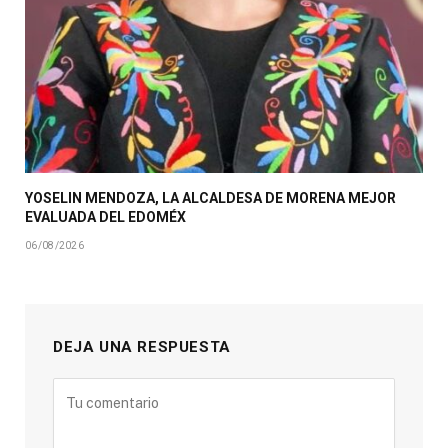
YOSELIN MENDOZA, LA ALCALDESA DE MORENA MEJOR
EVALUADA DEL EDOMÉX
06/08/2026
DEJA UNA RESPUESTA