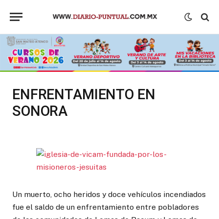
ENFRENTAMIENTO EN
SONORA
Un muerto, ocho heridos y doce vehículos incendiados
fue el saldo de un enfrentamiento entre pobladores