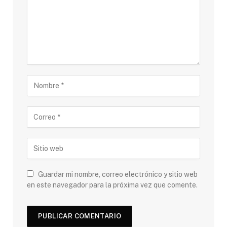
Guardar mi nombre, correo electrónico y sitio web
en este navegador para la próxima vez que comente.