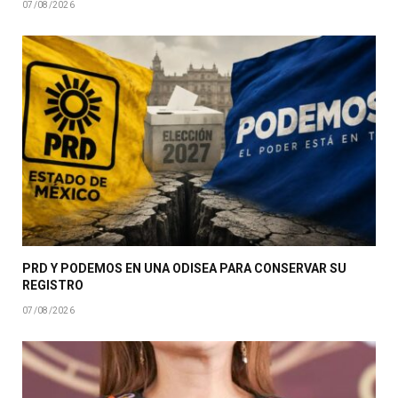
07/08/2026
PRD Y PODEMOS EN UNA ODISEA PARA CONSERVAR SU
REGISTRO
07/08/2026