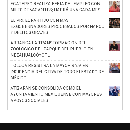
ECATEPEC REALIZA FERIA DEL EMPLEO CON
MILES DE VACANTES; HABRÁ UNA CADA MES
EL PRI, EL PARTIDO CON MÁS
EXGOBERNADORES PROCESADOS POR NARCO
Y DELITOS GRAVES
ARRANCA LA TRANSFORMACIÓN DEL
ZOOLÓGICO DEL PARQUE DEL PUEBLO EN
NEZAHUALCÓYOTL
TOLUCA REGISTRA LA MAYOR BAJA EN
INCIDENCIA DELICTIVA DE TODO ELESTADO DE
MÉXICO
ATIZAPÁN SE CONSOLIDA COMO EL
AYUNTAMIENTO MEXIQUENSE CON MAYORES
APOYOS SOCIALES