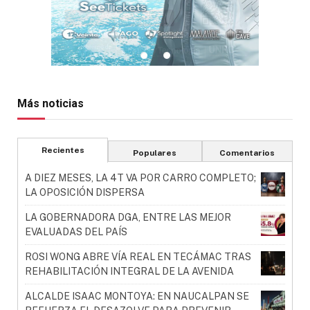
Más noticias
Recientes
Populares
Comentarios
A DIEZ MESES, LA 4T VA POR CARRO COMPLETO;
LA OPOSICIÓN DISPERSA
LA GOBERNADORA DGA, ENTRE LAS MEJOR
EVALUADAS DEL PAÍS
ROSI WONG ABRE VÍA REAL EN TECÁMAC TRAS
REHABILITACIÓN INTEGRAL DE LA AVENIDA
ALCALDE ISAAC MONTOYA: EN NAUCALPAN SE