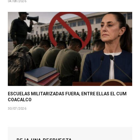
04/08/2026
ESCUELAS MILITARIZADAS FUERA; ENTRE ELLAS EL CUM
COACALCO
30/07/2026