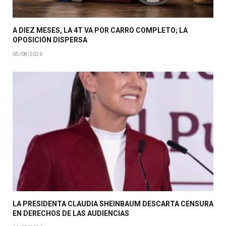
A DIEZ MESES, LA 4T VA POR CARRO COMPLETO; LA
OPOSICIÓN DISPERSA
05/08/2026
LA PRESIDENTA CLAUDIA SHEINBAUM DESCARTA CENSURA
EN DERECHOS DE LAS AUDIENCIAS