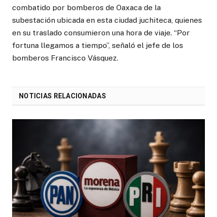
combatido por bomberos de Oaxaca de la
subestación ubicada en esta ciudad juchiteca, quienes
en su traslado consumieron una hora de viaje. “Por
fortuna llegamos a tiempo”, señaló el jefe de los
bomberos Francisco Vásquez.
NOTICIAS RELACIONADAS