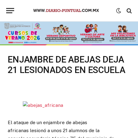
ENJAMBRE DE ABEJAS DEJA
21 LESIONADOS EN ESCUELA
El ataque de un enjambre de abejas
africanas lesionó a unos 21 alumnos de la