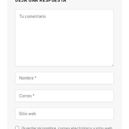
DEJA UNA RESPUESTA
Guardar mi nombre, correo electrónico y sitio web