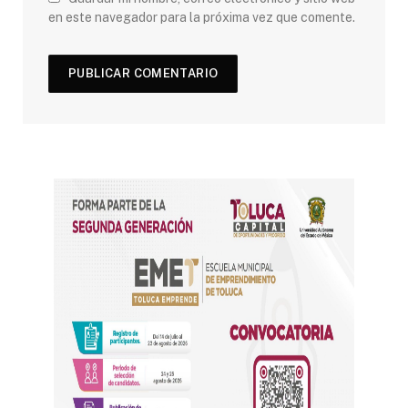
en este navegador para la próxima vez que comente.