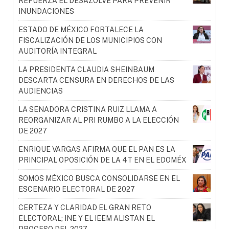
REFUERZA EL DESAZOLVE PARA PREVENIR
INUNDACIONES
ESTADO DE MÉXICO FORTALECE LA
FISCALIZACIÓN DE LOS MUNICIPIOS CON
AUDITORÍA INTEGRAL
LA PRESIDENTA CLAUDIA SHEINBAUM
DESCARTA CENSURA EN DERECHOS DE LAS
AUDIENCIAS
LA SENADORA CRISTINA RUIZ LLAMA A
REORGANIZAR AL PRI RUMBO A LA ELECCIÓN
DE 2027
ENRIQUE VARGAS AFIRMA QUE EL PAN ES LA
PRINCIPAL OPOSICIÓN DE LA 4T EN EL EDOMÉX
SOMOS MÉXICO BUSCA CONSOLIDARSE EN EL
ESCENARIO ELECTORAL DE 2027
CERTEZA Y CLARIDAD EL GRAN RETO
ELECTORAL; INE Y EL IEEM ALISTAN EL
PROCESO DEL 2027