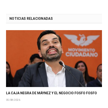
NOTICIAS RELACIONADAS
LA CAJA NEGRA DE MÁYNEZ Y EL NEGOCIO FOSFO FOSFO
05/08/2026