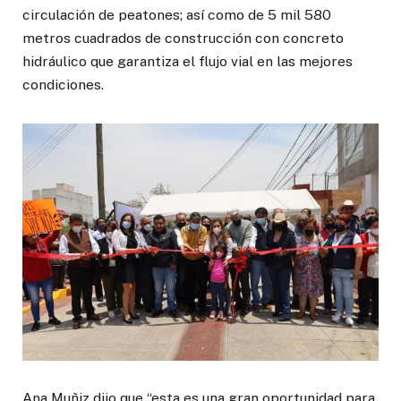
circulación de peatones; así como de 5 mil 580
metros cuadrados de construcción con concreto
hidráulico que garantiza el flujo vial en las mejores
condiciones.
Ana Muñiz dijo que “esta es una gran oportunidad para