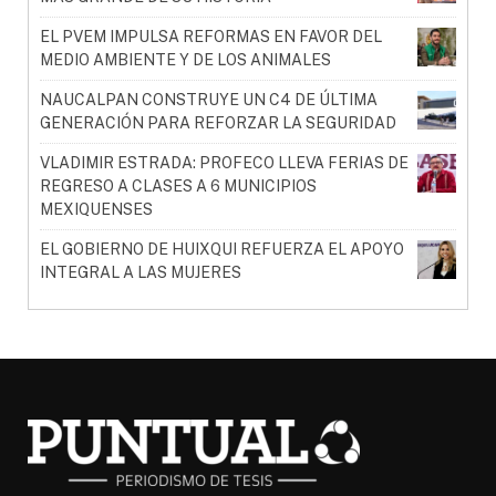
EL PVEM IMPULSA REFORMAS EN FAVOR DEL
MEDIO AMBIENTE Y DE LOS ANIMALES
NAUCALPAN CONSTRUYE UN C4 DE ÚLTIMA
GENERACIÓN PARA REFORZAR LA SEGURIDAD
VLADIMIR ESTRADA: PROFECO LLEVA FERIAS DE
REGRESO A CLASES A 6 MUNICIPIOS
MEXIQUENSES
EL GOBIERNO DE HUIXQUI REFUERZA EL APOYO
INTEGRAL A LAS MUJERES