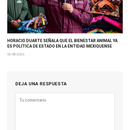
HORACIO DUARTE SEÑALA QUE EL BIENESTAR ANIMAL YA
ES POLÍTICA DE ESTADO EN LA ENTIDAD MEXIQUENSE
05/08/2026
DEJA UNA RESPUESTA