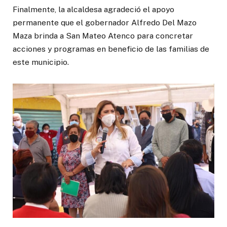
Finalmente, la alcaldesa agradeció el apoyo
permanente que el gobernador Alfredo Del Mazo
Maza brinda a San Mateo Atenco para concretar
acciones y programas en beneficio de las familias de
este municipio.