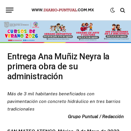
Entrega Ana Muñiz Neyra la
primera obra de su
administración
Más de 3 mil habitantes beneficiados con
pavimentación con concreto hidráulico en tres barrios
tradicionales
Grupo Puntual / Redacción