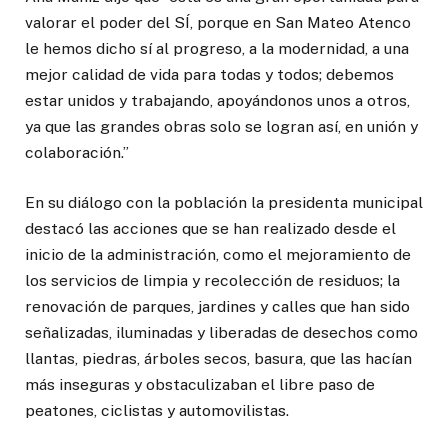
valorar el poder del SÍ, porque en San Mateo Atenco
le hemos dicho sí al progreso, a la modernidad, a una
mejor calidad de vida para todas y todos; debemos
estar unidos y trabajando, apoyándonos unos a otros,
ya que las grandes obras solo se logran así, en unión y
colaboración.”
En su diálogo con la población la presidenta municipal
destacó las acciones que se han realizado desde el
inicio de la administración, como el mejoramiento de
los servicios de limpia y recolección de residuos; la
renovación de parques, jardines y calles que han sido
señalizadas, iluminadas y liberadas de desechos como
llantas, piedras, árboles secos, basura, que las hacían
más inseguras y obstaculizaban el libre paso de
peatones, ciclistas y automovilistas.