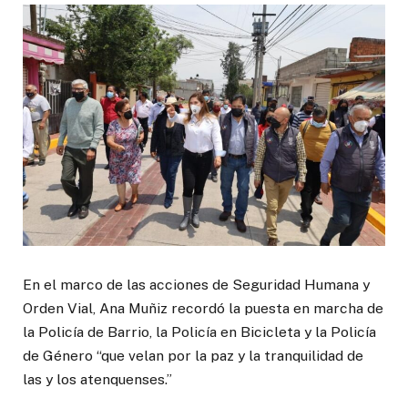
En el marco de las acciones de Seguridad Humana y
Orden Vial, Ana Muñiz recordó la puesta en marcha de
la Policía de Barrio, la Policía en Bicicleta y la Policía
de Género “que velan por la paz y la tranquilidad de
las y los atenquenses.”