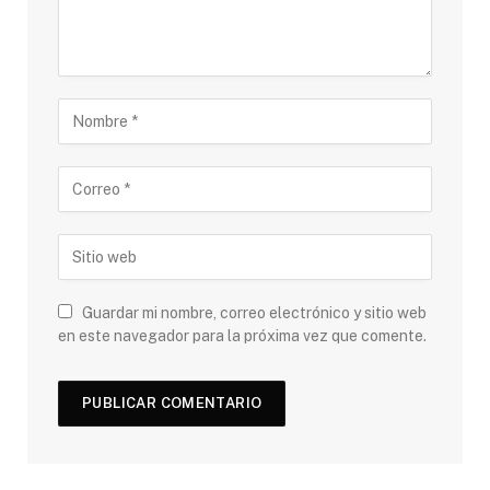
Guardar mi nombre, correo electrónico y sitio web
en este navegador para la próxima vez que comente.