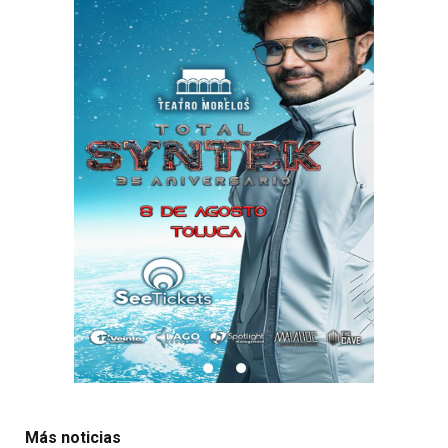
Más noticias