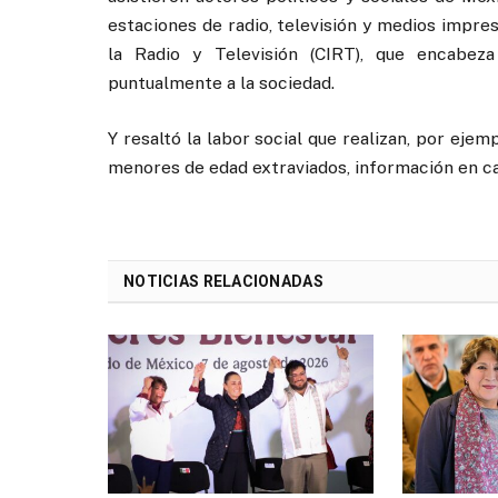
estaciones de radio, televisión y medios impres
la Radio y Televisión (CIRT), que encabe
puntualmente a la sociedad.
Y resaltó la labor social que realizan, por ejem
menores de edad extraviados, información en cas
NOTICIAS RELACIONADAS