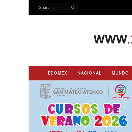
EDOMEX
NACIONAL
MUNDO