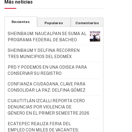
Más noticias
Recientes
Populares
Comentarios
SHEINBAUM: NAUCALPAN SE SUMA AL
PROGRAMA FEDERAL DE BACHEO
SHEINBAUM Y DELFINA RECORREN
TRES MUNICIPIOS DEL EDOMÉX
PRD Y PODEMOS EN UNA ODISEA PARA
CONSERVAR SU REGISTRO
CONFIANZA CIUDADANA, CLAVE PARA
CONSOLIDAR LA PAZ: DELFINA GÓMEZ
CUAUTITLÁN IZCALLI REPORTA CERO
DENUNCIAS POR VIOLENCIA DE
GÉNERO EN EL PRIMER SEMESTRE 2026
ECATEPEC REALIZA FERIA DEL
EMPLEO CON MILES DE VACANTES;