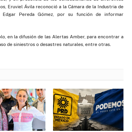
os, Eruviel Ávila reconoció a la Cámara de la Industria de
za Edgar Pereda Gómez, por su función de informar
plo, en la difusión de las Alertas Amber, para encontrar a
o de siniestros o desastres naturales, entre otras.