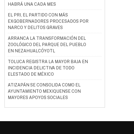
HABRÁ UNA CADA MES
EL PRI, EL PARTIDO CON MÁS
EXGOBERNADORES PROCESADOS POR
NARCO Y DELITOS GRAVES
ARRANCA LA TRANSFORMACIÓN DEL
ZOOLÓGICO DEL PARQUE DEL PUEBLO
EN NEZAHUALCÓYOTL
TOLUCA REGISTRA LA MAYOR BAJA EN
INCIDENCIA DELICTIVA DE TODO
ELESTADO DE MÉXICO
ATIZAPÁN SE CONSOLIDA COMO EL
AYUNTAMIENTO MEXIQUENSE CON
MAYORES APOYOS SOCIALES