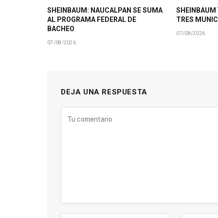
SHEINBAUM: NAUCALPAN SE SUMA
SHEINBAUM 
AL PROGRAMA FEDERAL DE
TRES MUNIC
BACHEO
07/08/2026
07/08/2026
DEJA UNA RESPUESTA