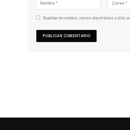
Guardar mi nombre, correo electrónico y sitio