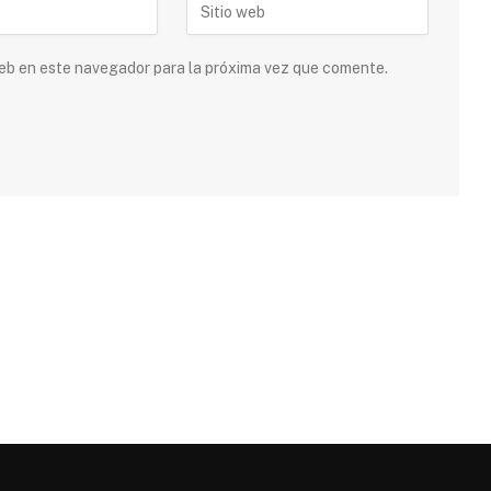
 web en este navegador para la próxima vez que comente.