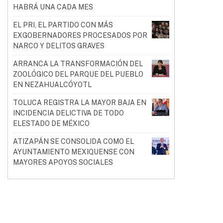
HABRÁ UNA CADA MES
EL PRI, EL PARTIDO CON MÁS
EXGOBERNADORES PROCESADOS POR
NARCO Y DELITOS GRAVES
ARRANCA LA TRANSFORMACIÓN DEL
ZOOLÓGICO DEL PARQUE DEL PUEBLO
EN NEZAHUALCÓYOTL
TOLUCA REGISTRA LA MAYOR BAJA EN
INCIDENCIA DELICTIVA DE TODO
ELESTADO DE MÉXICO
ATIZAPÁN SE CONSOLIDA COMO EL
AYUNTAMIENTO MEXIQUENSE CON
MAYORES APOYOS SOCIALES