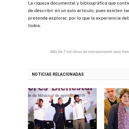
La riqueza documental y bibliográfica que contie
de describir en un solo artículo, pues existen 
pretenda explorar, por lo que la experiencia de
todos.
Más de 7 mil libros de impresionante valor hist
NOTICIAS RELACIONADAS