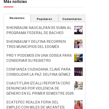
Más noticias
Recientes
Populares
Comentarios
SHEINBAUM: NAUCALPAN SE SUMA AL
PROGRAMA FEDERAL DE BACHEO
SHEINBAUM Y DELFINA RECORREN
TRES MUNICIPIOS DEL EDOMÉX
PRD Y PODEMOS EN UNA ODISEA PARA
CONSERVAR SU REGISTRO
CONFIANZA CIUDADANA, CLAVE PARA
CONSOLIDAR LA PAZ: DELFINA GÓMEZ
CUAUTITLÁN IZCALLI REPORTA CERO
DENUNCIAS POR VIOLENCIA DE
GÉNERO EN EL PRIMER SEMESTRE 2026
ECATEPEC REALIZA FERIA DEL
EMPLEO CON MILES DE VACANTES;