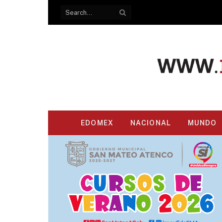
EDOMEX
NACIONAL
MUNDO