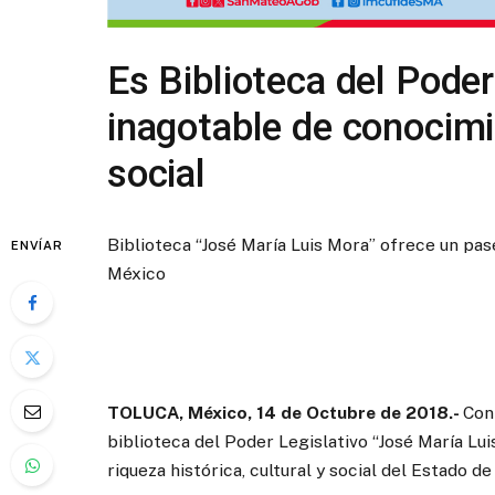
Es Biblioteca del Poder
inagotable de conocimie
social
Biblioteca “José María Luis Mora” ofrece un pase
ENVÍAR
México
TOLUCA, México, 14 de Octubre de 2018.-
Con
biblioteca del Poder Legislativo “José María Lu
riqueza histórica, cultural y social del Estado d