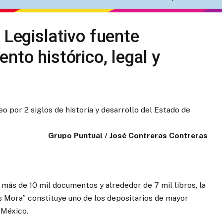
 Legislativo fuente
nto histórico, legal y
o por 2 siglos de historia y desarrollo del Estado de
Grupo Puntual / José Contreras Contreras
 más de 10 mil documentos y alrededor de 7 mil libros, la
is Mora” constituye uno de los depositarios de mayor
e México.