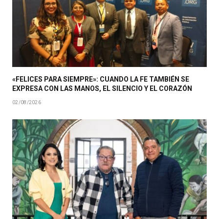
«FELICES PARA SIEMPRE»: CUANDO LA FE TAMBIÉN SE
EXPRESA CON LAS MANOS, EL SILENCIO Y EL CORAZÓN
02/08/2026