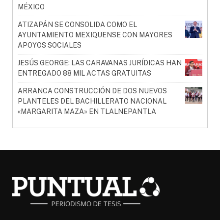
MÉXICO
ATIZAPÁN SE CONSOLIDA COMO EL
AYUNTAMIENTO MEXIQUENSE CON MAYORES
APOYOS SOCIALES
JESÚS GEORGE: LAS CARAVANAS JURÍDICAS HAN
ENTREGADO 88 MIL ACTAS GRATUITAS
ARRANCA CONSTRUCCIÓN DE DOS NUEVOS
PLANTELES DEL BACHILLERATO NACIONAL
«MARGARITA MAZA» EN TLALNEPANTLA