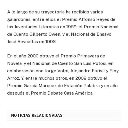
A lo largo de su trayectoria ha recibido varios
galardones, entre ellos el Premio Alfonso Reyes de
las Juventudes Literarias en 1989; el Premio Nacional
de Cuento Gilberto Owen, y el Nacional de Ensayo
José Revueltas en 1998.
En el año 2000 obtuvo el Premio Primavera de
Novela, y el Nacional de Cuento San Luis Potosí, en
colaboración con Jorge Volpi, Alejandro Estivil y Eloy
Arroz. Y, entre muchos otros, en 2009 obtuvo el
Premio García Márquez de Estación Palabra y un año
después el Premio Debate Casa América.
NOTICIAS RELACIONADAS