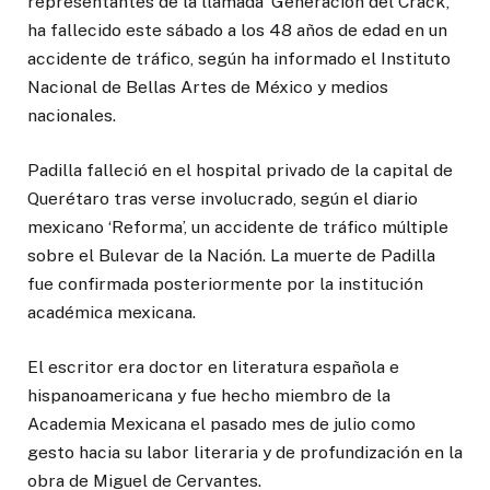
representantes de la llamada ‘Generación del Crack’,
ha fallecido este sábado a los 48 años de edad en un
accidente de tráfico, según ha informado el Instituto
Nacional de Bellas Artes de México y medios
nacionales.
Padilla falleció en el hospital privado de la capital de
Querétaro tras verse involucrado, según el diario
mexicano ‘Reforma’, un accidente de tráfico múltiple
sobre el Bulevar de la Nación. La muerte de Padilla
fue confirmada posteriormente por la institución
académica mexicana.
El escritor era doctor en literatura española e
hispanoamericana y fue hecho miembro de la
Academia Mexicana el pasado mes de julio como
gesto hacia su labor literaria y de profundización en la
obra de Miguel de Cervantes.