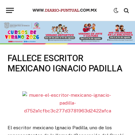
FALLECE ESCRITOR
MEXICANO IGNACIO PADILLA
El escritor mexicano Ignacio Padilla, uno de los