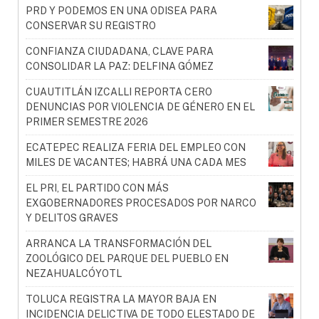
PRD Y PODEMOS EN UNA ODISEA PARA
CONSERVAR SU REGISTRO
CONFIANZA CIUDADANA, CLAVE PARA
CONSOLIDAR LA PAZ: DELFINA GÓMEZ
CUAUTITLÁN IZCALLI REPORTA CERO
DENUNCIAS POR VIOLENCIA DE GÉNERO EN EL
PRIMER SEMESTRE 2026
ECATEPEC REALIZA FERIA DEL EMPLEO CON
MILES DE VACANTES; HABRÁ UNA CADA MES
EL PRI, EL PARTIDO CON MÁS
EXGOBERNADORES PROCESADOS POR NARCO
Y DELITOS GRAVES
ARRANCA LA TRANSFORMACIÓN DEL
ZOOLÓGICO DEL PARQUE DEL PUEBLO EN
NEZAHUALCÓYOTL
TOLUCA REGISTRA LA MAYOR BAJA EN
INCIDENCIA DELICTIVA DE TODO ELESTADO DE