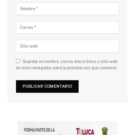
Guardar mi nombre, correo electrónico y sitio web
en este navegador para la próxima vez que comente.