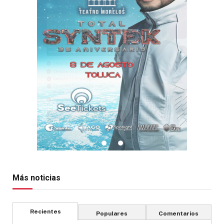
Más noticias
Recientes
Populares
Comentarios