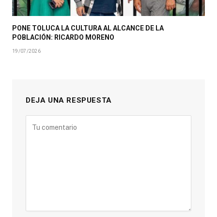
PONE TOLUCA LA CULTURA AL ALCANCE DE LA
POBLACIÓN: RICARDO MORENO
19/07/2026
DEJA UNA RESPUESTA