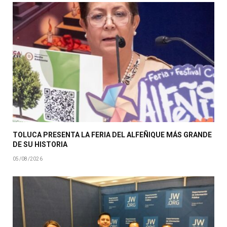
TOLUCA PRESENTA LA FERIA DEL ALFEÑIQUE MÁS GRANDE
DE SU HISTORIA
05/08/2026