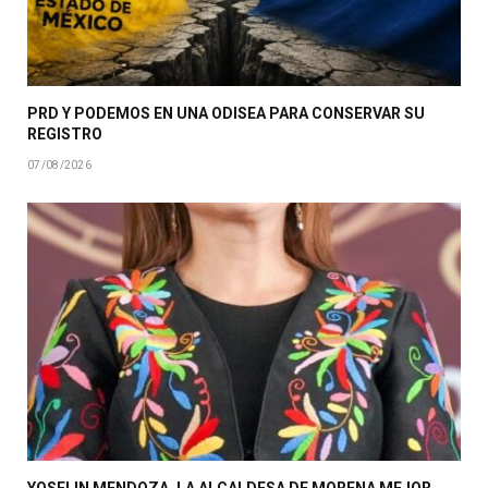
PRD Y PODEMOS EN UNA ODISEA PARA CONSERVAR SU
REGISTRO
07/08/2026
YOSELIN MENDOZA, LA ALCALDESA DE MORENA MEJOR