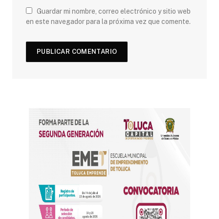
Guardar mi nombre, correo electrónico y sitio web
en este navegador para la próxima vez que comente.