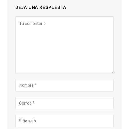
DEJA UNA RESPUESTA