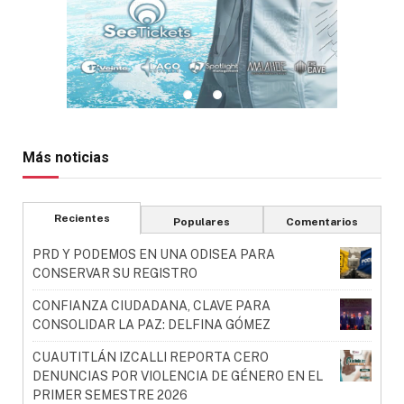
Más noticias
Recientes
Populares
Comentarios
PRD Y PODEMOS EN UNA ODISEA PARA
CONSERVAR SU REGISTRO
CONFIANZA CIUDADANA, CLAVE PARA
CONSOLIDAR LA PAZ: DELFINA GÓMEZ
CUAUTITLÁN IZCALLI REPORTA CERO
DENUNCIAS POR VIOLENCIA DE GÉNERO EN EL
PRIMER SEMESTRE 2026