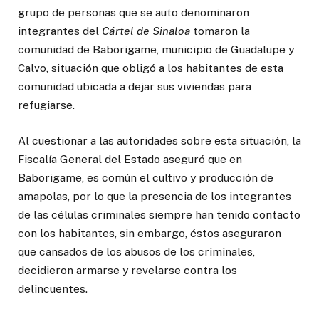
grupo de personas que se auto denominaron
integrantes del
Cártel de Sinaloa
tomaron la
comunidad de Baborigame, municipio de Guadalupe y
Calvo, situación que obligó a los habitantes de esta
comunidad ubicada a dejar sus viviendas para
refugiarse.
Al cuestionar a las autoridades sobre esta situación, la
Fiscalía General del Estado aseguró que en
Baborigame, es común el cultivo y producción de
amapolas, por lo que la presencia de los integrantes
de las células criminales siempre han tenido contacto
con los habitantes, sin embargo, éstos aseguraron
que cansados de los abusos de los criminales,
decidieron armarse y revelarse contra los
delincuentes.