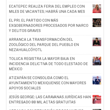
ECATEPEC REALIZA FERIA DEL EMPLEO CON
MILES DE VACANTES; HABRÁ UNA CADA MES
EL PRI, EL PARTIDO CON MÁS
EXGOBERNADORES PROCESADOS POR NARCO
Y DELITOS GRAVES
ARRANCA LA TRANSFORMACIÓN DEL
ZOOLÓGICO DEL PARQUE DEL PUEBLO EN
NEZAHUALCÓYOTL
TOLUCA REGISTRA LA MAYOR BAJA EN
INCIDENCIA DELICTIVA DE TODO ELESTADO DE
MÉXICO
ATIZAPÁN SE CONSOLIDA COMO EL
AYUNTAMIENTO MEXIQUENSE CON MAYORES
APOYOS SOCIALES
JESÚS GEORGE: LAS CARAVANAS JURÍDICAS HAN
ENTREGADO 88 MIL ACTAS GRATUITAS