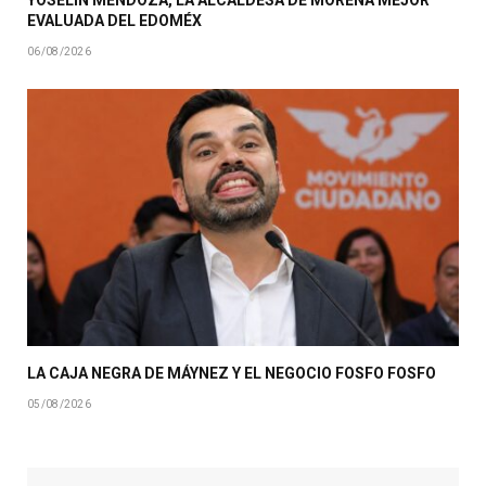
EVALUADA DEL EDOMÉX
06/08/2026
LA CAJA NEGRA DE MÁYNEZ Y EL NEGOCIO FOSFO FOSFO
05/08/2026