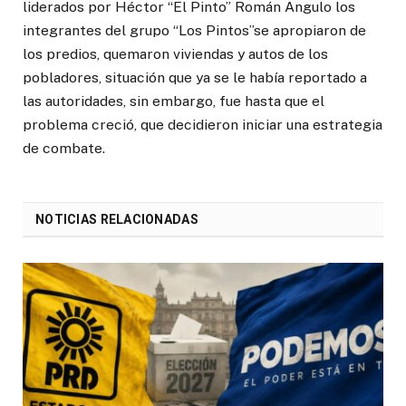
liderados por Héctor “El Pinto” Román Angulo los
integrantes del grupo “Los Pintos”se apropiaron de
los predios, quemaron viviendas y autos de los
pobladores, situación que ya se le había reportado a
las autoridades, sin embargo, fue hasta que el
problema creció, que decidieron iniciar una estrategia
de combate.
NOTICIAS RELACIONADAS