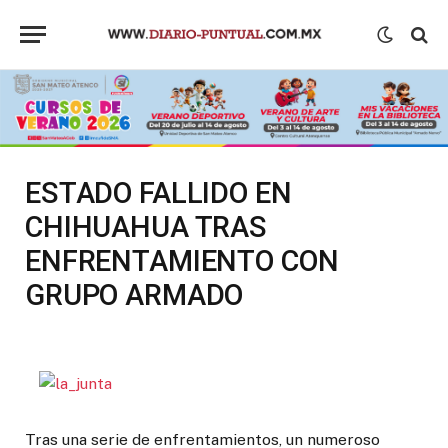
ESTADO FALLIDO EN
CHIHUAHUA TRAS
ENFRENTAMIENTO CON
GRUPO ARMADO
Tras una serie de enfrentamientos, un numeroso