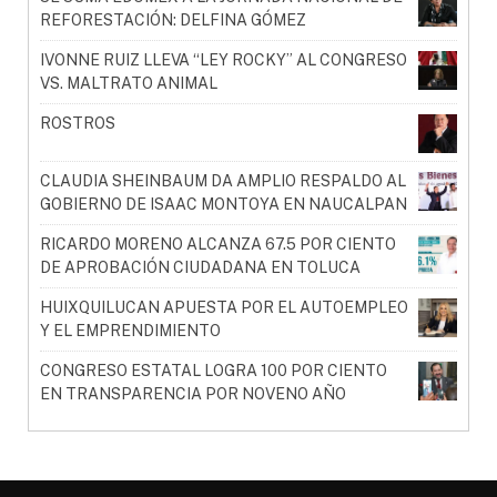
REFORESTACIÓN: DELFINA GÓMEZ
IVONNE RUIZ LLEVA “LEY ROCKY” AL CONGRESO
VS. MALTRATO ANIMAL
ROSTROS
CLAUDIA SHEINBAUM DA AMPLIO RESPALDO AL
GOBIERNO DE ISAAC MONTOYA EN NAUCALPAN
RICARDO MORENO ALCANZA 67.5 POR CIENTO
DE APROBACIÓN CIUDADANA EN TOLUCA
HUIXQUILUCAN APUESTA POR EL AUTOEMPLEO
Y EL EMPRENDIMIENTO
CONGRESO ESTATAL LOGRA 100 POR CIENTO
EN TRANSPARENCIA POR NOVENO AÑO