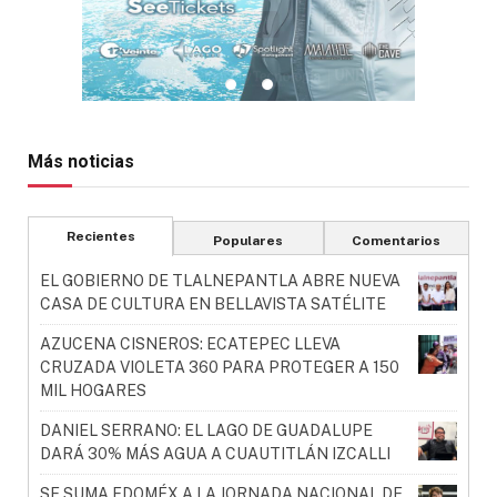
Más noticias
Recientes
Populares
Comentarios
EL GOBIERNO DE TLALNEPANTLA ABRE NUEVA
CASA DE CULTURA EN BELLAVISTA SATÉLITE
AZUCENA CISNEROS: ECATEPEC LLEVA
CRUZADA VIOLETA 360 PARA PROTEGER A 150
MIL HOGARES
DANIEL SERRANO: EL LAGO DE GUADALUPE
DARÁ 30% MÁS AGUA A CUAUTITLÁN IZCALLI
SE SUMA EDOMÉX A LA JORNADA NACIONAL DE