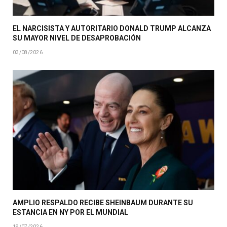
EL NARCISISTA Y AUTORITARIO DONALD TRUMP ALCANZA
SU MAYOR NIVEL DE DESAPROBACIÓN
03/08/2026
AMPLIO RESPALDO RECIBE SHEINBAUM DURANTE SU
ESTANCIA EN NY POR EL MUNDIAL
19/07/2026