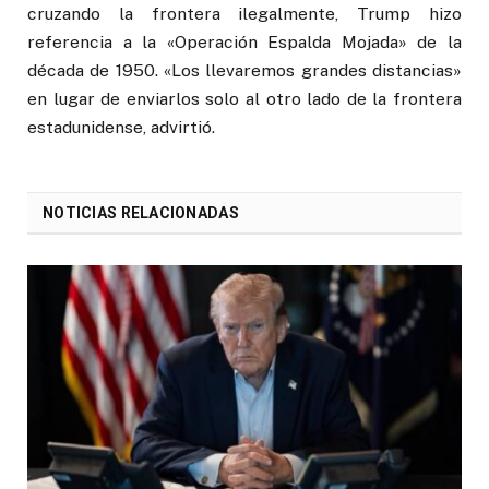
cruzando la frontera ilegalmente, Trump hizo
referencia a la «Operación Espalda Mojada» de la
década de 1950. «Los llevaremos grandes distancias»
en lugar de enviarlos solo al otro lado de la frontera
estadunidense, advirtió.
NOTICIAS RELACIONADAS