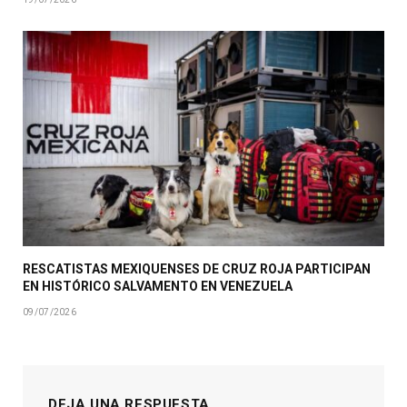
RESCATISTAS MEXIQUENSES DE CRUZ ROJA PARTICIPAN
EN HISTÓRICO SALVAMENTO EN VENEZUELA
09/07/2026
DEJA UNA RESPUESTA