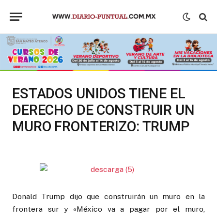
ESTADOS UNIDOS TIENE EL
DERECHO DE CONSTRUIR UN
MURO FRONTERIZO: TRUMP
Donald Trump dijo que construirán un muro en la
frontera sur y «México va a pagar por el muro,