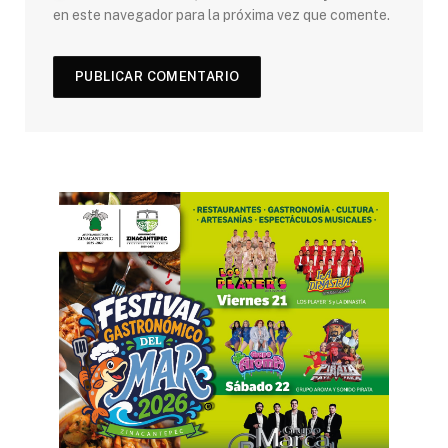
en este navegador para la próxima vez que comente.