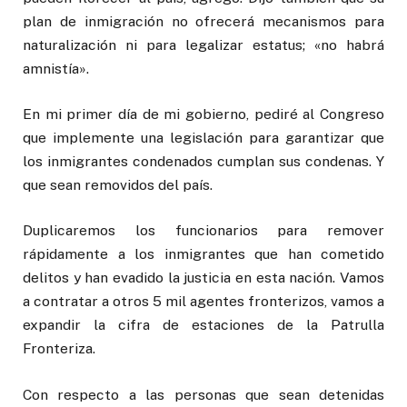
plan de inmigración no ofrecerá mecanismos para
naturalización ni para legalizar estatus; «no habrá
amnistía».
En mi primer día de mi gobierno, pediré al Congreso
que implemente una legislación para garantizar que
los inmigrantes condenados cumplan sus condenas. Y
que sean removidos del país.
Duplicaremos los funcionarios para remover
rápidamente a los inmigrantes que han cometido
delitos y han evadido la justicia en esta nación. Vamos
a contratar a otros 5 mil agentes fronterizos, vamos a
expandir la cifra de estaciones de la Patrulla
Fronteriza.
Con respecto a las personas que sean detenidas