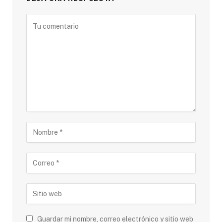
Guardar mi nombre, correo electrónico y sitio web