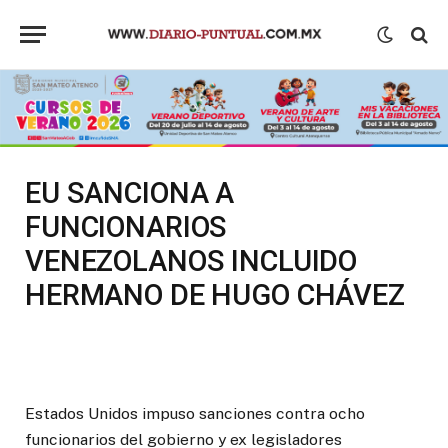
EU SANCIONA A
FUNCIONARIOS
VENEZOLANOS INCLUIDO
HERMANO DE HUGO CHÁVEZ
Estados Unidos impuso sanciones contra ocho
funcionarios del gobierno y ex legisladores