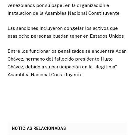
venezolanos por su papel en la organización e
instalación de la Asamblea Nacional Constituyente.
Las sanciones incluyeron congelar los activos que
esas ocho personas puedan tener en Estados Unidos
Entre los funcionarios penalizados se encuentra Adán
Chávez, hermano del fallecido presidente Hugo
Chávez, debido a su participación en la “ilegítima”
Asamblea Nacional Constituyente.
NOTICIAS RELACIONADAS