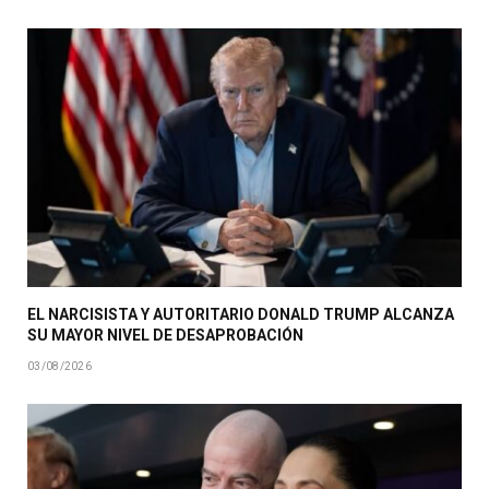
EL NARCISISTA Y AUTORITARIO DONALD TRUMP ALCANZA
SU MAYOR NIVEL DE DESAPROBACIÓN
03/08/2026