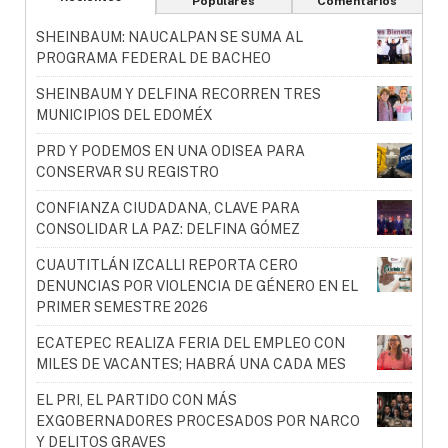
Populares
Comentarios
SHEINBAUM: NAUCALPAN SE SUMA AL
PROGRAMA FEDERAL DE BACHEO
SHEINBAUM Y DELFINA RECORREN TRES
MUNICIPIOS DEL EDOMÉX
PRD Y PODEMOS EN UNA ODISEA PARA
CONSERVAR SU REGISTRO
CONFIANZA CIUDADANA, CLAVE PARA
CONSOLIDAR LA PAZ: DELFINA GÓMEZ
CUAUTITLÁN IZCALLI REPORTA CERO
DENUNCIAS POR VIOLENCIA DE GÉNERO EN EL
PRIMER SEMESTRE 2026
ECATEPEC REALIZA FERIA DEL EMPLEO CON
MILES DE VACANTES; HABRÁ UNA CADA MES
EL PRI, EL PARTIDO CON MÁS
EXGOBERNADORES PROCESADOS POR NARCO
Y DELITOS GRAVES