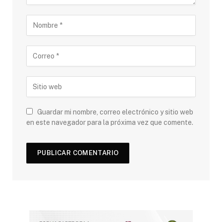
Guardar mi nombre, correo electrónico y sitio web
en este navegador para la próxima vez que comente.