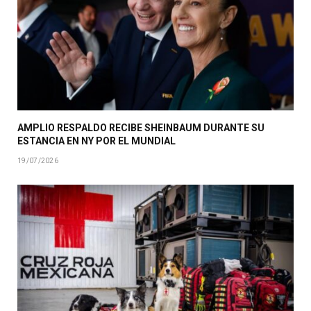
AMPLIO RESPALDO RECIBE SHEINBAUM DURANTE SU
ESTANCIA EN NY POR EL MUNDIAL
19/07/2026