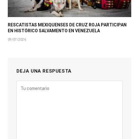
RESCATISTAS MEXIQUENSES DE CRUZ ROJA PARTICIPAN
EN HISTÓRICO SALVAMENTO EN VENEZUELA
09/07/2026
DEJA UNA RESPUESTA