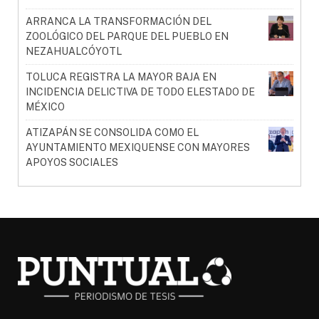
ARRANCA LA TRANSFORMACIÓN DEL
ZOOLÓGICO DEL PARQUE DEL PUEBLO EN
NEZAHUALCÓYOTL
TOLUCA REGISTRA LA MAYOR BAJA EN
INCIDENCIA DELICTIVA DE TODO ELESTADO DE
MÉXICO
ATIZAPÁN SE CONSOLIDA COMO EL
AYUNTAMIENTO MEXIQUENSE CON MAYORES
APOYOS SOCIALES