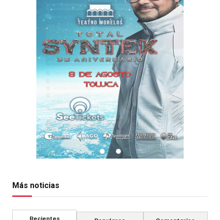
Más noticias
Recientes