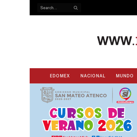
EDOMEX
NACIONAL
MUNDO