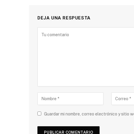
DEJA UNA RESPUESTA
Guardar mi nombre, correo electrónico y sitio