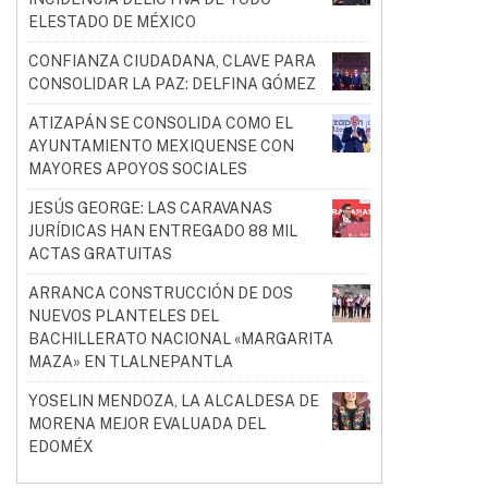
ELESTADO DE MÉXICO
CONFIANZA CIUDADANA, CLAVE PARA
CONSOLIDAR LA PAZ: DELFINA GÓMEZ
ATIZAPÁN SE CONSOLIDA COMO EL
AYUNTAMIENTO MEXIQUENSE CON
MAYORES APOYOS SOCIALES
JESÚS GEORGE: LAS CARAVANAS
JURÍDICAS HAN ENTREGADO 88 MIL
ACTAS GRATUITAS
ARRANCA CONSTRUCCIÓN DE DOS
NUEVOS PLANTELES DEL
BACHILLERATO NACIONAL «MARGARITA
MAZA» EN TLALNEPANTLA
YOSELIN MENDOZA, LA ALCALDESA DE
MORENA MEJOR EVALUADA DEL
EDOMÉX