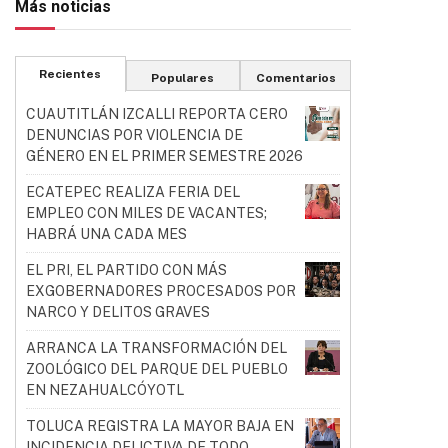
Más noticias
Recientes
Populares
Comentarios
CUAUTITLÁN IZCALLI REPORTA CERO
DENUNCIAS POR VIOLENCIA DE
GÉNERO EN EL PRIMER SEMESTRE 2026
ECATEPEC REALIZA FERIA DEL
EMPLEO CON MILES DE VACANTES;
HABRÁ UNA CADA MES
EL PRI, EL PARTIDO CON MÁS
EXGOBERNADORES PROCESADOS POR
NARCO Y DELITOS GRAVES
ARRANCA LA TRANSFORMACIÓN DEL
ZOOLÓGICO DEL PARQUE DEL PUEBLO
EN NEZAHUALCÓYOTL
TOLUCA REGISTRA LA MAYOR BAJA EN
INCIDENCIA DELICTIVA DE TODO