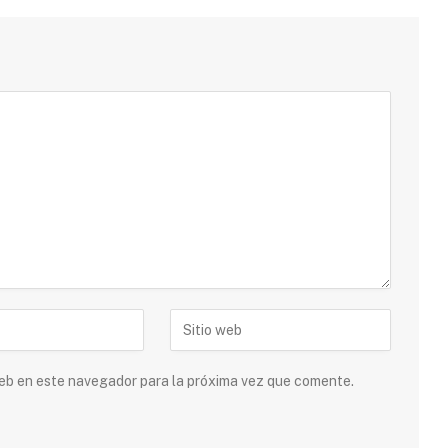
 web en este navegador para la próxima vez que comente.