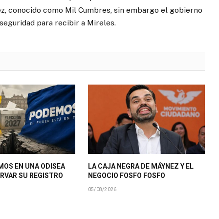
uez, conocido como Mil Cumbres, sin embargo el gobierno
eguridad para recibir a Mireles.
MOS EN UNA ODISEA
LA CAJA NEGRA DE MÁYNEZ Y EL
RVAR SU REGISTRO
NEGOCIO FOSFO FOSFO
05/08/2026