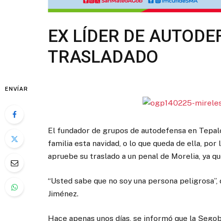
EX LÍDER DE AUTODE
TRASLADADO
ENVÍAR
El fundador de grupos de autodefensa en Tepal
familia esta navidad, o lo que queda de ella, po
apruebe su traslado a un penal de Morelia, ya q
“Usted sabe que no soy una persona peligrosa”, 
Jiménez.
Hace apenas unos días, se informó que la Segob 