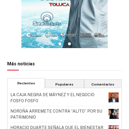
Más noticias
Recientes
Populares
Comentarios
LA CAJA NEGRA DE MÁYNEZ Y EL NEGOCIO
FOSFO FOSFO
NOROÑA ARREMETE CONTRA “ALITO” POR SU
PATRIMONIO
HORACIO DUARTE SEÑALA QUE EL BIENESTAR