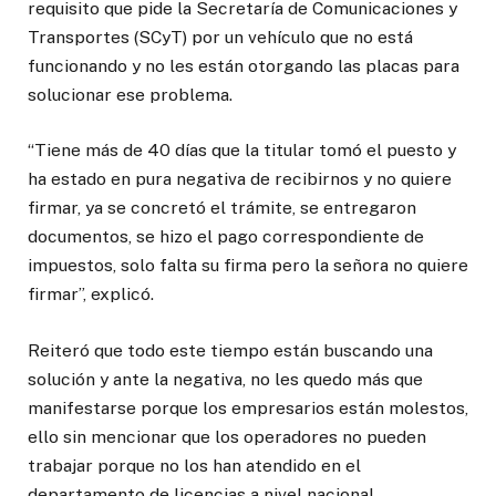
requisito que pide la Secretaría de Comunicaciones y
Transportes (SCyT) por un vehículo que no está
funcionando y no les están otorgando las placas para
solucionar ese problema.
“Tiene más de 40 días que la titular tomó el puesto y
ha estado en pura negativa de recibirnos y no quiere
firmar, ya se concretó el trámite, se entregaron
documentos, se hizo el pago correspondiente de
impuestos, solo falta su firma pero la señora no quiere
firmar”, explicó.
Reiteró que todo este tiempo están buscando una
solución y ante la negativa, no les quedo más que
manifestarse porque los empresarios están molestos,
ello sin mencionar que los operadores no pueden
trabajar porque no los han atendido en el
departamento de licencias a nivel nacional.