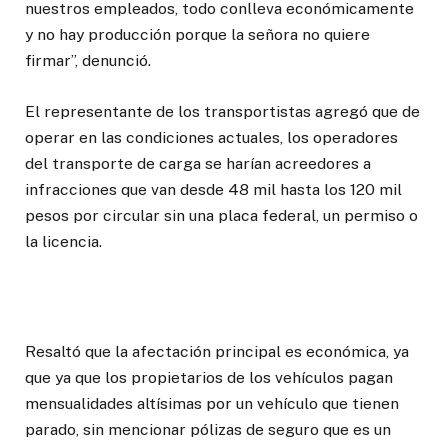
nuestros empleados, todo conlleva económicamente
y no hay producción porque la señora no quiere
firmar”, denunció.
El representante de los transportistas agregó que de
operar en las condiciones actuales, los operadores
del transporte de carga se harían acreedores a
infracciones que van desde 48 mil hasta los 120 mil
pesos por circular sin una placa federal, un permiso o
la licencia.
Resaltó que la afectación principal es económica, ya
que ya que los propietarios de los vehículos pagan
mensualidades altísimas por un vehículo que tienen
parado, sin mencionar pólizas de seguro que es un