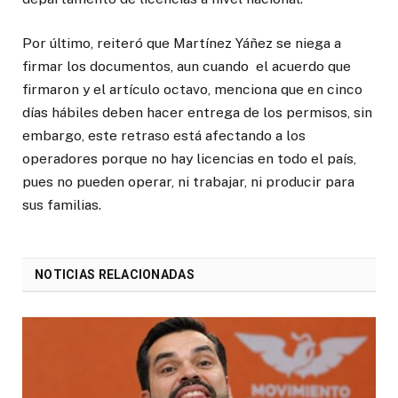
Por último, reiteró que Martínez Yáñez se niega a
firmar los documentos, aun cuando el acuerdo que
firmaron y el artículo octavo, menciona que en cinco
días hábiles deben hacer entrega de los permisos, sin
embargo, este retraso está afectando a los
operadores porque no hay licencias en todo el país,
pues no pueden operar, ni trabajar, ni producir para
sus familias.
NOTICIAS RELACIONADAS