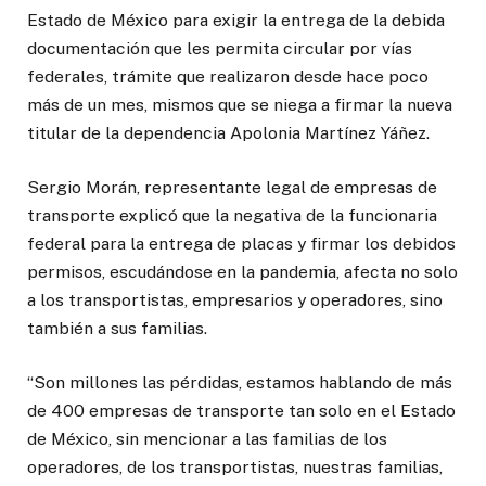
Estado de México para exigir la entrega de la debida
documentación que les permita circular por vías
federales, trámite que realizaron desde hace poco
más de un mes, mismos que se niega a firmar la nueva
titular de la dependencia Apolonia Martínez Yáñez.
Sergio Morán, representante legal de empresas de
transporte explicó que la negativa de la funcionaria
federal para la entrega de placas y firmar los debidos
permisos, escudándose en la pandemia, afecta no solo
a los transportistas, empresarios y operadores, sino
también a sus familias.
“Son millones las pérdidas, estamos hablando de más
de 400 empresas de transporte tan solo en el Estado
de México, sin mencionar a las familias de los
operadores, de los transportistas, nuestras familias,