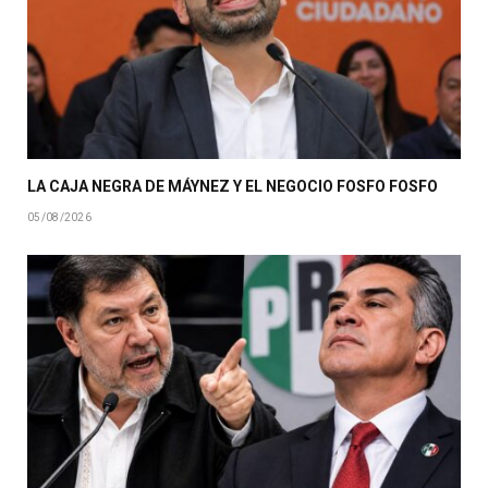
LA CAJA NEGRA DE MÁYNEZ Y EL NEGOCIO FOSFO FOSFO
05/08/2026