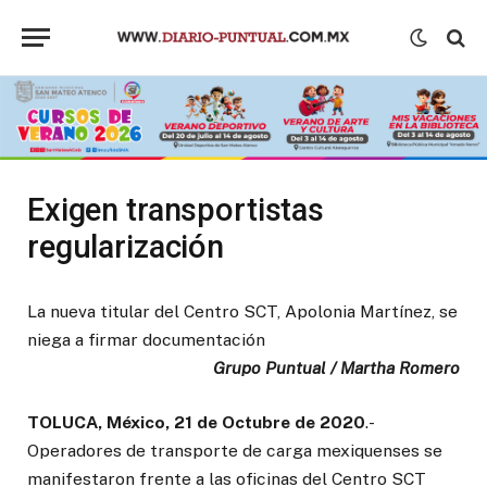
Exigen transportistas
regularización
La nueva titular del Centro SCT, Apolonia Martínez, se
niega a firmar documentación
Grupo Puntual / Martha Romero
TOLUCA, México, 21 de Octubre de 2020
.-
Operadores de transporte de carga mexiquenses se
manifestaron frente a las oficinas del Centro SCT