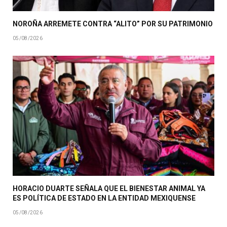
NOROÑA ARREMETE CONTRA “ALITO” POR SU PATRIMONIO
05/08/2026
HORACIO DUARTE SEÑALA QUE EL BIENESTAR ANIMAL YA
ES POLÍTICA DE ESTADO EN LA ENTIDAD MEXIQUENSE
05/08/2026