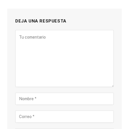
DEJA UNA RESPUESTA