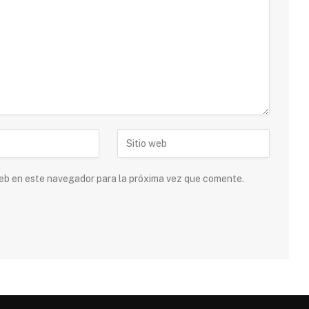
 web en este navegador para la próxima vez que comente.