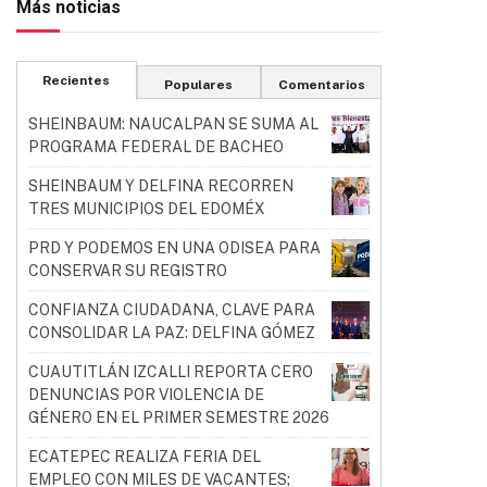
Más noticias
Recientes
Populares
Comentarios
SHEINBAUM: NAUCALPAN SE SUMA AL
PROGRAMA FEDERAL DE BACHEO
SHEINBAUM Y DELFINA RECORREN
TRES MUNICIPIOS DEL EDOMÉX
PRD Y PODEMOS EN UNA ODISEA PARA
CONSERVAR SU REGISTRO
CONFIANZA CIUDADANA, CLAVE PARA
CONSOLIDAR LA PAZ: DELFINA GÓMEZ
CUAUTITLÁN IZCALLI REPORTA CERO
DENUNCIAS POR VIOLENCIA DE
GÉNERO EN EL PRIMER SEMESTRE 2026
ECATEPEC REALIZA FERIA DEL
EMPLEO CON MILES DE VACANTES;