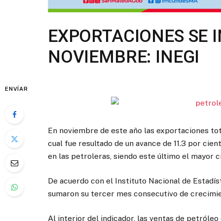
EXPORTACIONES SE 
NOVIEMBRE: INEGI
ENVÍAR
En noviembre de este año las exportaciones tota
cual fue resultado de un avance de 11.3 por cien
en las petroleras, siendo este último el mayor 
De acuerdo con el Instituto Nacional de Estadíst
sumaron su tercer mes consecutivo de crecimi
Al interior del indicador, las ventas de petról