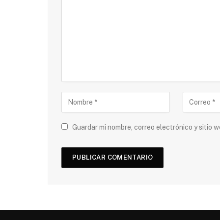
Guardar mi nombre, correo electrónico y sitio