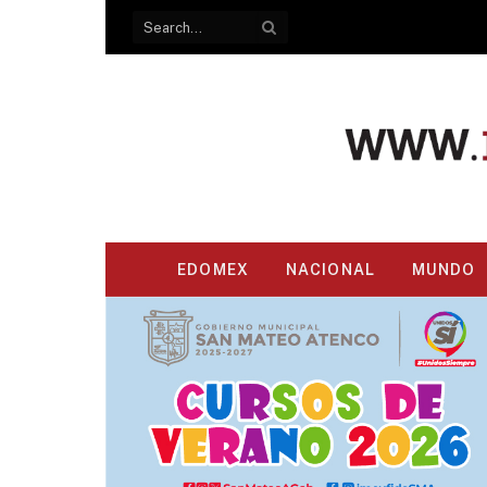
EDOMEX
NACIONAL
MUNDO