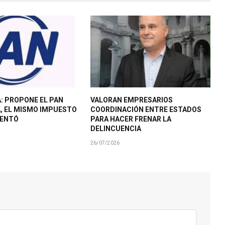
: PROPONE EL PAN
VALORAN EMPRESARIOS
A, EL MISMO IMPUESTO
COORDINACIÓN ENTRE ESTADOS
MENTÓ
PARA HACER FRENAR LA
DELINCUENCIA
26/07/2026