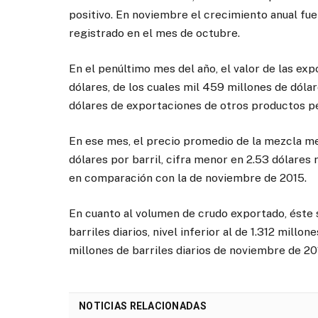
positivo. En noviembre el crecimiento anual fue 
registrado en el mes de octubre.
En el penúltimo mes del año, el valor de las ex
dólares, de los cuales mil 459 millones de dóla
dólares de exportaciones de otros productos p
En ese mes, el precio promedio de la mezcla me
dólares por barril, cifra menor en 2.53 dólares
en comparación con la de noviembre de 2015.
En cuanto al volumen de crudo exportado, éste s
barriles diarios, nivel inferior al de 1.312 millo
millones de barriles diarios de noviembre de 20
NOTICIAS RELACIONADAS