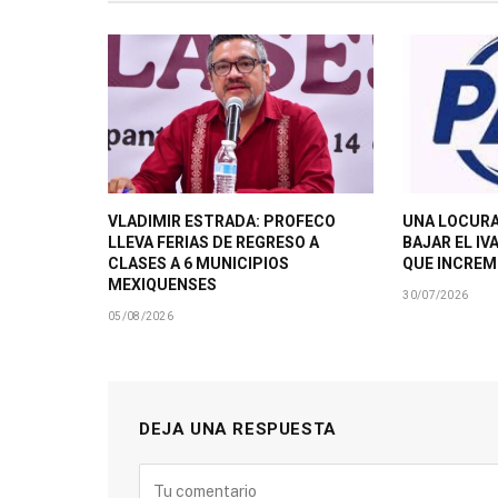
VLADIMIR ESTRADA: PROFECO
UNA LOCURA
LLEVA FERIAS DE REGRESO A
BAJAR EL IV
CLASES A 6 MUNICIPIOS
QUE INCRE
MEXIQUENSES
30/07/2026
05/08/2026
DEJA UNA RESPUESTA