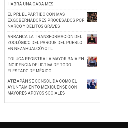
HABRÁ UNA CADA MES
EL PRI, EL PARTIDO CON MÁS
EXGOBERNADORES PROCESADOS POR
NARCO Y DELITOS GRAVES
ARRANCA LA TRANSFORMACIÓN DEL
ZOOLÓGICO DEL PARQUE DEL PUEBLO
EN NEZAHUALCÓYOTL
TOLUCA REGISTRA LA MAYOR BAJA EN
INCIDENCIA DELICTIVA DE TODO
ELESTADO DE MÉXICO
ATIZAPÁN SE CONSOLIDA COMO EL
AYUNTAMIENTO MEXIQUENSE CON
MAYORES APOYOS SOCIALES