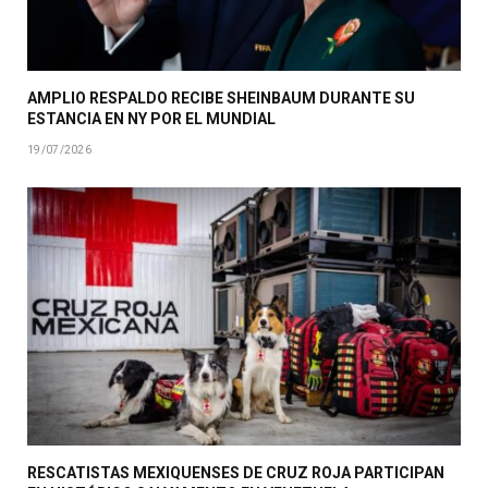
AMPLIO RESPALDO RECIBE SHEINBAUM DURANTE SU
ESTANCIA EN NY POR EL MUNDIAL
19/07/2026
RESCATISTAS MEXIQUENSES DE CRUZ ROJA PARTICIPAN