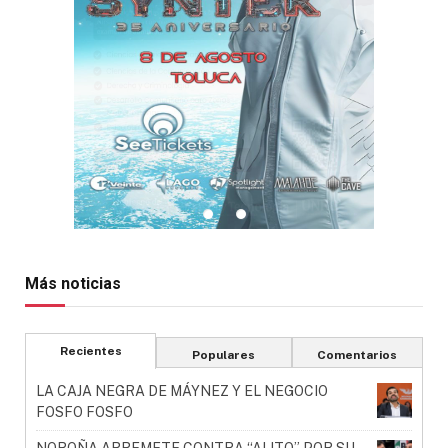
Más noticias
Recientes
Populares
Comentarios
LA CAJA NEGRA DE MÁYNEZ Y EL NEGOCIO
FOSFO FOSFO