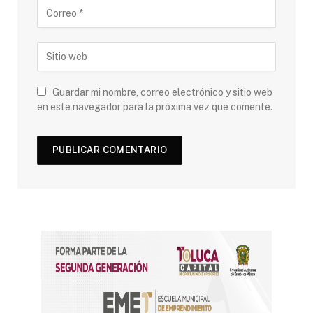
Guardar mi nombre, correo electrónico y sitio web
en este navegador para la próxima vez que comente.