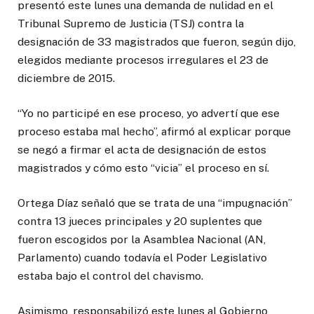
presentó este lunes una demanda de nulidad en el
Tribunal Supremo de Justicia (TSJ) contra la
designación de 33 magistrados que fueron, según dijo,
elegidos mediante procesos irregulares el 23 de
diciembre de 2015.
“Yo no participé en ese proceso, yo advertí que ese
proceso estaba mal hecho”, afirmó al explicar porque
se negó a firmar el acta de designación de estos
magistrados y cómo esto “vicia” el proceso en sí.
Ortega Díaz señaló que se trata de una “impugnación”
contra 13 jueces principales y 20 suplentes que
fueron escogidos por la Asamblea Nacional (AN,
Parlamento) cuando todavía el Poder Legislativo
estaba bajo el control del chavismo.
Asimismo, responsabilizó este lunes al Gobierno