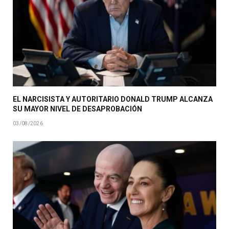
EL NARCISISTA Y AUTORITARIO DONALD TRUMP ALCANZA
SU MAYOR NIVEL DE DESAPROBACIÓN
03/08/2026