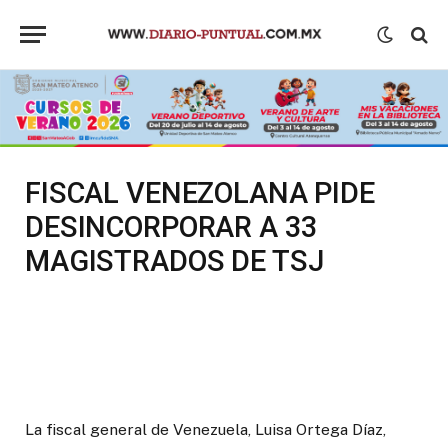
FISCAL VENEZOLANA PIDE
DESINCORPORAR A 33
MAGISTRADOS DE TSJ
La fiscal general de Venezuela, Luisa Ortega Díaz,