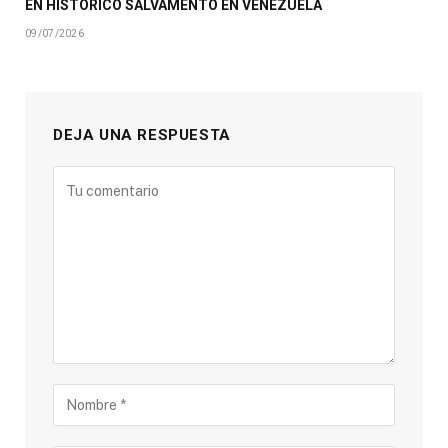
EN HISTÓRICO SALVAMENTO EN VENEZUELA
09/07/2026
DEJA UNA RESPUESTA