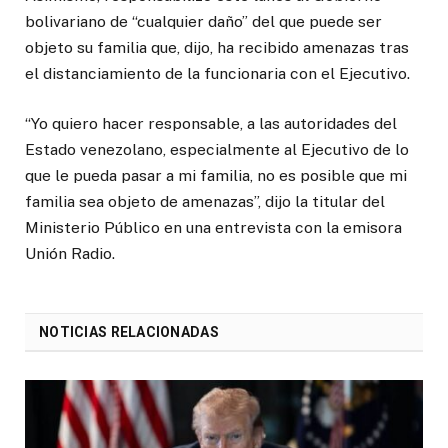
bolivariano de “cualquier daño” del que puede ser
objeto su familia que, dijo, ha recibido amenazas tras
el distanciamiento de la funcionaria con el Ejecutivo.
“Yo quiero hacer responsable, a las autoridades del
Estado venezolano, especialmente al Ejecutivo de lo
que le pueda pasar a mi familia, no es posible que mi
familia sea objeto de amenazas”, dijo la titular del
Ministerio Público en una entrevista con la emisora
Unión Radio.
NOTICIAS RELACIONADAS