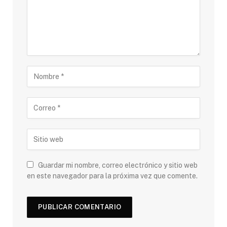
Guardar mi nombre, correo electrónico y sitio web
en este navegador para la próxima vez que comente.