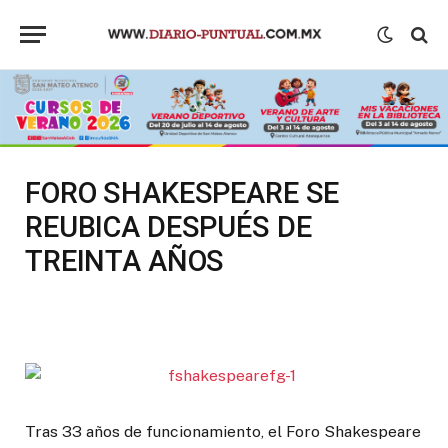
FORO SHAKESPEARE SE
REUBICA DESPUÉS DE
TREINTA AÑOS
Tras 33 años de funcionamiento, el Foro Shakespeare