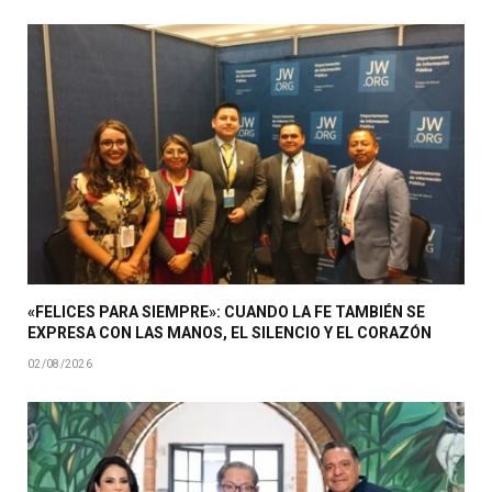
«FELICES PARA SIEMPRE»: CUANDO LA FE TAMBIÉN SE
EXPRESA CON LAS MANOS, EL SILENCIO Y EL CORAZÓN
02/08/2026