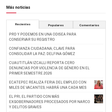
Más noticias
Recientes
Populares
Comentarios
PRD Y PODEMOS EN UNA ODISEA PARA
CONSERVAR SU REGISTRO
CONFIANZA CIUDADANA, CLAVE PARA
CONSOLIDAR LA PAZ: DELFINA GÓMEZ
CUAUTITLÁN IZCALLI REPORTA CERO
DENUNCIAS POR VIOLENCIA DE GÉNERO EN EL
PRIMER SEMESTRE 2026
ECATEPEC REALIZA FERIA DEL EMPLEO CON
MILES DE VACANTES; HABRÁ UNA CADA MES
EL PRI, EL PARTIDO CON MÁS
EXGOBERNADORES PROCESADOS POR NARCO
Y DELITOS GRAVES