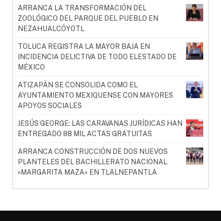
ARRANCA LA TRANSFORMACIÓN DEL
ZOOLÓGICO DEL PARQUE DEL PUEBLO EN
NEZAHUALCÓYOTL
TOLUCA REGISTRA LA MAYOR BAJA EN
INCIDENCIA DELICTIVA DE TODO ELESTADO DE
MÉXICO
ATIZAPÁN SE CONSOLIDA COMO EL
AYUNTAMIENTO MEXIQUENSE CON MAYORES
APOYOS SOCIALES
JESÚS GEORGE: LAS CARAVANAS JURÍDICAS HAN
ENTREGADO 88 MIL ACTAS GRATUITAS
ARRANCA CONSTRUCCIÓN DE DOS NUEVOS
PLANTELES DEL BACHILLERATO NACIONAL
«MARGARITA MAZA» EN TLALNEPANTLA