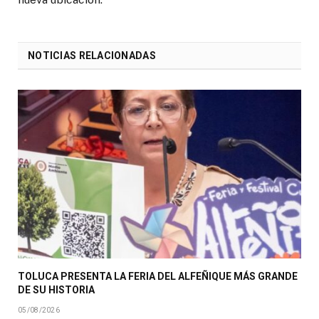
NOTICIAS RELACIONADAS
TOLUCA PRESENTA LA FERIA DEL ALFEÑIQUE MÁS GRANDE
DE SU HISTORIA
05/08/2026