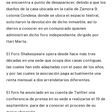
se encuentra a punto de desaparecer, debido a que los
dueños de la casa ubicada en la calle de Zamora 9,
colonia Condesa, donde se ubica el espacio teatral,
solicitaron la devolución de dicho inmueble, así lo
dieron a conocer en un comunicado quienes
administran dicho foro independiente, dirigido por
Itari Marta.
El Foro Shakespeare opera desde hace más tres
décadas en una sede que ocupa dos casas contiguas,
las cuales han sido adaptadas con el paso de los años,
y por las cuales la asociación paga actualmente una
renta mensual a dos arrendatarios diferentes.
El foro ha anunciado en su cuenta de Twitter una
conferencia de prensa en su sede a realizarse el 19 de
septiembre, para dar a conocer el proceso de su
nueva ubicación.