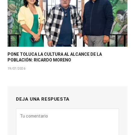
PONE TOLUCA LA CULTURA AL ALCANCE DE LA
POBLACIÓN: RICARDO MORENO
19/07/2026
DEJA UNA RESPUESTA