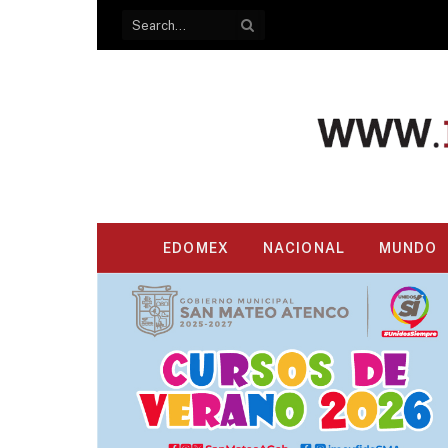
EDOMEX
NACIONAL
MUNDO