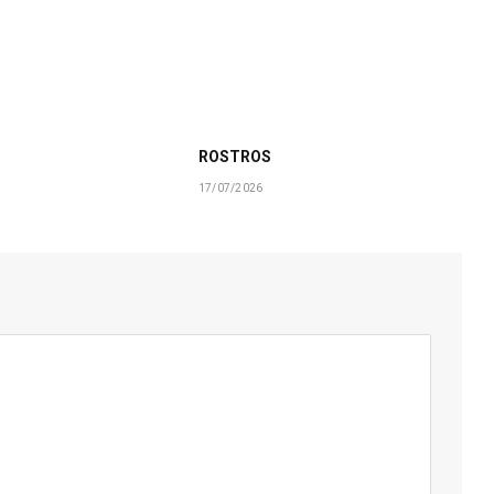
ROSTROS
17/07/2026