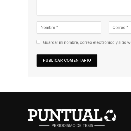
Guardar mi nombre, correo electrónico y sitio