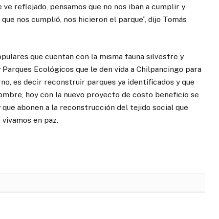
ve reflejado, pensamos que no nos iban a cumplir y
que nos cumplió, nos hicieron el parque”, dijo Tomás
pulares que cuentan con la misma fauna silvestre y
y Parques Ecológicos que le den vida a Chilpancingo para
o, es decir reconstruir parques ya identificados y que
hombre, hoy con la nuevo proyecto de costo beneficio se
que abonen a la reconstrucción del tejido social que
 vivamos en paz.