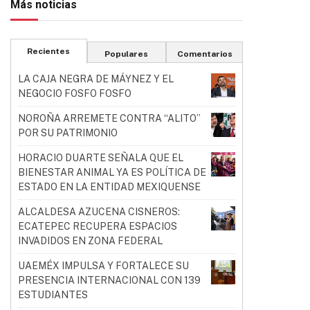
Más noticias
Recientes
Populares
Comentarios
LA CAJA NEGRA DE MÁYNEZ Y EL
NEGOCIO FOSFO FOSFO
NOROÑA ARREMETE CONTRA “ALITO”
POR SU PATRIMONIO
HORACIO DUARTE SEÑALA QUE EL
BIENESTAR ANIMAL YA ES POLÍTICA DE
ESTADO EN LA ENTIDAD MEXIQUENSE
ALCALDESA AZUCENA CISNEROS:
ECATEPEC RECUPERA ESPACIOS
INVADIDOS EN ZONA FEDERAL
UAEMÉX IMPULSA Y FORTALECE SU
PRESENCIA INTERNACIONAL CON 139
ESTUDIANTES