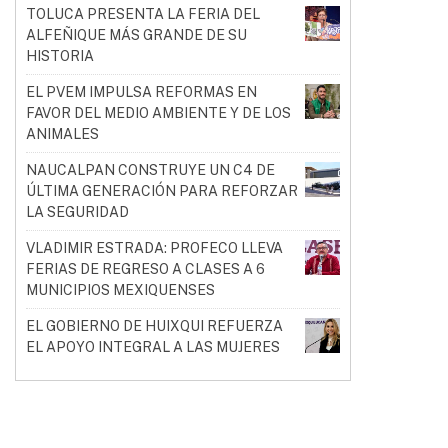
TOLUCA PRESENTA LA FERIA DEL
ALFEÑIQUE MÁS GRANDE DE SU
HISTORIA
EL PVEM IMPULSA REFORMAS EN
FAVOR DEL MEDIO AMBIENTE Y DE LOS
ANIMALES
NAUCALPAN CONSTRUYE UN C4 DE
ÚLTIMA GENERACIÓN PARA REFORZAR
LA SEGURIDAD
VLADIMIR ESTRADA: PROFECO LLEVA
FERIAS DE REGRESO A CLASES A 6
MUNICIPIOS MEXIQUENSES
EL GOBIERNO DE HUIXQUI REFUERZA
EL APOYO INTEGRAL A LAS MUJERES