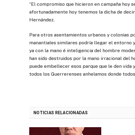
“El compromiso que hicieron en campaña hoy se 
afortunadamente hoy tenemos la dicha de decir 
Hernández.
Para otros asentamientos urbanos y colonias po
manantiales similares podría llegar el entorno 
ya con la mano é inteligencia del hombre modern
han sido destruidos por la mano irracional del 
puede embellecer esos parque que le den vida y 
todos los Guerrerenses anhelamos donde todos
NOTICIAS RELACIONADAS