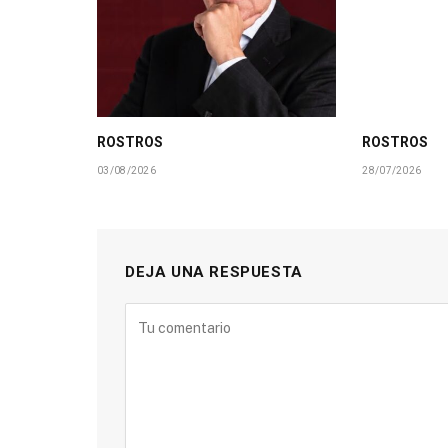
ROSTROS
ROSTROS
03/08/2026
28/07/2026
DEJA UNA RESPUESTA